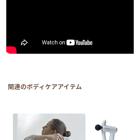
関連のボディケアアイテム