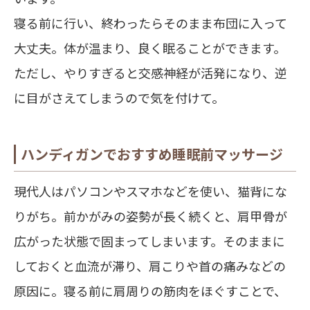
寝る前に行い、終わったらそのまま布団に入って
大丈夫。体が温まり、良く眠ることができます。
ただし、やりすぎると交感神経が活発になり、逆
に目がさえてしまうので気を付けて。
ハンディガンでおすすめ睡眠前マッサージ
現代人はパソコンやスマホなどを使い、猫背にな
りがち。前かがみの姿勢が長く続くと、肩甲骨が
広がった状態で固まってしまいます。そのままに
しておくと血流が滞り、肩こりや首の痛みなどの
原因に。寝る前に肩周りの筋肉をほぐすことで、