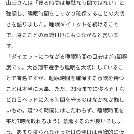
山田さんは「寝る時間は無駄な時間ではない」と
強調し、睡眠時間をしっかり確保することの大切
さを語りました。睡眠ダイエットを続けること
で、寝ることの意識付けにもつながると言いま
す。
「ダイエットにつながる睡眠時間の目安は7時間程
度です。大谷翔平選手も睡眠を大切にしているこ
とで有名ですが、睡眠時間を確保する意識を持つ
ことは本当に大事。ただ、23時までに寝るぞ！な
ど毎日ベッドに入る時間を守るのはなかなか難し
いもの。寝つく時間にはこだわらず、睡眠時間を
平均7時間取れるように意識するのが良いでしょ
う。あまり寝られなかった日の翌日は意識的に仮