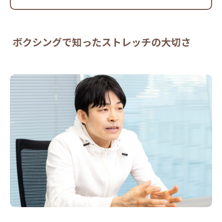
ボクシングで知ったストレッチの大切さ