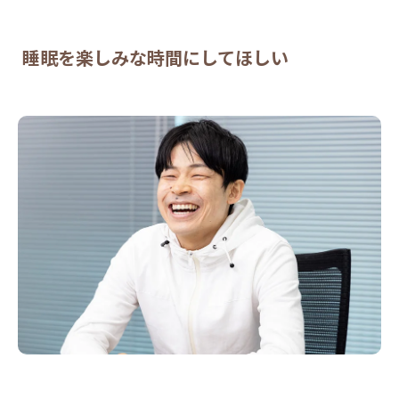
睡眠を楽しみな時間にしてほしい