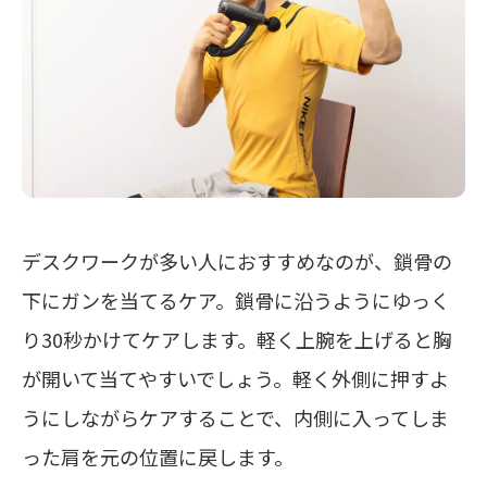
デスクワークが多い人におすすめなのが、鎖骨の
下にガンを当てるケア。鎖骨に沿うようにゆっく
り30秒かけてケアします。軽く上腕を上げると胸
が開いて当てやすいでしょう。軽く外側に押すよ
うにしながらケアすることで、内側に入ってしま
った肩を元の位置に戻します。