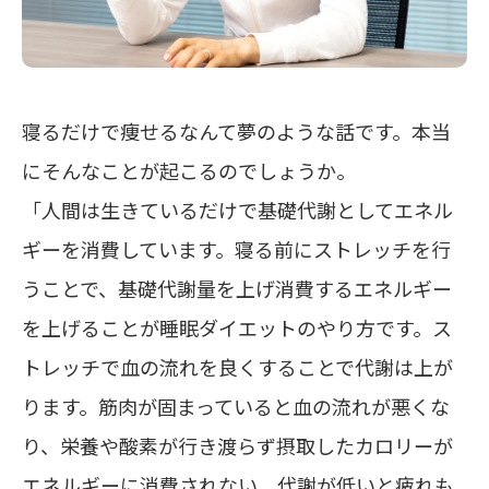
寝るだけで痩せるなんて夢のような話です。本当
にそんなことが起こるのでしょうか。
「人間は生きているだけで基礎代謝としてエネル
ギーを消費しています。寝る前にストレッチを行
うことで、基礎代謝量を上げ消費するエネルギー
を上げることが睡眠ダイエットのやり方です。ス
トレッチで血の流れを良くすることで代謝は上が
ります。筋肉が固まっていると血の流れが悪くな
り、栄養や酸素が行き渡らず摂取したカロリーが
エネルギーに消費されない。代謝が低いと疲れも