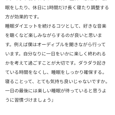
眠をしたり、休日に1時間だけ長く寝たり調整する
方が効果的です。
睡眠ダイエットを続けるコツとして、好きな音楽
を聴くなど楽しみながらするのが良いと思いま
す。例えば僕はオーディブルを聞きながら行って
います。自分なりに一日をいかに楽しく終われる
かを考えて過ごすことが大切です。ダラダラ起き
ている時間をなくし、睡眠をしっかり確保する。
寝ることって、とても気持ち良いじゃないですか。
一日の最後には楽しい睡眠が待っていると思うよ
うに習慣づけましょう」