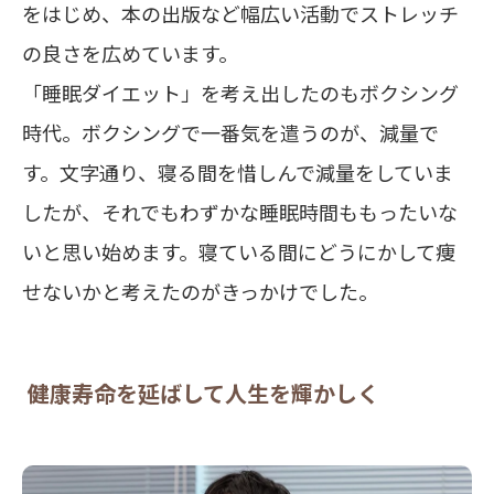
をはじめ、本の出版など幅広い活動でストレッチ
の良さを広めています。
「睡眠ダイエット」を考え出したのもボクシング
時代。ボクシングで一番気を遣うのが、減量で
す。文字通り、寝る間を惜しんで減量をしていま
したが、それでもわずかな睡眠時間ももったいな
いと思い始めます。寝ている間にどうにかして痩
せないかと考えたのがきっかけでした。
健康寿命を延ばして人生を輝かしく