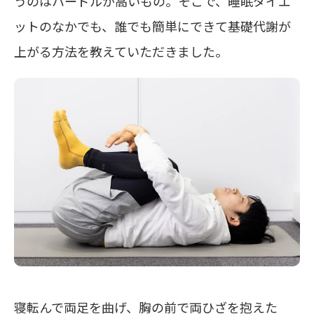
うのはハードルが高いもの。そこで、睡眠ダイエ
ットのなかでも、誰でも簡単にできて基礎代謝が
上がる方法を教えていただきました。
寝転んで両足を曲げ、胸の前で両ひざを抱えた