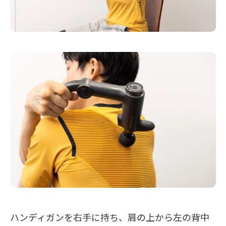
ハンディガンを右手に持ち、肩の上から左の背中