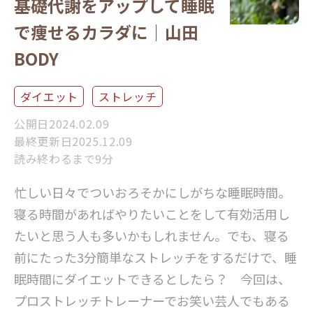
基礎代謝をアップして睡眠
で痩せるカラダに｜山田
BODY
ダイエット
ストレッチ
公開日2024.02.09
最終更新日2025.12.09
読み終わるまで9分
忙しい日々でついおろそかにしがちな睡眠時間。
寝る時間があればやりたいことをして有効活用し
たいと思う人も多いかもしれません。でも、寝る
前にたった3分簡単なストレッチをするだけで、睡
眠時間にダイエットできるとしたら？ 今回は、
プロストレッチトレーナーでお笑い芸人でもある