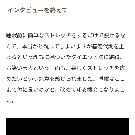
インタビューを終えて
睡眠前に簡単なストレッチをするだけで痩せるな
んて、本当かと疑ってしまいますが基礎代謝を上
げるという理論に基づいたダイエット法に納得。
お笑い芸人という一面も、楽しくストレッチを広
めたいという熱意を感じられました。睡眠はここ
まで体に良いのかと、改めて知る機会になりまし
た。