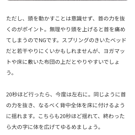
ただし、頭を動かすことは意識せず、首の力を抜
くのがポイント。無理やり頭を上げると首を痛め
てしまうのでNGです。スプリングのきいたベッド
だと若干やりにくいかもしれませんが、ヨガマッ
トや床に敷いた布団の上だとやりやすいでしょ
う。
20秒ほど行ったら、今度は左右に。同じように首
の力を抜き、なるべく背中全体を床に付けるよう
に揺れます。こちらも20秒ほど揺れて、終わった
ら大の字に体を広げてゆるめましょう。