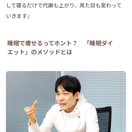
して寝るだけで代謝も上がり、見た目も変わって
いきます」
睡眠で痩せるってホント？ 「睡眠ダイ
エット」のメソッドとは