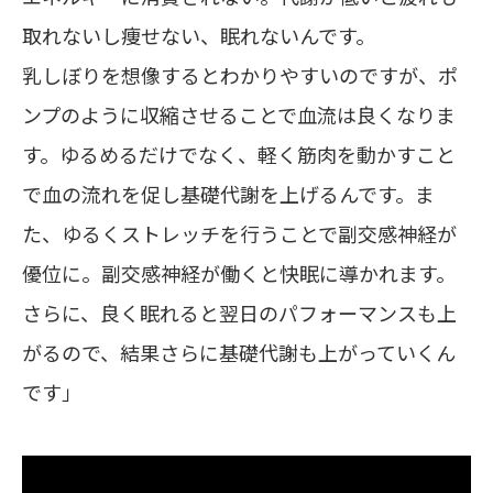
取れないし痩せない、眠れないんです。
乳しぼりを想像するとわかりやすいのですが、ポ
ンプのように収縮させることで血流は良くなりま
す。ゆるめるだけでなく、軽く筋肉を動かすこと
で血の流れを促し基礎代謝を上げるんです。ま
た、ゆるくストレッチを行うことで副交感神経が
優位に。副交感神経が働くと快眠に導かれます。
さらに、良く眠れると翌日のパフォーマンスも上
がるので、結果さらに基礎代謝も上がっていくん
です」