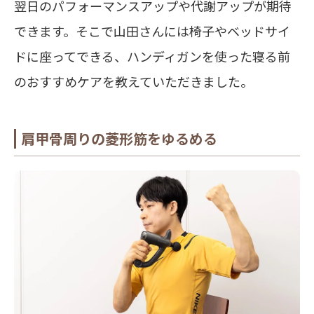
翌日のパフォーマンスアップや代謝アップが期待
できます。そこで山田さんには椅子やベッドサイ
ドに座ってできる、ハンディガンを使った寝る前
のおすすめケアを教えていただきました。
肩甲骨周りの菱形筋をゆるめる