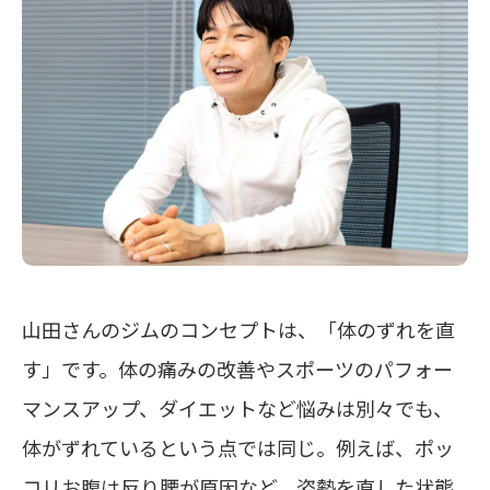
山田さんのジムのコンセプトは、「体のずれを直
す」です。体の痛みの改善やスポーツのパフォー
マンスアップ、ダイエットなど悩みは別々でも、
体がずれているという点では同じ。例えば、ポッ
コリお腹は反り腰が原因など、姿勢を直した状態