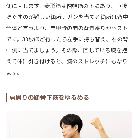
側に回します。菱形筋は僧帽筋の下にあり、直接
ほぐすのが難しい箇所。ガンを当てる箇所は背中
全体と言うより、肩甲骨の間の背骨寄りがベスト
です。30秒ほど行ったら左手に持ち替え、右の背
中側に当てましょう。その際、回している腕を抱
えて体に引き付けると、腕のストレッチにもなり
ます。
肩周りの鎖骨下筋をゆるめる