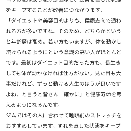
をキープすることが改善につながります。
「ダイエットや美容目的よりも、健康志向で通わ
れる方が多いですね。そのため、どちらかという
と年齢層は高め。若い方もいますが、体を動かし
続けられるようにという意識の高い人がほとんど
です。最初はダイエット目的だった方も、長生き
しても体が動かなければ仕方がない。見た目も大
事だけれど、ずっと動ける人生のほうが良いです
よね、と言うと皆さん「確かに」と健康寿命を考
えるようになるんです。
ジムではその人に合わせて睡眠前のストレッチを
おすすめしています。ずれを直した状態をキープ