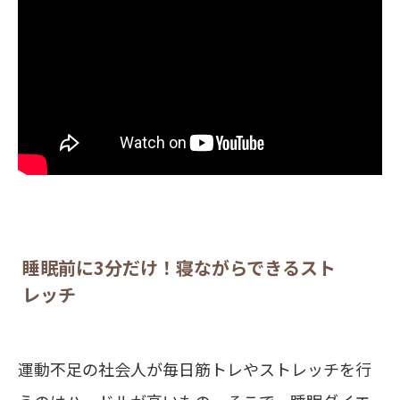
睡眠前に3分だけ！寝ながらできるスト
レッチ
運動不足の社会人が毎日筋トレやストレッチを行