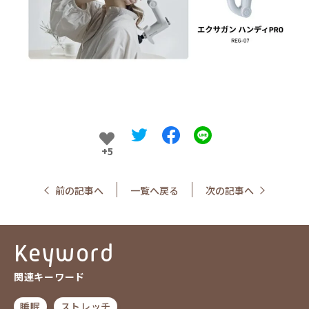
+5
前の記事へ
一覧へ戻る
次の記事へ
Keyword
関連キーワード
睡眠
ストレッチ