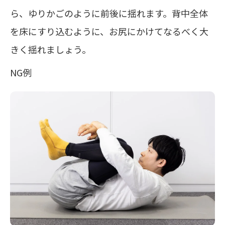
ら、ゆりかごのように前後に揺れます。背中全体
を床にすり込むように、お尻にかけてなるべく大
きく揺れましょう。
NG例