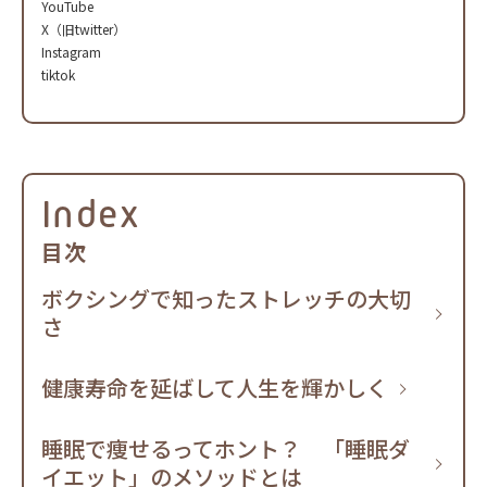
YouTube
X（旧twitter）
Instagram
tiktok
Index
目次
ボクシングで知ったストレッチの大切
さ
健康寿命を延ばして人生を輝かしく
睡眠で痩せるってホント？ 「睡眠ダ
イエット」のメソッドとは