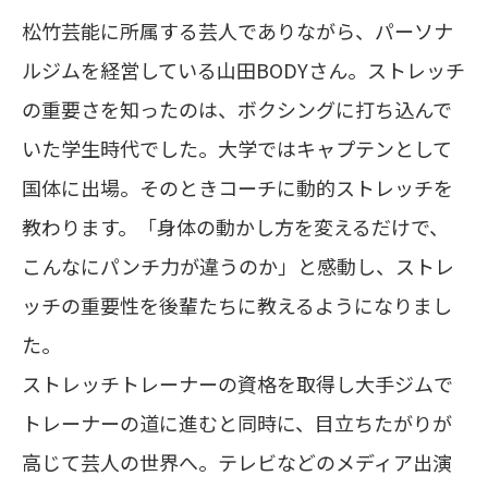
松竹芸能に所属する芸人でありながら、パーソナ
ルジムを経営している山田BODYさん。ストレッチ
の重要さを知ったのは、ボクシングに打ち込んで
いた学生時代でした。大学ではキャプテンとして
国体に出場。そのときコーチに動的ストレッチを
教わります。「身体の動かし方を変えるだけで、
こんなにパンチ力が違うのか」と感動し、ストレ
ッチの重要性を後輩たちに教えるようになりまし
た。
ストレッチトレーナーの資格を取得し大手ジムで
トレーナーの道に進むと同時に、目立ちたがりが
高じて芸人の世界へ。テレビなどのメディア出演