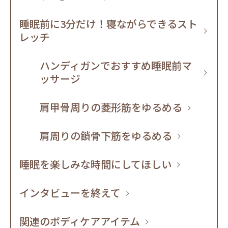
睡眠前に3分だけ！寝ながらできるスト
レッチ
ハンディガンでおすすめ睡眠前マ
ッサージ
肩甲骨周りの菱形筋をゆるめる
肩周りの鎖骨下筋をゆるめる
睡眠を楽しみな時間にしてほしい
インタビューを終えて
関連のボディケアアイテム