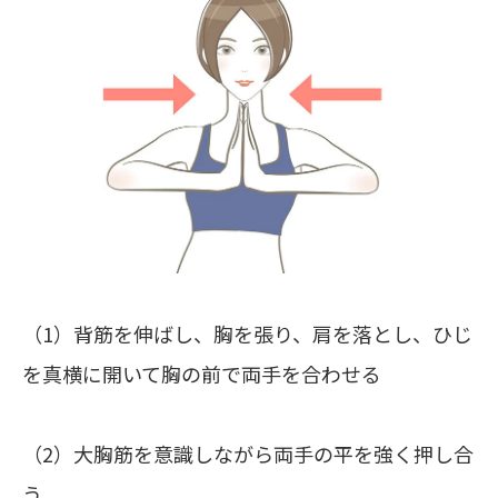
（1）背筋を伸ばし、胸を張り、肩を落とし、ひじ
を真横に開いて胸の前で両手を合わせる
（2）大胸筋を意識しながら両手の平を強く押し合
う