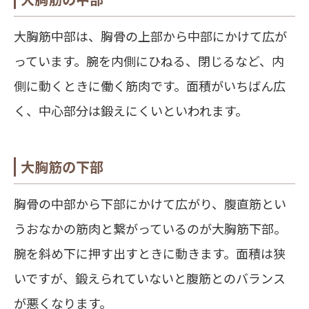
大胸筋中部は、胸骨の上部から中部にかけて広が
っています。腕を内側にひねる、閉じるなど、内
側に動くときに働く筋肉です。面積がいちばん広
く、中心部分は鍛えにくいといわれます。
大胸筋の下部
胸骨の中部から下部にかけて広がり、腹直筋とい
うおなかの筋肉と繋がっているのが大胸筋下部。
腕を斜め下に押す出すときに動きます。面積は狭
いですが、鍛えられていないと腹筋とのバランス
が悪くなります。