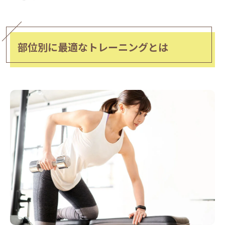
部位別に最適なトレーニングとは