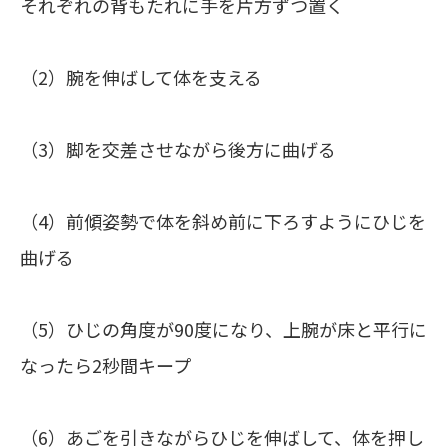
それぞれの背もたれに手を片方ずつ置く
（2）腕を伸ばして体を支える
（3）脚を交差させながら後方に曲げる
（4）前傾姿勢で体を斜め前に下ろすようにひじを
曲げる
（5）ひじの角度が90度になり、上腕が床と平行に
なったら2秒間キープ
（6）あごを引きながらひじを伸ばして、体を押し