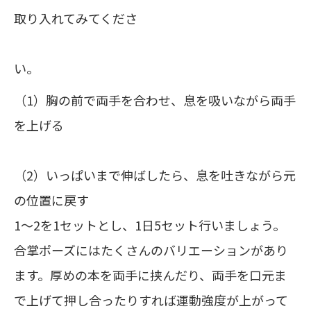
取り入れてみてくださ
い。
（1）胸の前で両手を合わせ、息を吸いながら両手
を上げる
（2）いっぱいまで伸ばしたら、息を吐きながら元
の位置に戻す
1～2を1セットとし、1日5セット行いましょう。
合掌ポーズにはたくさんのバリエーションがあり
ます。厚めの本を両手に挟んだり、両手を口元ま
で上げて押し合ったりすれば運動強度が上がって