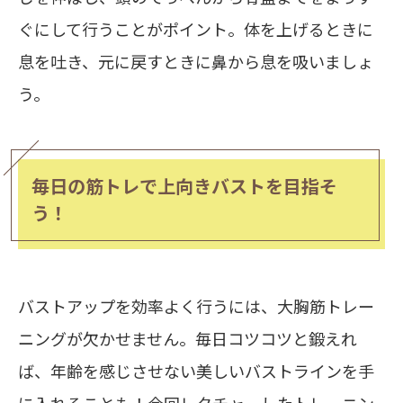
ぐにして行うことがポイント。体を上げるときに
息を吐き、元に戻すときに鼻から息を吸いましょ
う。
毎日の筋トレで上向きバストを目指そ
う！
バストアップを効率よく行うには、大胸筋トレー
ニングが欠かせません。毎日コツコツと鍛えれ
ば、年齢を感じさせない美しいバストラインを手
に入れることも！今回レクチャーしたトレーニン