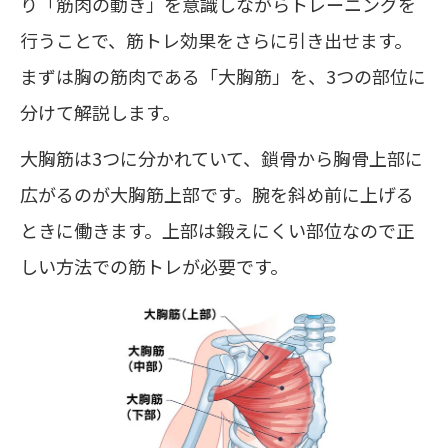
り「筋肉の動き」を意識しながらトレーニングを
行うことで、筋トレ効果をさらに引き出せます。
まずは胸の筋肉である「大胸筋」を、3つの部位に
分けて解説します。
大胸筋は3つに分かれていて、鎖骨から胸骨上部に
広がるのが大胸筋上部です。腕を斜め前に上げる
ときに働きます。上部は鍛えにくい部位なので正
しい方法での筋トレが必要です。