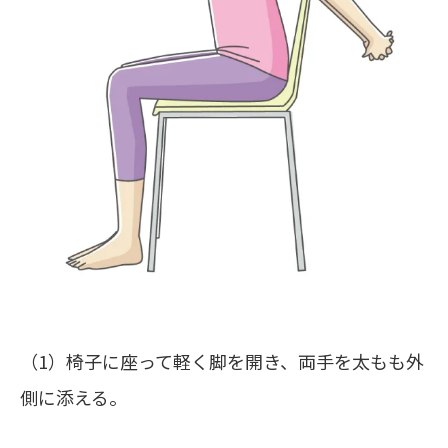
（1）椅子に座って軽く脚を開き、両手を太もも外
側に添える。