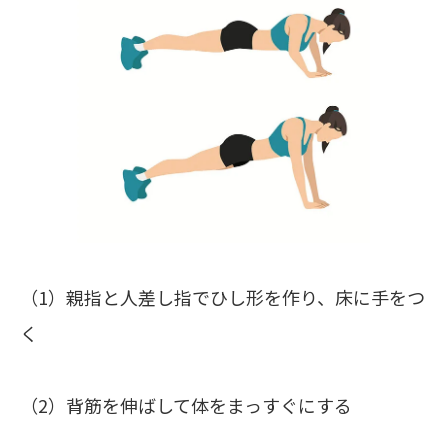
（1）親指と人差し指でひし形を作り、床に手をつ
く
（2）背筋を伸ばして体をまっすぐにする