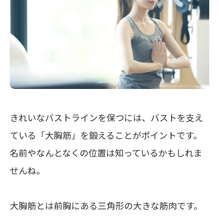
きれいなバストラインを保つには、バストを支え
ている「大胸筋」を鍛えることがポイントです。
名前やなんとなくの位置は知っているかもしれま
せんね。
大胸筋とは前胸にある三角形の大きな筋肉です。