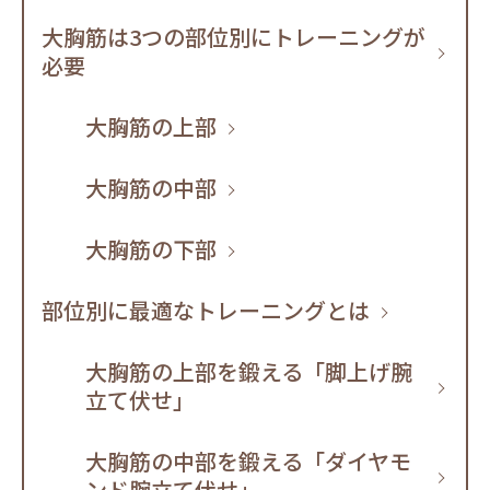
大胸筋は3つの部位別にトレーニングが
必要
大胸筋の上部
大胸筋の中部
大胸筋の下部
部位別に最適なトレーニングとは
大胸筋の上部を鍛える「脚上げ腕
立て伏せ」
大胸筋の中部を鍛える「ダイヤモ
ンド腕立て伏せ」