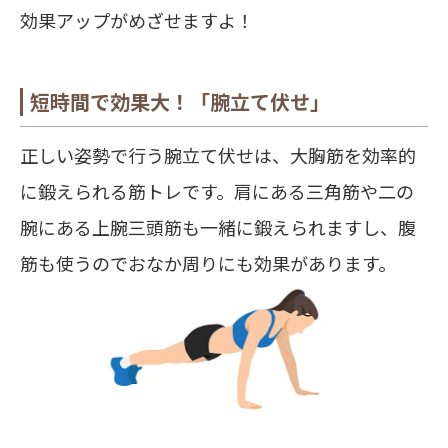
効果アップがめざせますよ！
短時間で効果大！「腕立て伏せ」
正しい姿勢で行う腕立て伏せは、大胸筋を効率的
に鍛えられる筋トレです。肩にある三角筋や二の
腕にある上腕三頭筋も一緒に鍛えられますし、腹
筋も使うのでおなか周りにも効果があります。