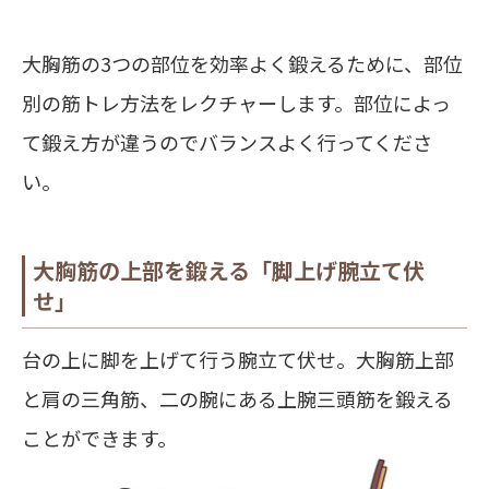
大胸筋の3つの部位を効率よく鍛えるために、部位
別の筋トレ方法をレクチャーします。部位によっ
て鍛え方が違うのでバランスよく行ってくださ
い。
大胸筋の上部を鍛える「脚上げ腕立て伏
せ」
台の上に脚を上げて行う腕立て伏せ。大胸筋上部
と肩の三角筋、二の腕にある上腕三頭筋を鍛える
ことができます。