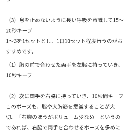
（3）息を止めないように長い呼吸を意識して15～
20秒キープ
1～3を1セットとし、1日10セット程度行うのがお
すすめです。
（1）胸の前で合わせた両手を左脇に持っていき、
10秒キープ
（2）次に両手を右脇に持っていき、10秒間キープ
このポーズも、脇や大胸筋を意識することが大
切。「右胸のほうがボリューム少なめ」というの
であれば、右脇で両手を合わせるポーズを多めに