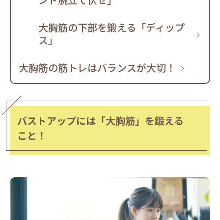
大胸筋の下部を鍛える「ディップ
ス」
大胸筋の筋トレはバランスが大切！
バストアップには「大胸筋」を鍛える
こと！