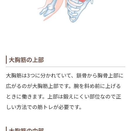
大胸筋の上部
大胸筋は3つに分かれていて、鎖骨から胸骨上部に
広がるのが大胸筋上部です。腕を斜め前に上げる
ときに働きます。上部は鍛えにくい部位なので正
しい方法での筋トレが必要です。
大胸筋の中部