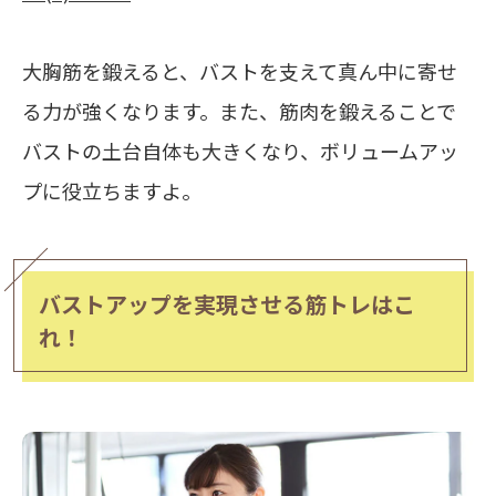
大胸筋を鍛えると、バストを支えて真ん中に寄せ
る力が強くなります。また、筋肉を鍛えることで
バストの土台自体も大きくなり、ボリュームアッ
プに役立ちますよ。
バストアップを実現させる筋トレはこ
れ！