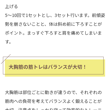
上げる
5～10回で1セットとし、3セット行います。前傾姿
勢を崩さないことと、体は斜め前に下ろすことが
ポイント。まっすぐ下ろすと肩を痛めてしまいま
す。
大胸筋の筋トレはバランスが大切！
大胸筋は部位ごとに動きが違うので、それぞれの
筋肉への負荷を考えてバランスよく鍛えることが
大切。注意点をしっかり守って効率的なトレーニ