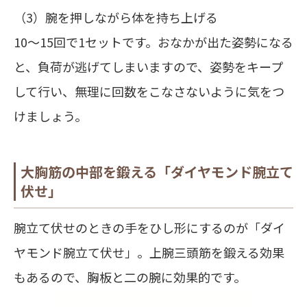
（3）腕を押しながら体を持ち上げる
10～15回で1セットです。おなかが出た姿勢になる
と、負荷が逃げてしまいますので、姿勢をキープ
して行い、無理に回数をこなさないように気をつ
けましょう。
大胸筋の中部を鍛える「ダイヤモンド腕立て
伏せ」
腕立て伏せのときの手をひし形にするのが「ダイ
ヤモンド腕立て伏せ」。上腕三頭筋を鍛える効果
もあるので、胸板と二の腕に効果的です。