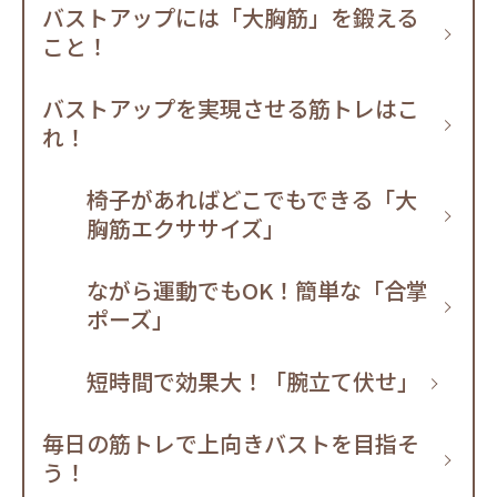
バストアップには「大胸筋」を鍛える
こと！
バストアップを実現させる筋トレはこ
れ！
椅子があればどこでもできる「大
胸筋エクササイズ」
ながら運動でもOK！簡単な「合掌
ポーズ」
短時間で効果大！「腕立て伏せ」
毎日の筋トレで上向きバストを目指そ
う！