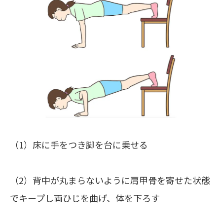
（1）床に手をつき脚を台に乗せる
（2）背中が丸まらないように肩甲骨を寄せた状態
でキープし両ひじを曲げ、体を下ろす