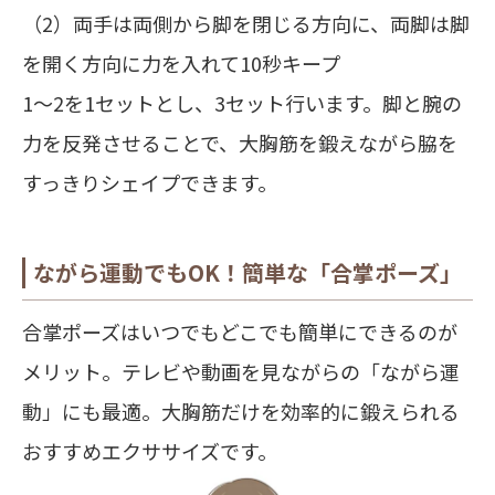
（2）両手は両側から脚を閉じる方向に、両脚は脚
を開く方向に力を入れて10秒キープ
1～2を1セットとし、3セット行います。脚と腕の
力を反発させることで、大胸筋を鍛えながら脇を
すっきりシェイプできます。
ながら運動でもOK！簡単な「合掌ポーズ」
合掌ポーズはいつでもどこでも簡単にできるのが
メリット。テレビや動画を見ながらの「ながら運
動」にも最適。大胸筋だけを効率的に鍛えられる
おすすめエクササイズです。