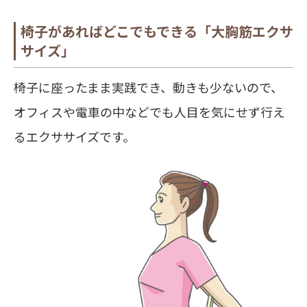
椅子があればどこでもできる「大胸筋エクサ
サイズ」
椅子に座ったまま実践でき、動きも少ないので、
オフィスや電車の中などでも人目を気にせず行え
るエクササイズです。