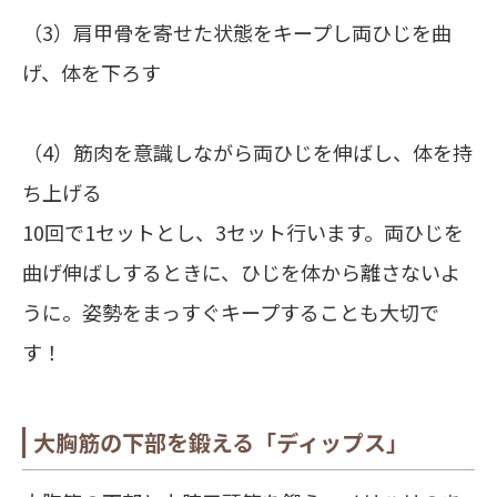
（3）肩甲骨を寄せた状態をキープし両ひじを曲
げ、体を下ろす
（4）筋肉を意識しながら両ひじを伸ばし、体を持
ち上げる
10回で1セットとし、3セット行います。両ひじを
曲げ伸ばしするときに、ひじを体から離さないよ
うに。姿勢をまっすぐキープすることも大切で
す！
大胸筋の下部を鍛える「ディップス」