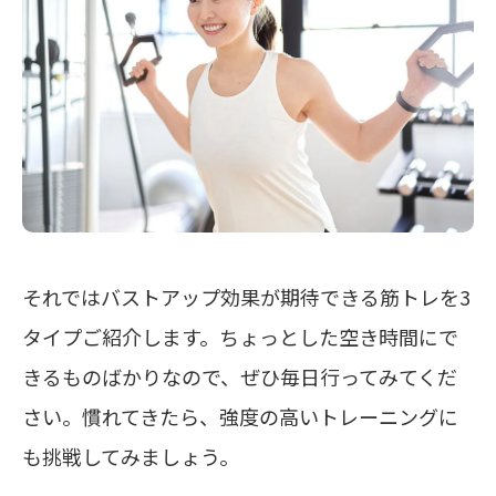
それではバストアップ効果が期待できる筋トレを3
タイプご紹介します。ちょっとした空き時間にで
きるものばかりなので、ぜひ毎日行ってみてくだ
さい。慣れてきたら、強度の高いトレーニングに
も挑戦してみましょう。