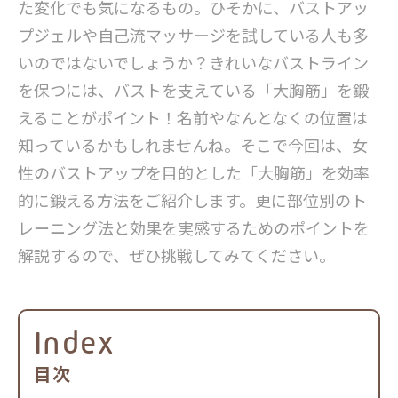
た変化でも気になるもの。ひそかに、バストアッ
プジェルや自己流マッサージを試している人も多
いのではないでしょうか？きれいなバストライン
を保つには、バストを支えている「大胸筋」を鍛
えることがポイント！名前やなんとなくの位置は
知っているかもしれませんね。そこで今回は、女
性のバストアップを目的とした「大胸筋」を効率
的に鍛える方法をご紹介します。更に部位別のト
レーニング法と効果を実感するためのポイントを
解説するので、ぜひ挑戦してみてください。
Index
目次