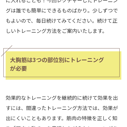
グは誰でも簡単にできるものばかり。少しずつで
もよいので、毎日続けてみてください。続けて正
しいトレーニング方法をご案内いたします。
大胸筋は3つの部位別にトレーニング
が必要
効果的なトレーニングを継続的に続けて効果を出
すには、間違ったトレーニング方法では、効果が
出にくいこともあります。筋肉の特徴を正しく知