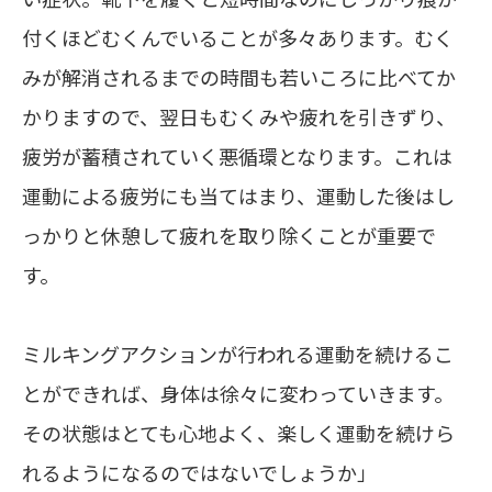
付くほどむくんでいることが多々あります。むく
みが解消されるまでの時間も若いころに比べてか
かりますので、翌日もむくみや疲れを引きずり、
疲労が蓄積されていく悪循環となります。これは
運動による疲労にも当てはまり、運動した後はし
っかりと休憩して疲れを取り除くことが重要で
す。
ミルキングアクションが行われる運動を続けるこ
とができれば、身体は徐々に変わっていきます。
その状態はとても心地よく、楽しく運動を続けら
れるようになるのではないでしょうか」