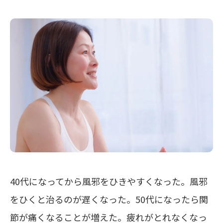
40代になってから風邪をひきやすくなった。風邪
をひくと治るのが遅くなった。50代になったら関
節が痛くなることが増えた。疲れがとれなくなっ