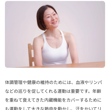
体調管理や健康の維持のためには、血液やリンパ
などの巡りを促してくれる運動は重要です。年齢
を重ねて衰えてきた内蔵機能をカバーするために
も運動をして大きな筋肉を動かし、汗をかいてリ