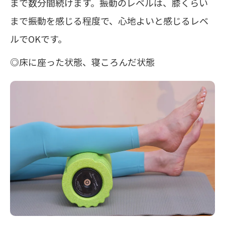
まで数分間続けます。振動のレベルは、膝くらい
まで振動を感じる程度で、心地よいと感じるレベ
ルでOKです。
◎床に座った状態、寝ころんだ状態