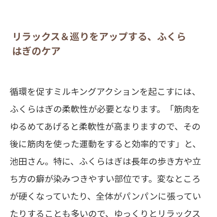
リラックス＆巡りをアップする、ふくら
はぎのケア
循環を促すミルキングアクションを起こすには、
ふくらはぎの柔軟性が必要となります。「筋肉を
ゆるめてあげると柔軟性が高まりますので、その
後に筋肉を使った運動をすると効率的です」と、
池田さん。特に、ふくらはぎは長年の歩き方や立
ち方の癖が染みつきやすい部位です。変なところ
が硬くなっていたり、全体がパンパンに張ってい
たりすることも多いので、ゆっくりとリラックス