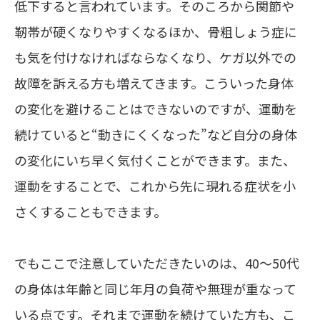
低下すると言われています。そのころから関節や
靭帯が硬くなりやすくなるほか、骨粗しょう症に
も気を付けなければならなくなり、ケガ以外での
故障を訴える方も増えてきます。こういった身体
の変化を避けることはできないのですが、運動を
続けていると“動きにくくなった”など自分の身体
の変化にいち早く気付くことができます。また、
運動をすることで、これから先に現れる症状を小
さくすることもできます。
でもここで注意していただきたいのは、40～50代
の身体は年齢と同じ年月の負荷や無理が重なって
いる点です。それまで運動を続けていた方も、こ