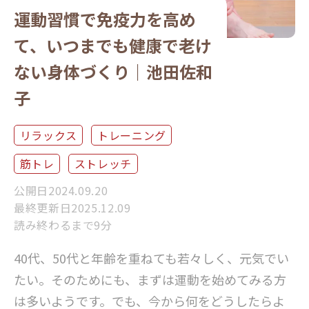
運動習慣で免疫力を高め
て、いつまでも健康で老け
ない身体づくり｜池田佐和
子
リラックス
トレーニング
筋トレ
ストレッチ
公開日2024.09.20
最終更新日2025.12.09
読み終わるまで9分
40代、50代と年齢を重ねても若々しく、元気でい
たい。そのためにも、まずは運動を始めてみる方
は多いようです。でも、今から何をどうしたらよ