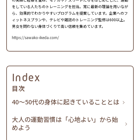
をしている人たちのトレーニングを担当。常に最新の理論を用いなが
ら、効果的でわかりやすいプログラムを提案しています。企業へのフ
ィットネスプランや、テレビや雑誌のトレーニング監修は600以上。
男女を問わない身体づくりで高い信頼を集めています。
https://sawako-ikeda.com/
Index
目次
40～50代の身体に起きていることとは
大人の運動習慣は「心地よい」から始
めよう