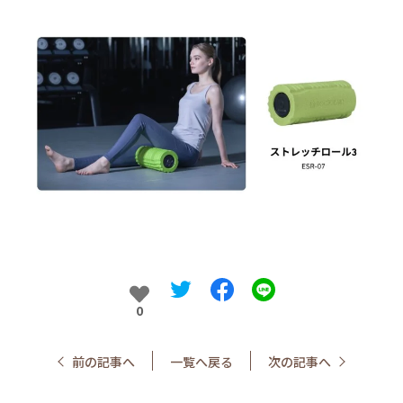
0
前の記事へ
一覧へ戻る
次の記事へ