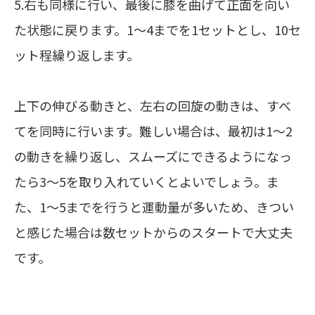
5.右も同様に行い、最後に膝を曲げて正面を向い
た状態に戻ります。1～4までを1セットとし、10セ
ット程繰り返します。
上下の伸びる動きと、左右の回旋の動きは、すべ
てを同時に行います。難しい場合は、最初は1～2
の動きを繰り返し、スムーズにできるようになっ
たら3～5を取り入れていくとよいでしょう。ま
た、1～5までを行うと運動量が多いため、きつい
と感じた場合は数セットからのスタートで大丈夫
です。