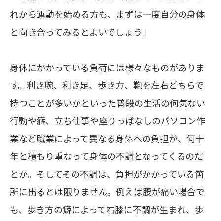
れから運動を始める方も、まずは一度自分の身体
と向き合ってみるとよいでしょう」
身体にかかっている負荷には様々なものがありま
す。利き腕、利き足、歩き方、鞄を左右どちらで
持つことが多いかといった普段の生活の何気ない
行動や癖、立ち仕事や座りっぱなしのパソコン作
業など職業によって異なる身体への負担が、何十
年と積もり重なって身体の不調となってくるのだ
とか。そしてその不調は、負担がかかっている箇
所に出るとは限りません。例えば腰が痛い場合で
も、歩き方の癖によって右膝に不調が生まれ、歩