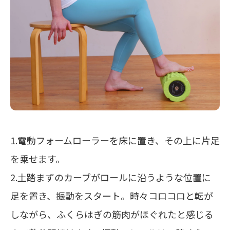
1.電動フォームローラーを床に置き、その上に片足
を乗せます。
2.土踏まずのカーブがロールに沿うような位置に
足を置き、振動をスタート。時々コロコロと転が
しながら、ふくらはぎの筋肉がほぐれたと感じる