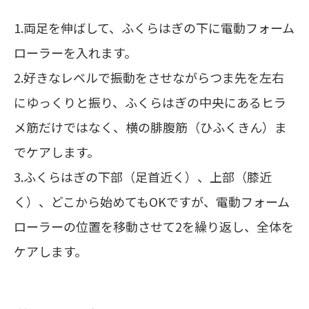
1.両足を伸ばして、ふくらはぎの下に電動フォーム
ローラーを入れます。
2.好きなレベルで振動をさせながらつま先を左右
にゆっくりと振り、ふくらはぎの中央にあるヒラ
メ筋だけではなく、横の腓腹筋（ひふくきん）ま
でケアします。
3.ふくらはぎの下部（足首近く）、上部（膝近
く）、どこから始めてもOKですが、電動フォーム
ローラーの位置を移動させて2を繰り返し、全体を
ケアします。