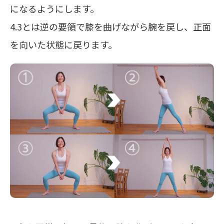
になるようにします。
4.3とは逆の要領で膝を曲げながら腕を戻し、正面
を向いた状態に戻ります。