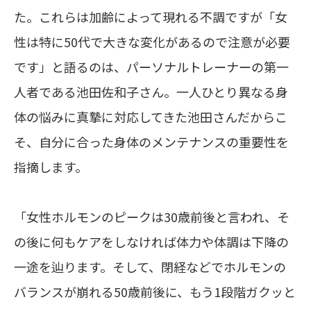
た。これらは加齢によって現れる不調ですが「女
性は特に50代で大きな変化があるので注意が必要
です」と語るのは、パーソナルトレーナーの第一
人者である池田佐和子さん。一人ひとり異なる身
体の悩みに真摯に対応してきた池田さんだからこ
そ、自分に合った身体のメンテナンスの重要性を
指摘します。
「女性ホルモンのピークは30歳前後と言われ、そ
の後に何もケアをしなければ体力や体調は下降の
一途を辿ります。そして、閉経などでホルモンの
バランスが崩れる50歳前後に、もう1段階ガクッと