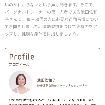
いのかわからないという声も聞きます。そこで、
パーソナルトレーナーの第一人者である池田佐和
子さんに、40～50代の人に必要な運動習慣につい
てお聞きしました。運動習慣をつけて免疫力をア
ップし、健康な身体を目指しましょう。
Profile
プロフィール
池田佐和子
健康運動指導士／パーソナルトレーナー
1995年に日本で初めてのパーソナルトレーナーとなって以降、多く
の実績と経験を重ね、モデルやアスリートたちをはじめとした、運動