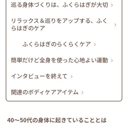
巡る身体づくりは、ふくらはぎが大切
リラックス＆巡りをアップする、ふく
らはぎのケア
ふくらはぎのらくらくケア
簡単だけど全身を使った心地よい運動
インタビューを終えて
関連のボディケアアイテム
40～50代の身体に起きていることとは