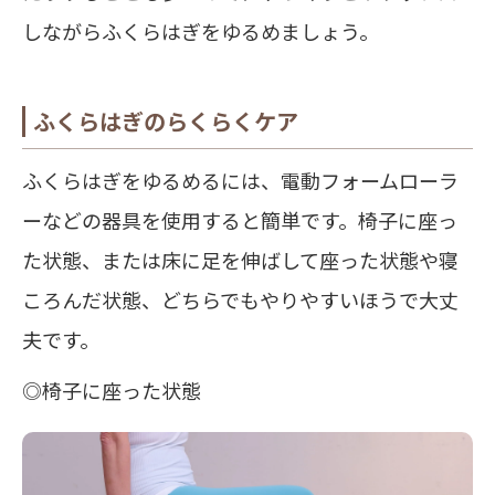
しながらふくらはぎをゆるめましょう。
ふくらはぎのらくらくケア
ふくらはぎをゆるめるには、電動フォームローラ
ーなどの器具を使用すると簡単です。椅子に座っ
た状態、または床に足を伸ばして座った状態や寝
ころんだ状態、どちらでもやりやすいほうで大丈
夫です。
◎椅子に座った状態