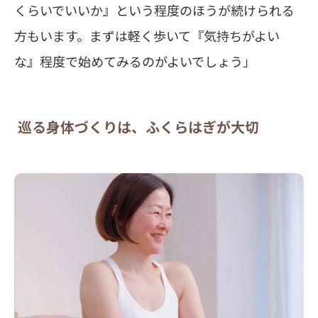
くらいでいいか』という程度のほうが続けられる
方もいます。まずは軽く歩いて『気持ちがよい
な』程度で始めてみるのがよいでしょう」
巡る身体づくりは、ふくらはぎが大切