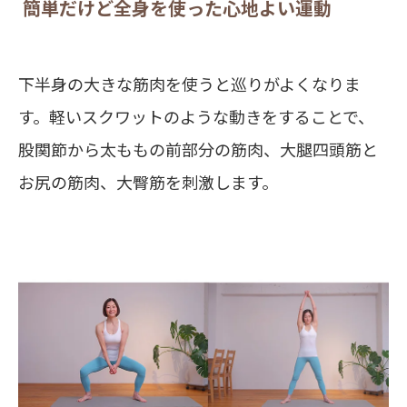
簡単だけど全身を使った心地よい運動
下半身の大きな筋肉を使うと巡りがよくなりま
す。軽いスクワットのような動きをすることで、
股関節から太ももの前部分の筋肉、大腿四頭筋と
お尻の筋肉、大臀筋を刺激します。