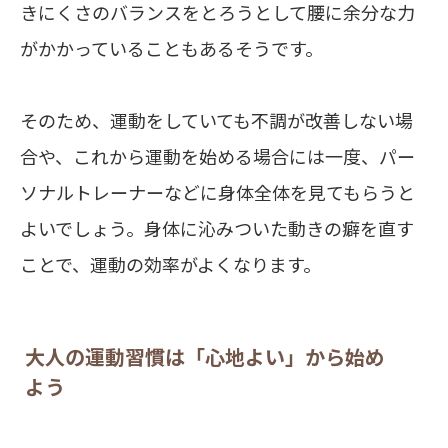
きにくさのバランスをとろうとして腰に余分な力
がかかっていることもあるそうです。
そのため、運動をしていても不調が改善しない場
合や、これから運動を始める場合には一度、パー
ソナルトレーナーなどに身体全体を見てもらうと
よいでしょう。身体に沁みついた動きの癖を直す
ことで、運動の効率がよくなります。
大人の運動習慣は「心地よい」から始め
よう