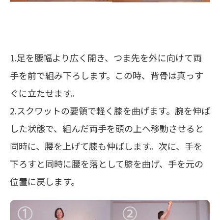
1.足を腰幅より広く開き、つま先を外に向けて両
手を前で組み下ろします。この時、背骨は真っす
ぐに立たせます。
2.スクワットの要領で軽く膝を曲げます。腕を伸ば
した状態で、組んだ両手を頭の上へ移動させると
同時に、腰を上げて膝も伸ばします。次に、手を
下ろすと同時に腰を落として膝を曲げ、手を元の
位置に戻します。