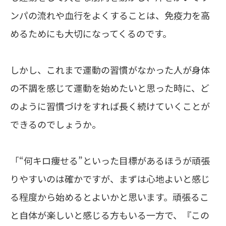
ンパの流れや血行をよくすることは、免疫力を高
めるためにも大切になってくるのです。
しかし、これまで運動の習慣がなかった人が身体
の不調を感じて運動を始めたいと思った時に、ど
のように習慣づけをすれば長く続けていくことが
できるのでしょうか。
「“何キロ痩せる”といった目標があるほうが頑張
りやすいのは確かですが、まずは心地よいと感じ
る程度から始めるとよいかと思います。頑張るこ
と自体が楽しいと感じる方もいる一方で、『この