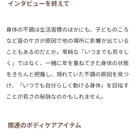
インタビューを終えて
身体の不調は生活習慣のほかにも、子どものころ
など昔のケガが原因で他の場所に影響が出ている
こともあるのだとか。単純な「いつまでも若々し
く」ではなく、一緒に年を重ねてきた身体の状態
をきちんと把握し、隠れていた不調の原因を見つ
け、「いつでも自分らしく動ける身体」を目指す
ことが若さの秘訣なのかもしれません。
関連のボディケアアイテム