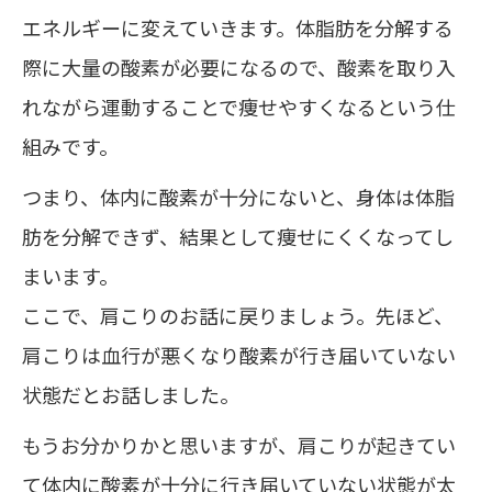
エネルギーに変えていきます。体脂肪を分解する
際に大量の酸素が必要になるので、酸素を取り入
れながら運動することで痩せやすくなるという仕
組みです。
つまり、体内に酸素が十分にないと、身体は体脂
肪を分解できず、結果として痩せにくくなってし
まいます。
ここで、肩こりのお話に戻りましょう。先ほど、
肩こりは血行が悪くなり酸素が行き届いていない
状態だとお話しました。
もうお分かりかと思いますが、肩こりが起きてい
て体内に酸素が十分に行き届いていない状態が太