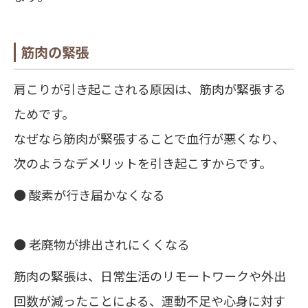
筋肉の緊張
肩こりが引き起こされる原因は、筋肉が緊張する
ためです。
なぜなら筋肉が緊張することで血行が悪くなり、
次のようなデメリットを引き起こすからです。
● 酸素が行き届かなくなる
● 老廃物が排出されにくくなる
筋肉の緊張は、日常生活のリモートワークや外出
回数が減ったことによる、運動不足や心身に対す