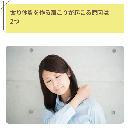
太り体質を作る肩こりが起こる原因は
2つ