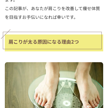
この記事が、あなたが肩こりを改善して痩せ体質
を目指すお手伝いになれば幸いです。
肩こりが太る原因になる理由2つ