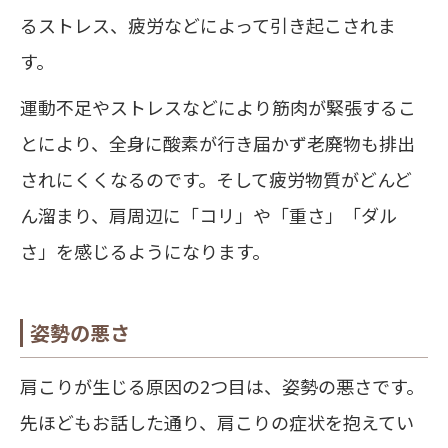
るストレス、疲労などによって引き起こされま
す。
運動不足やストレスなどにより筋肉が緊張するこ
とにより、全身に酸素が行き届かず老廃物も排出
されにくくなるのです。そして疲労物質がどんど
ん溜まり、肩周辺に「コリ」や「重さ」「ダル
さ」を感じるようになります。
姿勢の悪さ
肩こりが生じる原因の2つ目は、姿勢の悪さです。
先ほどもお話した通り、肩こりの症状を抱えてい