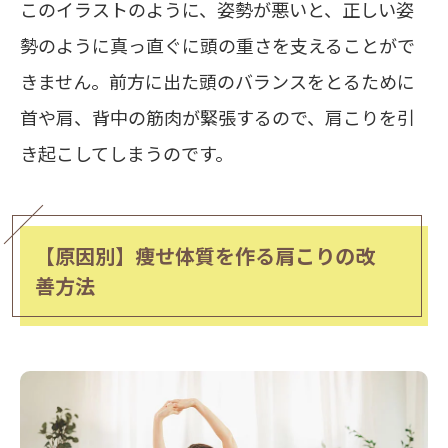
このイラストのように、姿勢が悪いと、正しい姿
勢のように真っ直ぐに頭の重さを支えることがで
きません。前方に出た頭のバランスをとるために
首や肩、背中の筋肉が緊張するので、肩こりを引
き起こしてしまうのです。
【原因別】痩せ体質を作る肩こりの改
善方法