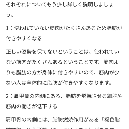
それぞれについてもう少し詳しく説明しましょ
う。
1：使われていない筋肉がたくさんあるため脂肪が
付きやすくなる
正しい姿勢を保てないということは、使われてい
ない筋肉がたくさんあるということです。筋肉よ
りも脂肪の方が身体に付きやすいので、筋肉が少
ない人は全体的に脂肪が付きやすくなります。
2：肩甲骨の内側にある、脂肪を燃焼させる細胞や
筋肉の働きが低下する
肩甲骨の内側には、脂肪燃焼作用がある「褐色脂