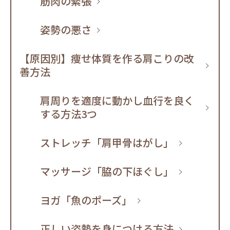
筋肉の緊張
姿勢の悪さ
【原因別】痩せ体質を作る肩こりの改
善方法
肩周りを適度に動かし血行を良く
する方法3つ
ストレッチ「肩甲骨はがし」
マッサージ「脇の下ほぐし」
ヨガ「魚のポーズ」
正しい姿勢を身につける方法