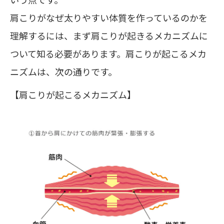
肩こりがなぜ太りやすい体質を作っているのかを
理解するには、まず肩こりが起きるメカニズムに
ついて知る必要があります。肩こりが起こるメカ
ニズムは、次の通りです。
【肩こりが起こるメカニズム】