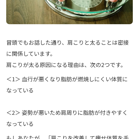
冒頭でもお話した通り、肩こりと太ることは密接
に関係しています。
肩こりが太る原因になる理由は、次の2つです。
＜1＞ 血行が悪くなり脂肪が燃焼しにくい体質に
なっている
＜2＞ 姿勢が悪いため肩周りに脂肪が付きやすく
なっている
もしあなたが、「肩こりを改善して痩せ体質を手