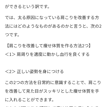
ができるという訳です。
では、太る原因になっている肩こりを改善する方
法にはどのようなものがあるのかと言うと、次の2
つです。
【肩こりを改善して痩せ体質を作る方法2つ】
＜1＞ 肩周りを適度に動かし血行を良くする
＜2＞ 正しい姿勢を身につける
この2つの方法を日常的に意識することで、肩こり
を改善して見た目がスッキリとした痩せ体質を手
に入れることができます。