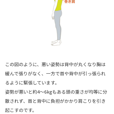
この図のように、悪い姿勢は背中が丸くなり胸は
緩んで張りがなく、一方で首や背中が引っ張られ
るように緊張しています。
姿勢が悪いと約4〜6kgもある頭の重さが均等に分
散されず、首と背中に負担がかかり肩こりを引き
起こすのです。