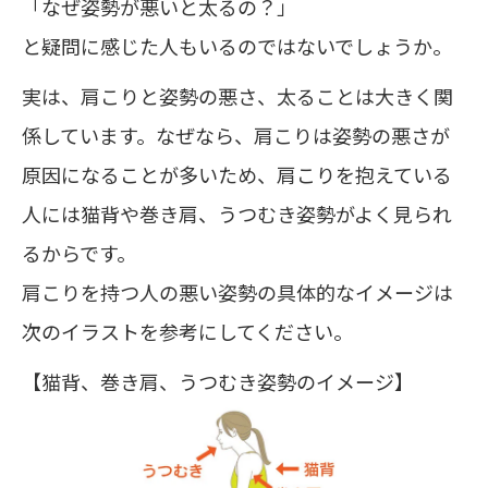
「なぜ姿勢が悪いと太るの？」
と疑問に感じた人もいるのではないでしょうか。
実は、肩こりと姿勢の悪さ、太ることは大きく関
係しています。なぜなら、肩こりは姿勢の悪さが
原因になることが多いため、肩こりを抱えている
人には猫背や巻き肩、うつむき姿勢がよく見られ
るからです。
肩こりを持つ人の悪い姿勢の具体的なイメージは
次のイラストを参考にしてください。
【猫背、巻き肩、うつむき姿勢のイメージ】