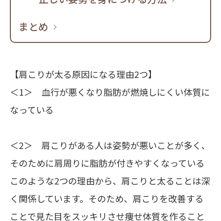
まとめ
【肩こりが太る原因になる理由2つ】
＜1＞ 血行が悪くなり脂肪が燃焼しにくい体質に
なっている
＜2＞ 肩こりがある人は姿勢が悪いことが多く、
そのために肩周りに脂肪が付きやすくなっている
このような2つの理由から、肩こりと太ることは深
く関係しています。そのため、肩こりを改善する
ことで見た目をスッキリさせ痩せ体質を作ること