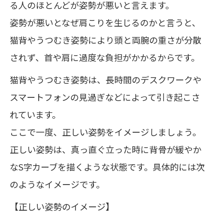
る人のほとんどが姿勢が悪いと言えます。
姿勢が悪いとなぜ肩こりを生じるのかと言うと、
猫背やうつむき姿勢により頭と両腕の重さが分散
されず、首や肩に過度な負担がかかるからです。
猫背やうつむき姿勢は、長時間のデスクワークや
スマートフォンの見過ぎなどによって引き起こさ
れています。
ここで一度、正しい姿勢をイメージしましょう。
正しい姿勢は、真っ直ぐ立った時に背骨が緩やか
なS字カーブを描くような状態です。具体的には次
のようなイメージです。
【正しい姿勢のイメージ】