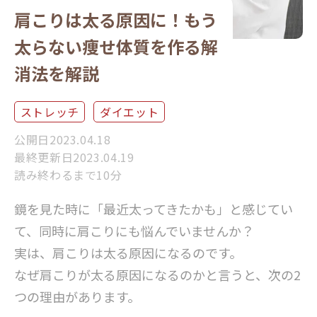
肩こりは太る原因に！もう
太らない痩せ体質を作る解
消法を解説
ストレッチ
ダイエット
公開日2023.04.18
最終更新日2023.04.19
読み終わるまで10分
鏡を見た時に「最近太ってきたかも」と感じてい
て、同時に肩こりにも悩んでいませんか？
実は、肩こりは太る原因になるのです。
なぜ肩こりが太る原因になるのかと言うと、次の2
つの理由があります。