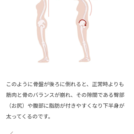
このように骨盤が後ろに倒れると、正常時よりも
筋肉と骨のバランスが崩れ、その隙間である臀部
（お尻）や腹部に脂肪が付きやすくなり下半身が
太ってくるのです。