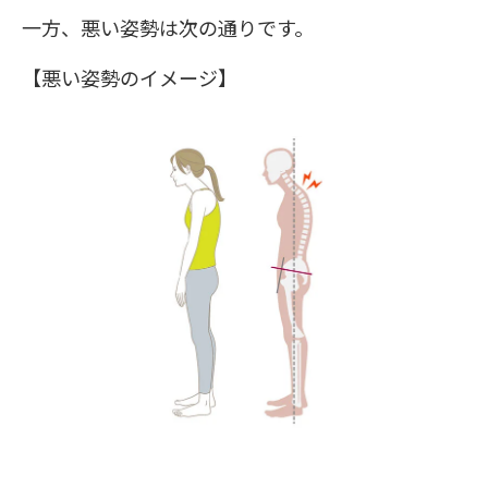
一方、悪い姿勢は次の通りです。
【悪い姿勢のイメージ】