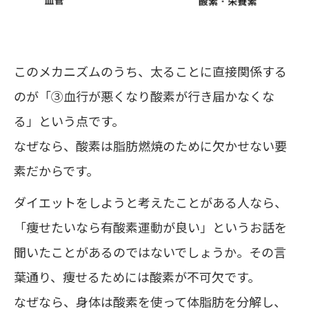
このメカニズムのうち、太ることに直接関係する
のが「③血行が悪くなり酸素が行き届かなくな
る」という点です。
なぜなら、酸素は脂肪燃焼のために欠かせない要
素だからです。
ダイエットをしようと考えたことがある人なら、
「痩せたいなら有酸素運動が良い」というお話を
聞いたことがあるのではないでしょうか。その言
葉通り、痩せるためには酸素が不可欠です。
なぜなら、身体は酸素を使って体脂肪を分解し、