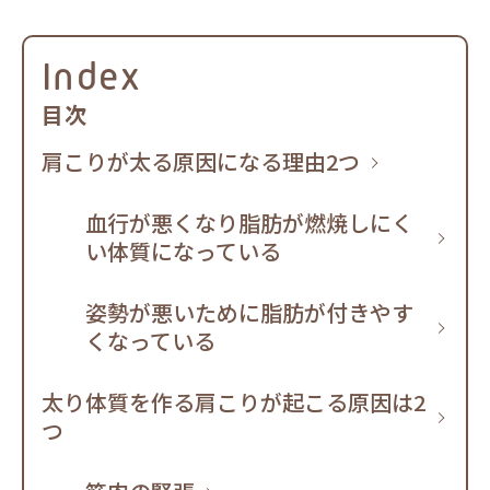
Index
目次
肩こりが太る原因になる理由2つ
血行が悪くなり脂肪が燃焼しにく
い体質になっている
姿勢が悪いために脂肪が付きやす
くなっている
太り体質を作る肩こりが起こる原因は2
つ