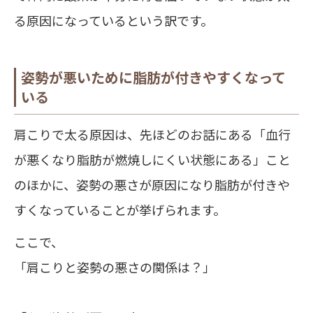
る原因になっているという訳です。
姿勢が悪いために脂肪が付きやすくなって
いる
肩こりで太る原因は、先ほどのお話にある「血行
が悪くなり脂肪が燃焼しにくい状態にある」こと
のほかに、姿勢の悪さが原因になり脂肪が付きや
すくなっていることが挙げられます。
ここで、
「肩こりと姿勢の悪さの関係は？」