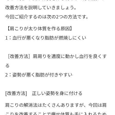
改善方法を説明していきましょう。
今回ご紹介するのは次の2つの方法です。
【肩こりが太り体質を作る原因】
1：血行が悪くなり脂肪が燃焼しにくい
［改善方法］肩周りを適度に動かし血行を良くす
る
2：姿勢が悪く脂肪が付きやすい
[改善方法] 正しい姿勢を身に付ける
肩こりの解消法はたくさんありますが、今回は肩
こりを改善することで痩せ体質も手に入れるため