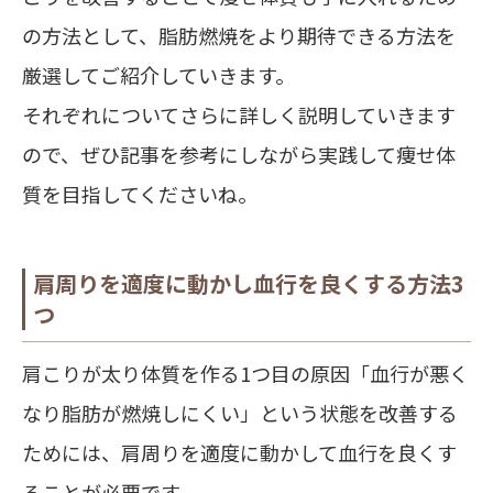
の方法として、脂肪燃焼をより期待できる方法を
厳選してご紹介していきます。
それぞれについてさらに詳しく説明していきます
ので、ぜひ記事を参考にしながら実践して痩せ体
質を目指してくださいね。
肩周りを適度に動かし血行を良くする方法3
つ
肩こりが太り体質を作る1つ目の原因「血行が悪く
なり脂肪が燃焼しにくい」という状態を改善する
ためには、肩周りを適度に動かして血行を良くす
ることが必要です。