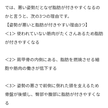
では、悪い姿勢だとなぜ脂肪が付きやすくなるの
かと言うと、次の3つの理由です。
【姿勢が悪いと脂肪が付きやすい理由3つ】
＜1＞ 使われていない筋肉がたくさんあるため脂肪
が付きやすくなる
＜2＞ 肩甲骨の内側にある、脂肪を燃焼させる細
胞や筋肉の働きが低下する
＜3＞ 姿勢の悪さで前側に倒れた頭を支えるため
骨盤が後傾し、臀部や腹部に脂肪が付きやすくな
る