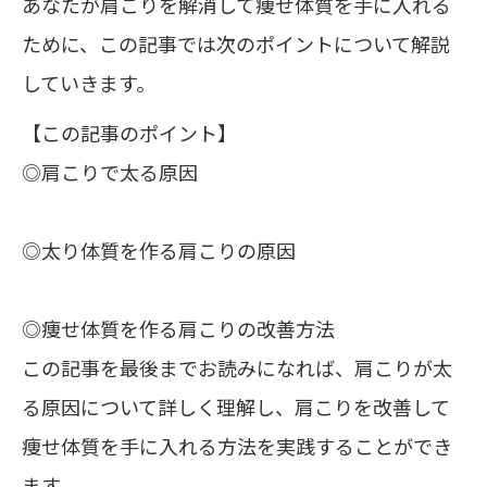
あなたが肩こりを解消して痩せ体質を手に入れる
ために、この記事では次のポイントについて解説
していきます。
【この記事のポイント】
◎肩こりで太る原因
◎太り体質を作る肩こりの原因
◎痩せ体質を作る肩こりの改善方法
この記事を最後までお読みになれば、肩こりが太
る原因について詳しく理解し、肩こりを改善して
痩せ体質を手に入れる方法を実践することができ
ます。