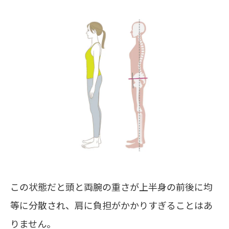
この状態だと頭と両腕の重さが上半身の前後に均
等に分散され、肩に負担がかかりすぎることはあ
りません。