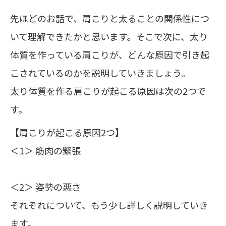
先ほどのお話で、肩こりと太ることの関係性につ
いて理解できたかと思います。そこで次に、太り
体質を作っている肩こりが、どんな原因で引き起
こされているのかを説明していきましょう。
太り体質を作る肩こりが起こる原因は次の2つで
す。
【肩こりが起こる原因2つ】
＜1＞ 筋肉の緊張
＜2＞ 姿勢の悪さ
それぞれについて、もう少し詳しく説明していき
ます。