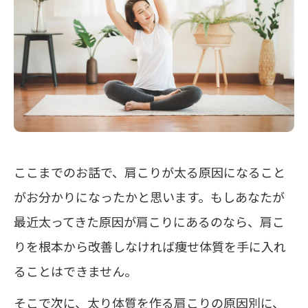
ここまでのお話で、肩こりが太る原因になること
がお分かりになったかと思います。もしあなたが
最近太ってきた原因が肩こりにあるのなら、肩こ
りを根本から改善しなければ痩せ体質を手に入れ
ることはできません。
そこで次に、太り体質を作る肩こりの原因別に、