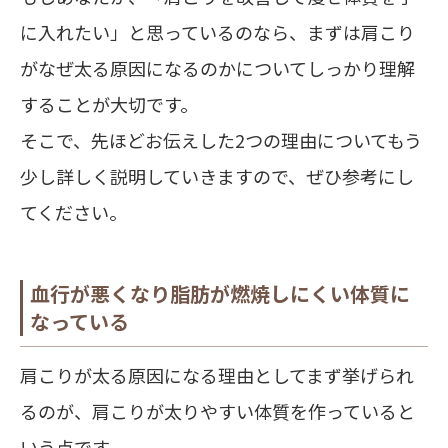
に入れたい」と思っているのなら、まずは肩こり
がなぜ太る原因になるのかについてしっかり理解
することが大切です。
そこで、先ほどお伝えした2つの理由についてもう
少し詳しく説明していきますので、ぜひ参考にし
てください。
血行が悪くなり脂肪が燃焼しにくい体質に
なっている
肩こりが太る原因になる理由としてまず挙げられ
るのが、肩こりが太りやすい体質を作っていると
いう点です。