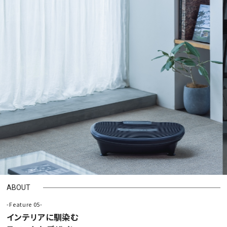
ABOUT
-Feature 05-
インテリアに馴染む