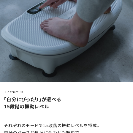
-Feature 03-
「自分にぴったり」が選べる
15段階の振動レベル
それぞれのモードで15段階の振動レベルを搭載。
自分のペースや負荷に合わせた振動で