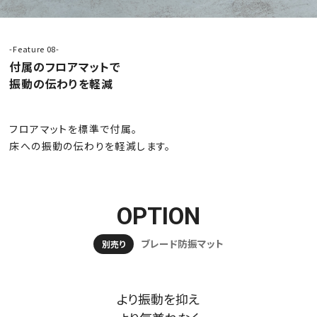
-Feature 08-
付属のフロアマットで
振動の伝わりを軽減
フロアマットを標準で付属。
床への振動の伝わりを軽減します。
OPTION
ブレード防振マット
別売り
より振動を抑え