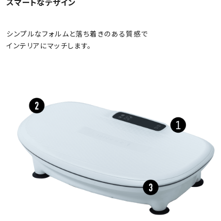
スマートなデザイン
シンプルなフォルムと落ち着きのある質感で
インテリアにマッチします。