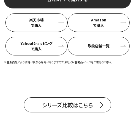
楽天市場
Amazon
で購入
で購入
Yahoo!ショッピング
取扱店舗一覧​
で購入
※各販売先により価格が異なる場合がありますので、詳しくは各商品ページをご確認ください。​
シリーズ比較はこちら