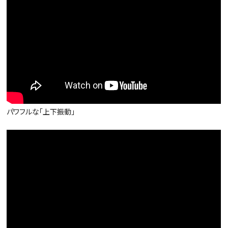
パワフルな「上下振動」