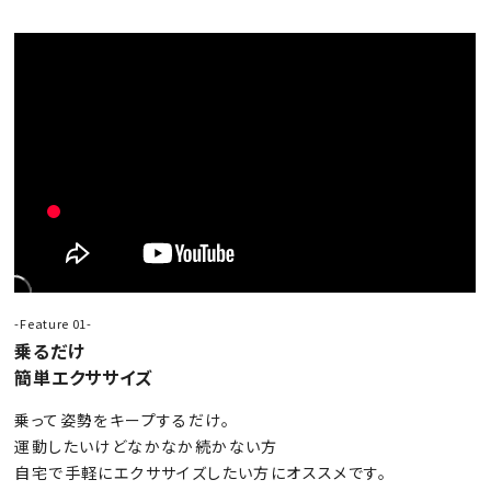
-Feature 01-
乗るだけ
簡単エクササイズ
乗って姿勢をキープするだけ。
運動したいけどなかなか続かない方
自宅で手軽にエクササイズしたい方にオススメです。