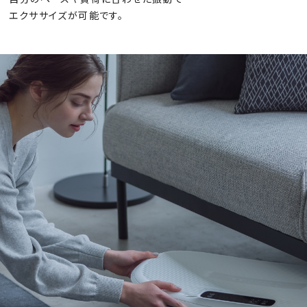
エクササイズが可能です。