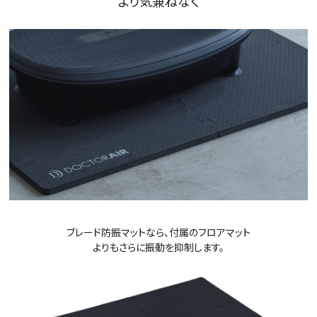
より気兼ねなく
ブレード防振マットなら、付属のフロアマット
よりもさらに振動を抑制します。