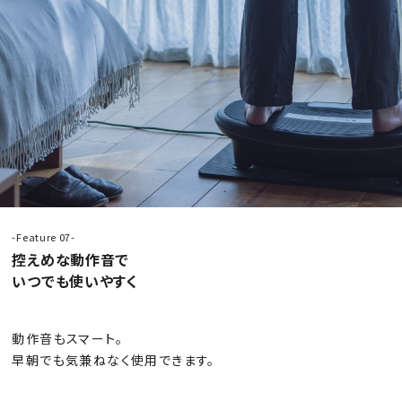
-Feature 07-
控えめな動作音で
いつでも使いやすく
動作音もスマート。
早朝でも気兼ねなく使用できます。