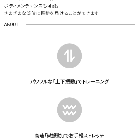
ボディメンテナンスも可能。
さまざまな部位に振動を届けることができます。
ABOUT
パワフルな「上下振動」
でトレーニング
高速「微振動」
でお手軽ストレッチ