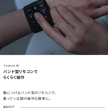
-Feature 06-
バンド型リモコンで
らくらく操作
腕につけるバンド型のリモコンで、
乗っている間の操作も簡単に。
ABOUT