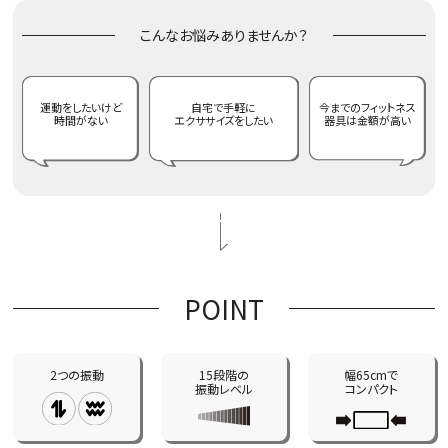
こんなお悩みありませんか？
運動をしたいけど
自宅で手軽に
今までのフィットネス
時間がない
エクササイズをしたい
器具は金額が高い
POINT
2つの振動
15段階の
幅65cmで
振動レベル
コンパクト