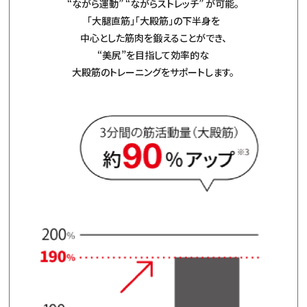
“ながら運動” “ながらストレッチ” が可能。
「大腿直筋」「大殿筋」の下半身を
中心とした筋肉を鍛えることができ、
“美尻”を目指して効率的な
大殿筋のトレーニングをサポートします。