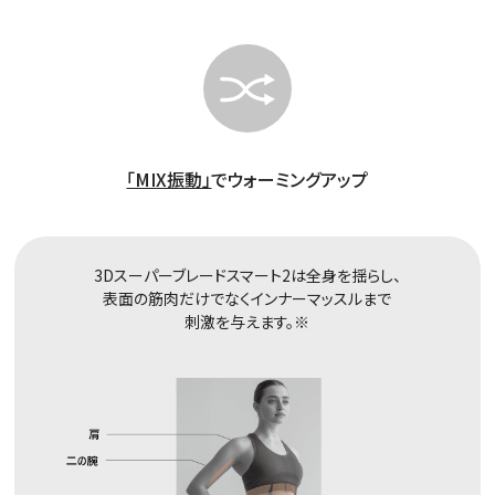
「MIX振動」
でウォーミングアップ
3Dスーパーブレードスマート2は全身を揺らし、
表面の筋肉だけでなくインナーマッスルまで
刺激を与えます。※