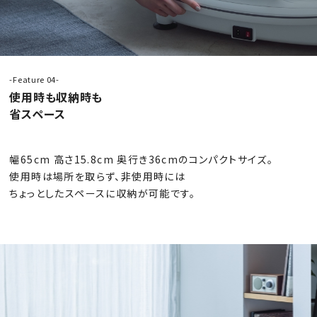
-Feature 04-
使用時も収納時も
省スペース
幅65cm 高さ15.8cm 奥行き36cmのコンパクトサイズ。
使用時は場所を取らず、非使用時には
ちょっとしたスペースに収納が可能です。