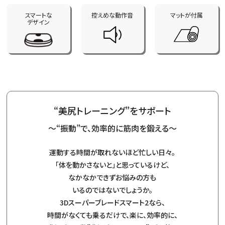
スマートな
控えめな動作音
マットが付属
デザイン
“美尻トレーニング”をサポート
〜“振動”で、効率的に筋肉を鍛える〜
運動する時間が取れないほど忙しい日々。
「体を動かさないと」と思っているけど、
なかなかできずお悩みの方も
いるのではないでしょうか。
3Dスーパーブレードスマート2なら、
時間がなくても乗るだけで、楽に、効率的に、