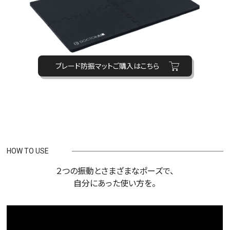
ブレード防振マットご購入はこちら
HOW TO USE
２つの振動とさまざまなポーズで、
自分にあった使い方を。