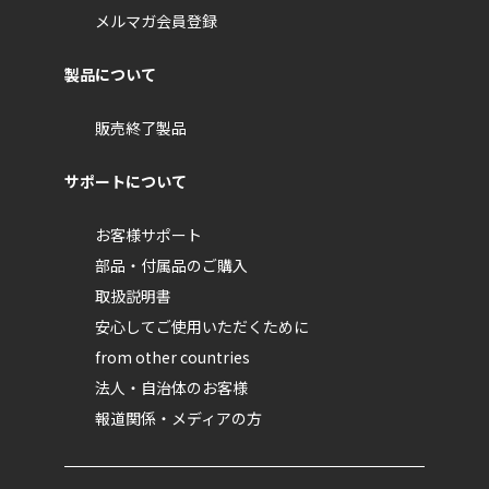
メルマガ会員登録
製品について
販売終了製品
サポートについて
お客様サポート
部品・付属品のご購入
取扱説明書
安心してご使用いただくために
from other countries
法人・自治体のお客様
報道関係・メディアの方