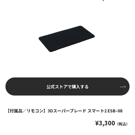
公式ストアで購入する
【付属品／リモコン】3Dスーパーブレード スマート2 ESB-08
¥3,300
（税込）