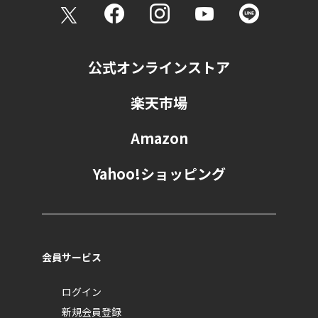
公式オンラインストア
楽天市場
Amazon
Yahoo!ショッピング
会員サービス
ログイン
新規会員登録