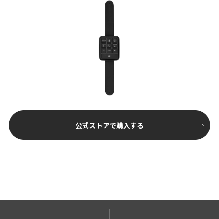
公式ストアで購入する