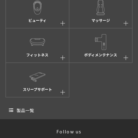
ビューティ
マッサージ
フィットネス
ボディメンテナンス
スリープサポート
製品一覧
Follow us