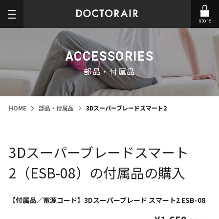
store
ACCESSORIES
部品・付属品
HOME
部品・付属品
3Dスーパーブレードスマート2
3Dスーパーブレードスマート
2（ESB-08）の付属品の購入
【付属品／電源コード】3Dスーパーブレード スマート2 ESB-08