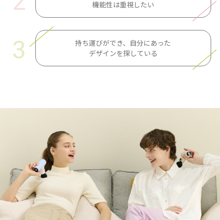
2
機能性は重視したい
3
持ち運びができ、自分にあった
デザインを探している