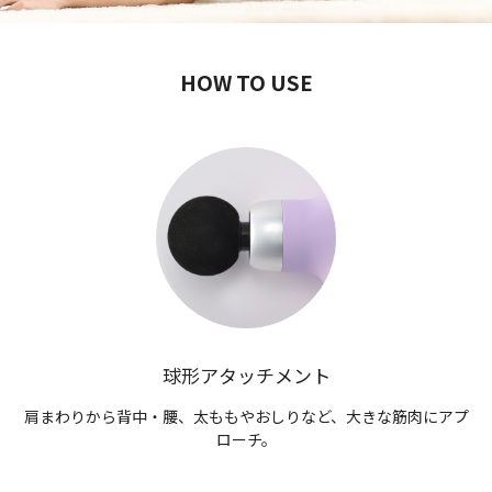
HOW TO USE
球形アタッチメント
肩まわりから背中・腰、太ももやおしりなど、大きな筋肉にアプ
ローチ。