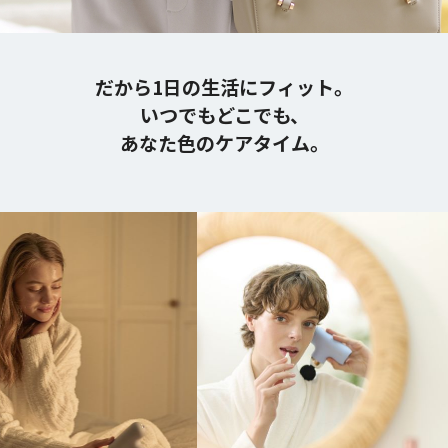
だから1日の生活にフィット。
いつでもどこでも、
あなた色のケアタイム。