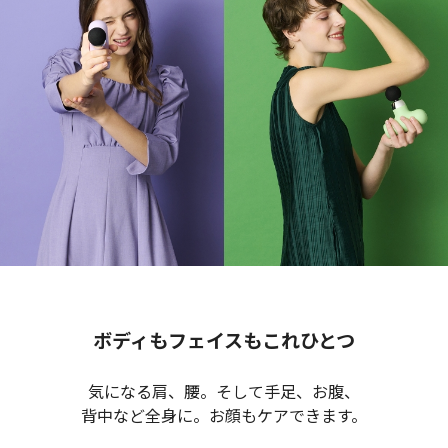
ボディもフェイスもこれひとつ
気になる肩、腰。そして手足、お腹、
背中など全身に。
お顔もケアできます。