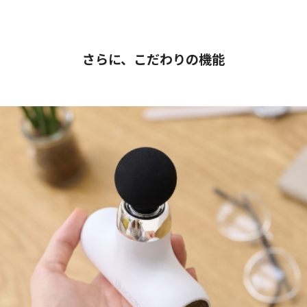
さらに、こだわりの機能