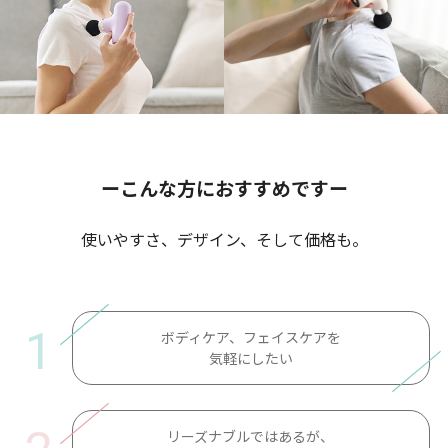
ーこんな方におすすめですー
使いやすさ、デザイン、そして価格も。
1
ボディケア、フェイスケアを
気軽にしたい
リーズナブルではあるが、