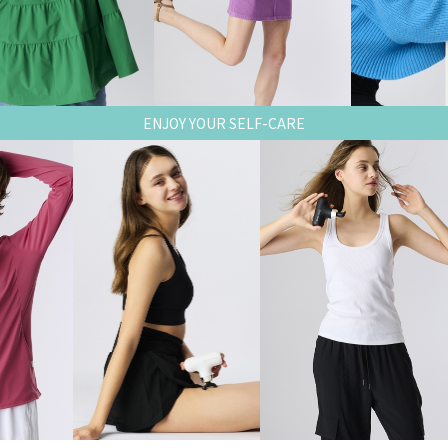
ENJOY YOUR SELF-CARE