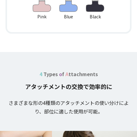
Pink
Blue
Black
4
Types
o
f
A
ttachments
アタッチメントの交換で効率的に
さまざまな形の4種類のアタッチメントの使い分けによ
り、部位に適した使用が可能。