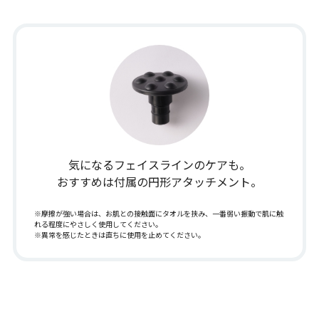
気になるフェイスラインのケアも。
おすすめは付属の円形アタッチメント。
※摩擦が強い場合は、お肌との接触面にタオルを挟み、一番弱い振動で肌に触
れる程度にやさしく使用してください。
※異常を感じたときは直ちに使用を止めてください｡