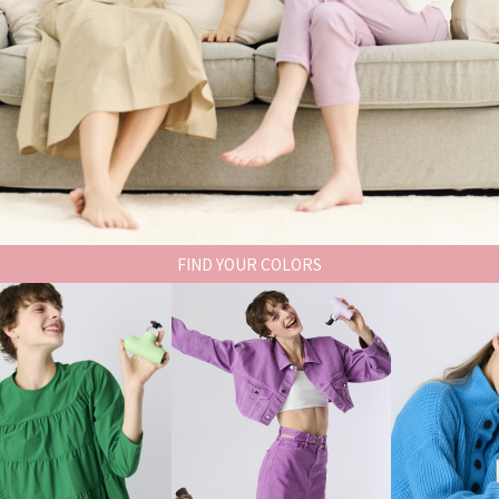
FIND YOUR COLORS