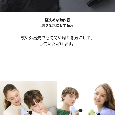
控えめな動作音
周りを気にせず使用
夜や外出先でも時間や周りを気にせず、
お使いただけます。