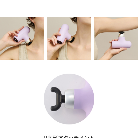
U字形アタッチメント