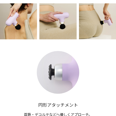
円形アタッチメント
首筋・デコルテなどへ優しくアプローチ。