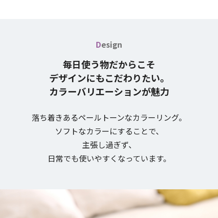
D
esign
毎日使う物だからこそ
デザインにもこだわりたい。
カラーバリエーションが魅力
落ち着きあるペールトーンなカラーリング。
ソフトなカラーにすることで、
主張し過ぎず、
日常でも使いやすく
なっています。