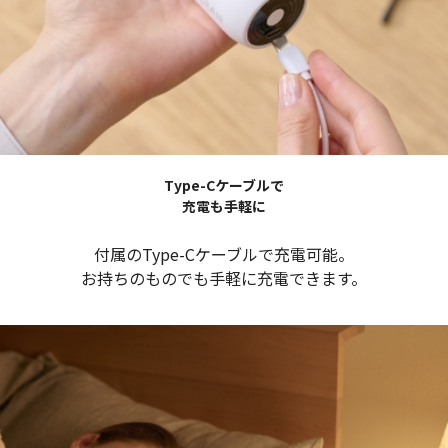
Type-Cケーブルで
充電も手軽に
付属のType-Cケーブルで充電可能。
お持ちのものでも手軽に充電できます。