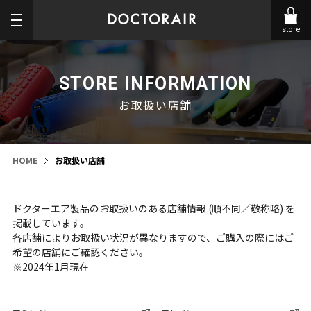
store
STORE INFORMATION
お取扱い店舗
HOME
お取扱い店舗
ドクターエア製品のお取扱いのある店舗情報 (順不同／敬称略) を
掲載しています。
各店舗によりお取扱い状況が異なりますので、ご購入の際にはご
希望の店舗にご確認ください。
※2024年1月現在