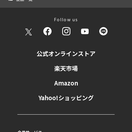
Follow us
公式オンラインストア
楽天市場
Amazon
Yahoo!ショッピング