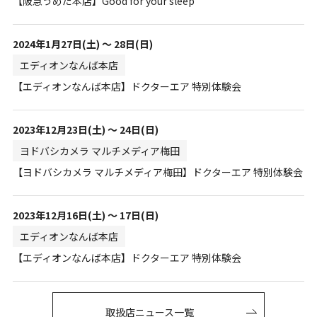
【阪急うめだ本店】Good for your sleep
2024年1月27日(土) ～ 28日(日)
エディオンなんば本店
【エディオンなんば本店】ドクターエア 特別体験会
2023年12月23日(土) ～ 24日(日)
ヨドバシカメラ マルチメディア梅田
【ヨドバシカメラ マルチメディア梅田】ドクターエア 特別体験会
2023年12月16日(土) ～ 17日(日)
エディオンなんば本店
【エディオンなんば本店】ドクターエア 特別体験会
取扱店ニュース一覧