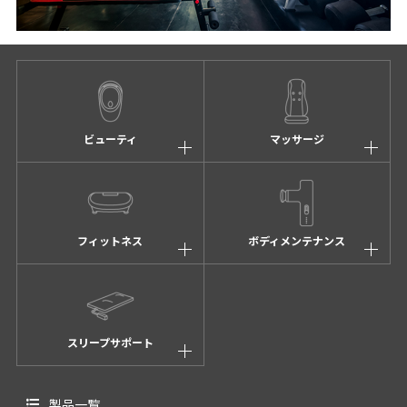
ビューティ
マッサージ
フィットネス
ボディメンテナンス
スリープサポート
製品一覧