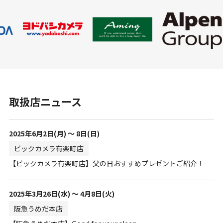
取扱店ニュース
2025年6月2日(月) ～ 8日(日)
ビックカメラ有楽町店
【ビックカメラ有楽町店】父の日おすすめプレゼントご紹介！
2025年3月26日(水) ～ 4月8日(火)
阪急うめだ本店