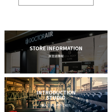
STORE INFORMATION
直営店情報
INTRODUCTION
STUDIO
導入スタジオのご紹介