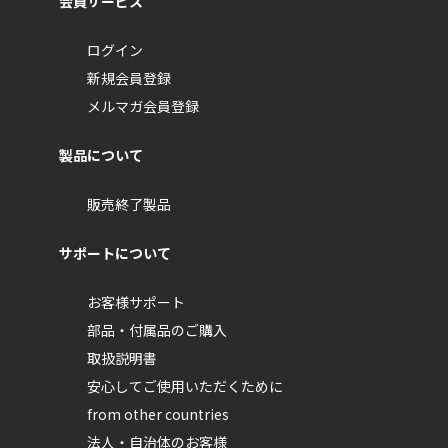
会員サービス
ログイン
新規会員登録
メルマガ会員登録
製品について
販売終了製品
サポートについて
お客様サポート
部品・付属品のご購入
取扱説明書
安心してご使用いただくために
from other countries
法人・自治体のお客様