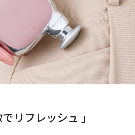
でリフレッシュ 」