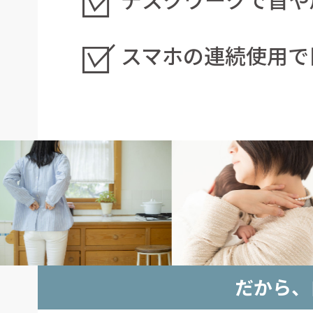
スマホの連続使用で
だから、