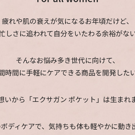
疲れや肌の衰えが気になるお年頃だけど、
忙しさに追われて自分をいたわる余裕がな
そんなお悩み多き世代に向けて、
間時間に手軽にケアできる商品を開発した
想いから「エクサガン ポケット」は生まれ
のボディケアで、気持ちも体も軽やかに動き