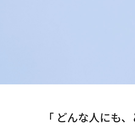
「 どんな人にも