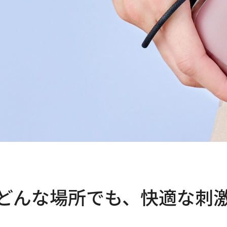
、どんな場所でも、
快適な刺激