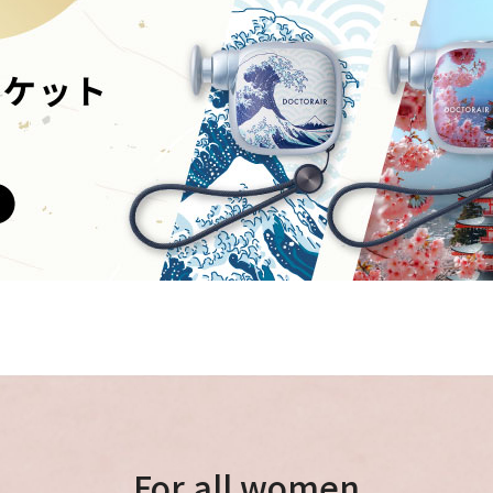
For all women