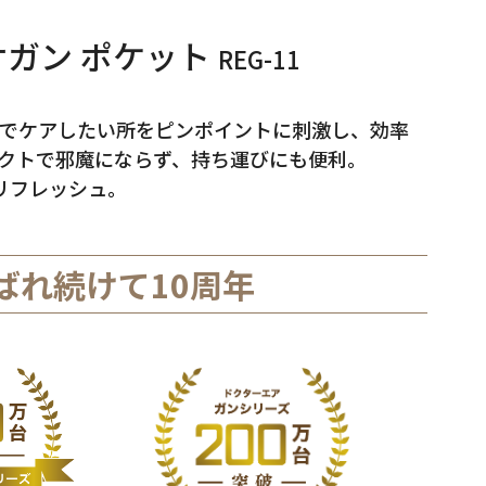
サガン ポケット
REG-11
でケアしたい所をピンポイントに刺激し、効率
クトで邪魔にならず、持ち運びにも便利。
リフレッシュ。
ばれ続けて10周年