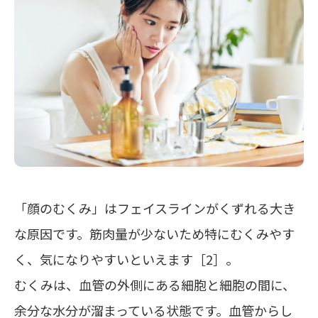
「顔のむくみ」はフェイスラインがくずれる大き
な原因です。筋肉量が少ないため特にむくみやす
く、気になりやすいといえます［2］。
むくみは、血管の外側にある細胞と細胞の間に、
余分な水分が溜まっている状態です。血管からし