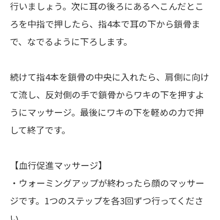
行いましょう。次に耳の後ろにあるへこんだとこ
ろを中指で押したら、指4本で耳の下から鎖骨ま
で、なでるように下ろします。
続けて指4本を鎖骨の中央に入れたら、肩側に向け
て流し、反対側の手で鎖骨からワキの下を押すよ
うにマッサージ。最後にワキの下を軽めの力で押
して終了です。
【血行促進マッサージ】
・ウォーミングアップが終わったら顔のマッサー
ジです。1つのステップを各3回ずつ行ってくださ
い。