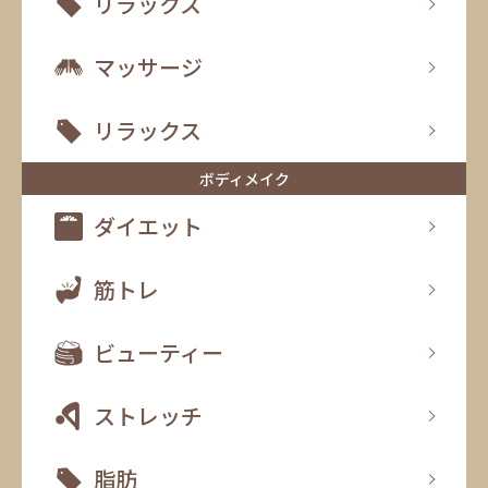
リラックス
マッサージ
リラックス
ボディメイク
ダイエット
筋トレ
ビューティー
ストレッチ
脂肪