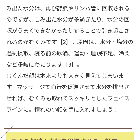
み出た水分は、再び静脈やリンパ管に回収される
のですが、しみ出た水分が多過ぎたり、水分の回
収がうまくできなかったりすることで引き起こさ
れるのがむくみです［2］。原因は、水分・塩分の
過剰摂取、寝る前の飲酒、運動・睡眠不足、冷え
など多岐にわたります［3］。
むくんだ顔は本来よりも大きく見えてしまいま
す。マッサージで血行を促進させて水分を排出さ
せれば、むくみも取れてスッキリとしたフェイス
ラインに。憧れの小顔を手に入れましょう！