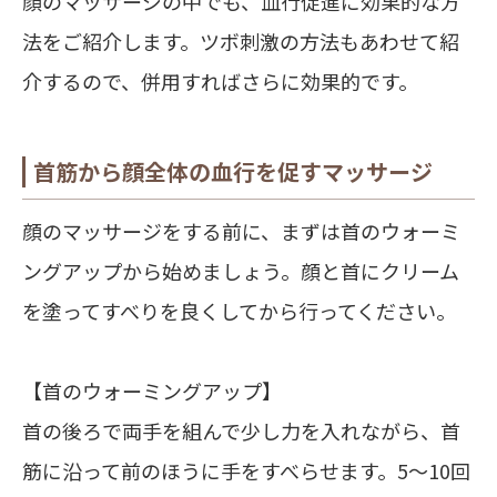
顔のマッサージの中でも、血行促進に効果的な方
法をご紹介します。ツボ刺激の方法もあわせて紹
介するので、併用すればさらに効果的です。
首筋から顔全体の血行を促すマッサージ
顔のマッサージをする前に、まずは首のウォーミ
ングアップから始めましょう。顔と首にクリーム
を塗ってすべりを良くしてから行ってください。
【首のウォーミングアップ】
首の後ろで両手を組んで少し力を入れながら、首
筋に沿って前のほうに手をすべらせます。5～10回