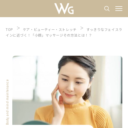
TOP
ケア
ビューティー
ストレッチ
すっきりなフェイスラ
インに近づく！「小顔」マッサージその方法とは！？
Body and mind maintenance