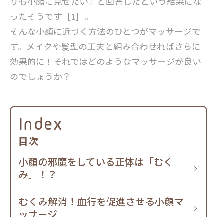
りも小顔に見せたい」と回答したという結果にな
ったそうです［1］。
そんな小顔に近づく方法のひとつがマッサージで
す。メイクや髪型の工夫と組み合わせればさらに
効果的に！それではどのようなマッサージが良い
のでしょうか？
Index
目次
小顔の邪魔をしている正体は「むく
み」！？
むくみ解消！血行を促進させる小顔マ
ッサージ