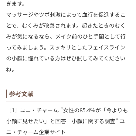
ぎます。
マッサージやツボ刺激によって血行を促進するこ
とで、むくみが改善されます。起きたときのむく
みが気になるなら、メイク前のひと手間として行
ってみましょう。スッキリとしたフェイスライン
の小顔に憧れている方はぜひ試してみてください
ね。
参考文献
［1］ユニ・チャーム. “女性の85.4％が「今よりも
小顔に見せたい」と回答 小顔に関する調査” ユ
ニ・チャーム企業サイト