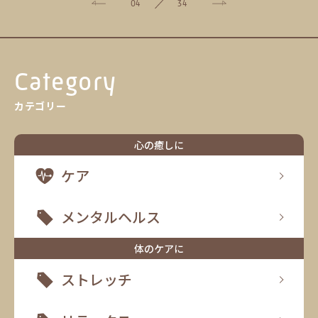
04
34
Category
カテゴリー
心の癒しに
ケア
メンタルヘルス
体のケアに
ストレッチ