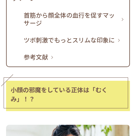
首筋から顔全体の血行を促すマッ
サージ
ツボ刺激でもっとスリムな印象に
参考文献
小顔の邪魔をしている正体は「むく
み」！？