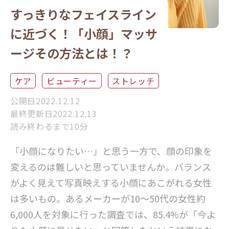
すっきりなフェイスライン
に近づく！「小顔」マッサ
ージその方法とは！？
ケア
ビューティー
ストレッチ
公開日2022.12.12
最終更新日2022.12.13
読み終わるまで10分
「小顔になりたい…」と思う一方で、顔の印象を
変えるのは難しいと思っていませんか。バランス
がよく見えて写真映えする小顔にあこがれる女性
は多いもの。あるメーカーが10～50代の女性約
6,000人を対象に行った調査では、85.4%が「今よ