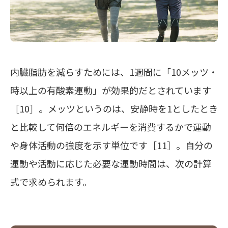
内臓脂肪を減らすためには、
1週間に「10メッツ・
時以上の有酸素運動」が効果的
だとされています
［10］。メッツというのは、安静時を1としたとき
と比較して何倍のエネルギーを消費するかで運動
や身体活動の強度を示す単位です［11］。自分の
運動や活動に応じた必要な運動時間は、次の計算
式で求められます。