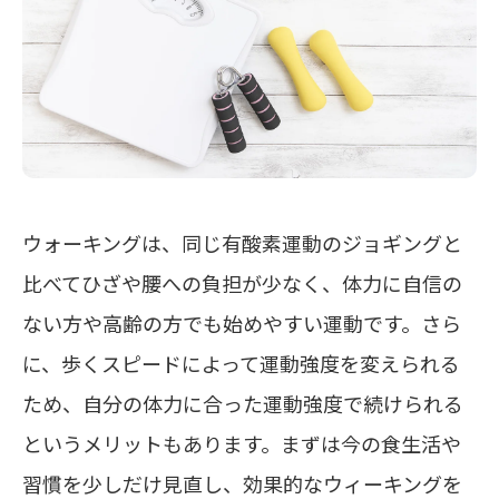
ウォーキングは、同じ有酸素運動のジョギングと
比べてひざや腰への負担が少なく、体力に自信の
ない方や高齢の方でも始めやすい運動です。さら
に、歩くスピードによって運動強度を変えられる
ため、自分の体力に合った運動強度で続けられる
というメリットもあります。まずは今の食生活や
習慣を少しだけ見直し、効果的なウィーキングを