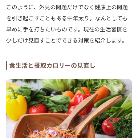
このように、外見の問題だけでなく健康上の問題
を引き起こすこともある中年太り。なんとしても
早めに手を打ちたいものです。現在の生活習慣を
少しだけ見直すことでできる対策を紹介します。
食生活と摂取カロリーの見直し