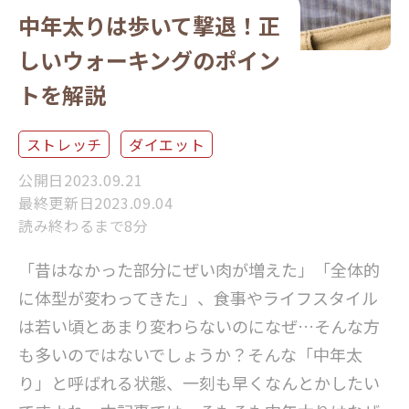
中年太りは歩いて撃退！正
しいウォーキングのポイン
トを解説
ストレッチ
ダイエット
公開日2023.09.21
最終更新日2023.09.04
読み終わるまで8分
「昔はなかった部分にぜい肉が増えた」「全体的
に体型が変わってきた」、食事やライフスタイル
は若い頃とあまり変わらないのになぜ…そんな方
も多いのではないでしょうか？そんな「中年太
り」と呼ばれる状態、一刻も早くなんとかしたい