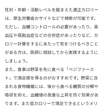
性別・年齢・活動レベルを踏まえた適正カロリー
は、厚生労働省のサイトなどで検索が可能です。
ただし、血糖コントロールの必要があったり、高
血圧や高脂血症などの合併症があったりなど、カ
ロリー計算をするにあたって気をつけるべきこと
がある方は、医師に相談してから実践するように
しましょう。
また、食事は野菜を先に食べる
「ベジファース
ト」で満足感を得るのがおすすめ
です。野菜に含
まれる食物繊維には、後から食べる糖質の分解や
吸収を抑え、血糖値の急激な上昇を防ぐ効果があ
ります。また低カロリーで満足できるというメリ