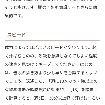
そうと歩けます。腰の回転も意識するとさらに効
果的です。
スピード
体力によってほどよいスピードが変わります。
軽
く汗ばむものの、呼吸を意識しなくてもよい程度
の速さ
を見つけてキープしてください。はじめ
は、普段の歩き方より少し早めを意識するとよい
でしょう。既述した、「週に10メッツ・時以上の
有酸素運動が脂肪燃焼に効果的」［13］を踏まえ
て計算すると、週5日、30分以上軽く汗ばむくらい