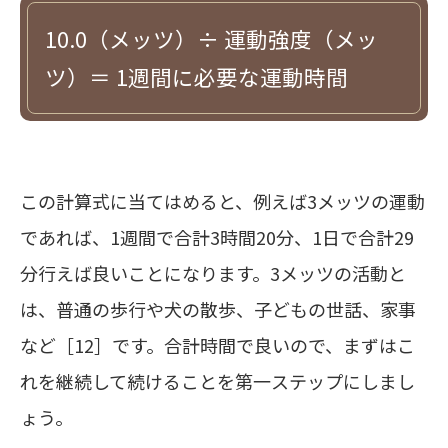
10.0（メッツ）÷ 運動強度（メッ
ツ）＝ 1週間に必要な運動時間
この計算式に当てはめると、例えば3メッツの運動
であれば、1週間で合計3時間20分、1日で合計29
分行えば良いことになります。3メッツの活動と
は、
普通の歩行や犬の散歩、子どもの世話、家事
など
［12］です。合計時間で良いので、まずはこ
れを継続して続けることを第一ステップにしまし
ょう。