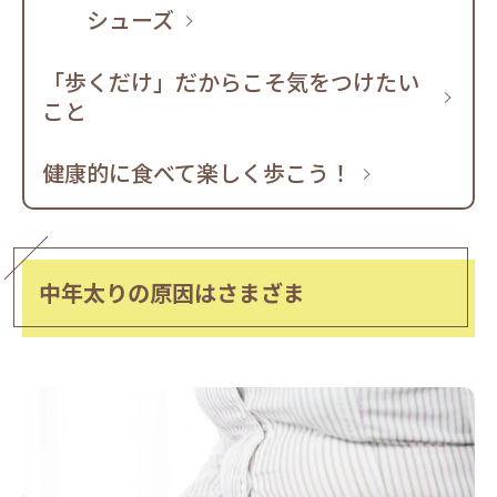
シューズ
「歩くだけ」だからこそ気をつけたい
こと
健康的に食べて楽しく歩こう！
中年太りの原因はさまざま