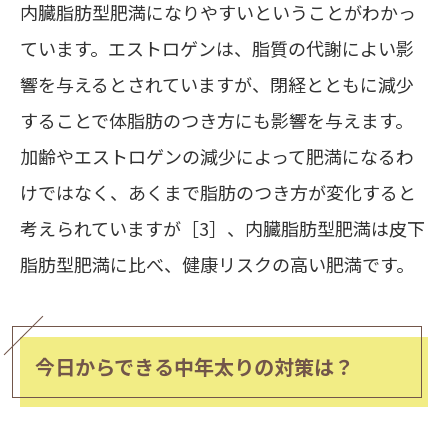
内臓脂肪型肥満になりやすいということがわかっ
ています。エストロゲンは、脂質の代謝によい影
響を与えるとされていますが、閉経とともに減少
することで体脂肪のつき方にも影響を与えます。
加齢やエストロゲンの減少によって肥満になるわ
けではなく、あくまで脂肪のつき方が変化すると
考えられていますが［3］、内臓脂肪型肥満は皮下
脂肪型肥満に比べ、健康リスクの高い肥満です。
今日からできる中年太りの対策は？