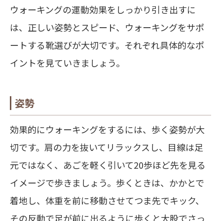
ウォーキングの運動効果をしっかり引き出すに
は、正しい姿勢とスピード、ウォーキングをサポ
ートする靴選びが大切です。それぞれ具体的なポ
イントを見ていきましょう。
姿勢
効果的にウォーキングをするには、歩く姿勢が大
切です。肩の力を抜いてリラックスし、目線は足
元ではなく、
あごを軽く引いて20歩ほど先を見る
イメージで歩きましょう。歩くときは、かかとで
着地し、体重を前に移動させてつま先でキック、
その反動で足が前に出るように歩くと大股でさっ