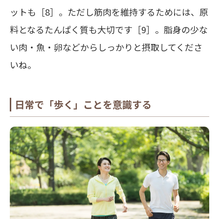
ットも［8］。ただし筋肉を維持するためには、原
料となるたんぱく質も大切です［9］。脂身の少な
い肉・魚・卵などからしっかりと摂取してくださ
いね。
日常で「歩く」ことを意識する