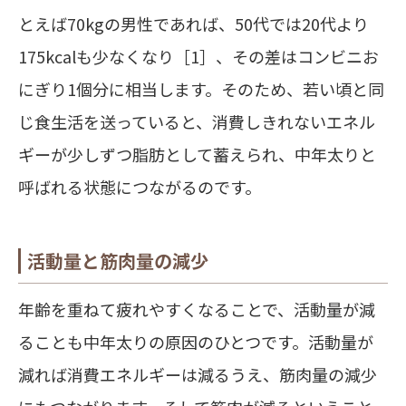
とえば70kgの男性であれば、50代では20代より
175kcalも少なくなり［1］、その差はコンビニお
にぎり1個分に相当します。そのため、若い頃と同
じ食生活を送っていると、消費しきれないエネル
ギーが少しずつ脂肪として蓄えられ、中年太りと
呼ばれる状態につながるのです。
活動量と筋肉量の減少
年齢を重ねて疲れやすくなることで、活動量が減
ることも中年太りの原因のひとつです。活動量が
減れば消費エネルギーは減るうえ、筋肉量の減少