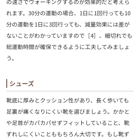
の速さでウォーキングするのが効果的だと考えら
れます。30分の運動の場合、1日に1回行っても10
分の運動を1日に3回行っても、減量効果には差が
ないことがわかっていますので［4］、細切れでも
総運動時間が確保できるように工夫してみましょ
う。
シューズ
靴底に
厚みとクッション性
があり、長く歩いても
足裏が痛くなりにくい靴を選びましょう。かかと
や足首がカパカパせずフィットしていること、靴
ずれしにくいことももちろん大切です。もし靴ず