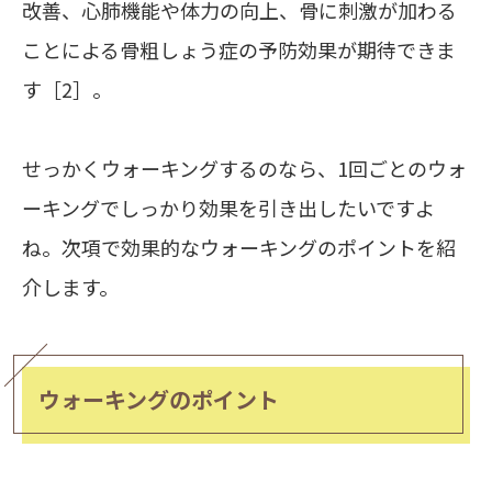
改善
、
心肺機能や体力の向上
、骨に刺激が加わる
ことによる
骨粗しょう症の予防効果
が期待できま
す［2］。
せっかくウォーキングするのなら、1回ごとのウォ
ーキングでしっかり効果を引き出したいですよ
ね。次項で効果的なウォーキングのポイントを紹
介します。
ウォーキングのポイント