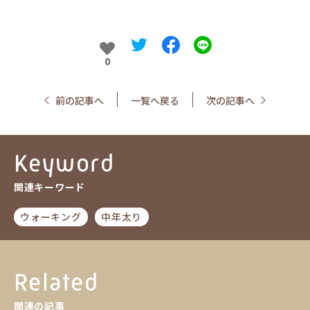
0
前の記事へ
一覧へ戻る
次の記事へ
Keyword
関連キーワード
ウォーキング
中年太り
Related
関連の記事