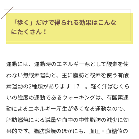
「歩く」だけで得られる効果はこんな
にたくさん！
運動には、運動時のエネルギー源として酸素を使
わない無酸素運動と、主に脂肪と酸素を使う有酸
素運動の2種類があります［7］。軽く汗ばむくら
いの強度の運動であるウォーキングは、有酸素運
動によるエネルギー産生が多くなる運動なので、
脂肪燃焼による減量や血中の中性脂肪の減少に効
果的
です。脂肪燃焼のほかにも、
血圧・血糖値の