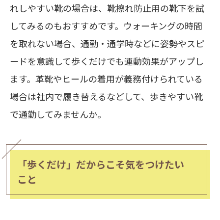
れしやすい靴の場合は、靴擦れ防止用の靴下を試
してみるのもおすすめです。ウォーキングの時間
を取れない場合、通勤・通学時などに姿勢やスピ
ードを意識して歩くだけでも運動効果がアップし
ます。革靴やヒールの着用が義務付けられている
場合は社内で履き替えるなどして、歩きやすい靴
で通勤してみませんか。
「歩くだけ」だからこそ気をつけたい
こと