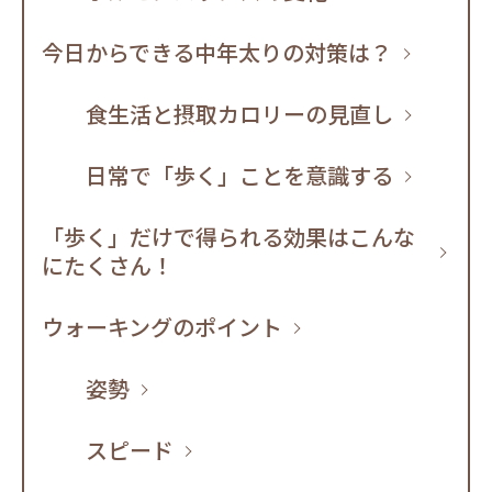
今日からできる中年太りの対策は？
食生活と摂取カロリーの見直し
日常で「歩く」ことを意識する
「歩く」だけで得られる効果はこんな
にたくさん！
ウォーキングのポイント
姿勢
スピード