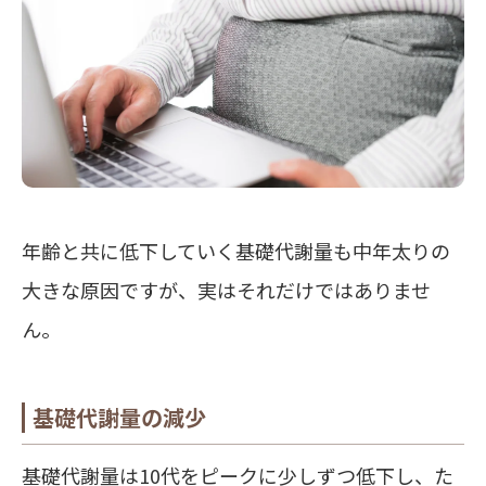
年齢と共に低下していく基礎代謝量も中年太りの
大きな原因ですが、実はそれだけではありませ
ん。
基礎代謝量の減少
基礎代謝量は10代をピークに少しずつ低下し、た