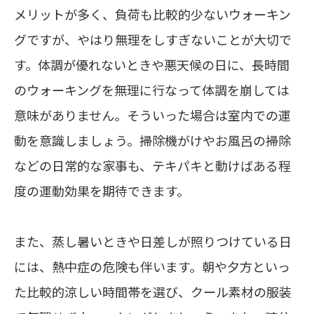
メリットが多く、負荷も比較的少ないウォーキン
グですが、やはり無理をしすぎないことが大切で
す。体調が優れないときや悪天候の日に、長時間
のウォーキングを無理に行なって体調を崩しては
意味がありません。そういった場合は室内での運
動を意識しましょう。掃除機がけやお風呂の掃除
などの日常的な家事も、テキパキと動けばある程
度の運動効果を期待できます。
また、蒸し暑いときや日差しが照りつけている日
には、熱中症の危険も伴います。朝や夕方といっ
た比較的涼しい時間帯を選び、クール素材の服装