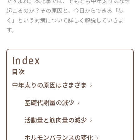
ですよね。本記事では、そもそも中年太りはなぜ
起こるのか？その原因と、今日からできる「歩
く」という対策について詳しく解説していきま
す。
Index
目次
中年太りの原因はさまざま
基礎代謝量の減少
活動量と筋肉量の減少
ホルモンバランスの変化