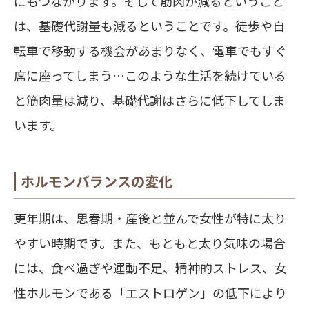
にもつながります。そして筋肉が減るということ
は、基礎代謝量も減るということです。徒歩や自
転車で移動する機会があまりなく、電車でもすぐ
席に座ってしまう…このような生活を続けている
と筋肉量は減り、基礎代謝はさらに低下してしま
います。
ホルモンバランスの変化
更年期は、思春期・産後と並んで女性が特に太り
やすい時期です。また、もともと太り気味の場合
には、食べ過ぎや運動不足、精神的ストレス、女
性ホルモンである「エストロゲン」の低下により