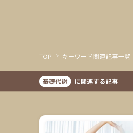
TOP
キーワード関連記事一覧
基礎代謝
に関連する記事