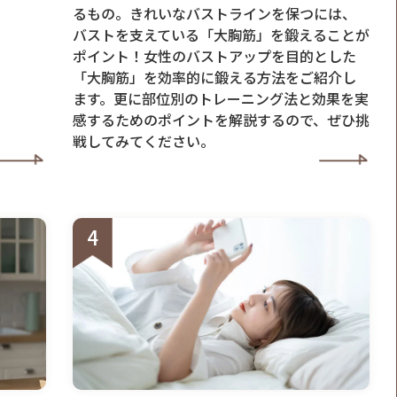
るもの。きれいなバストラインを保つには、
バストを支えている「大胸筋」を鍛えることが
ポイント！女性のバストアップを目的とした
「大胸筋」を効率的に鍛える方法をご紹介し
ます。更に部位別のトレーニング法と効果を実
感するためのポイントを解説するので、ぜひ挑
戦してみてください。