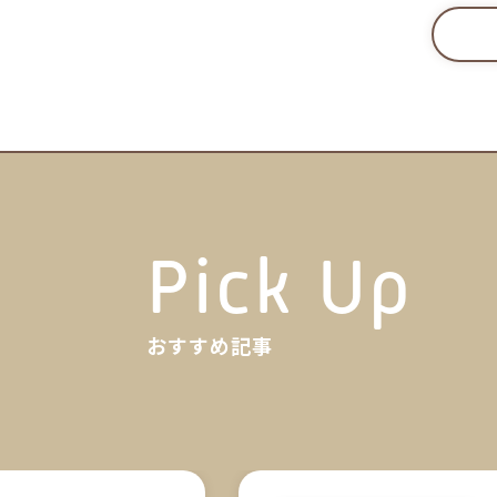
Pick Up
おすすめ記事