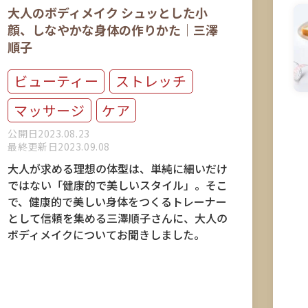
大人のボディメイク シュッとした小
顔、しなやかな身体の作りかた｜三澤
順子
ビューティー
ストレッチ
マッサージ
ケア
公開日2023.08.23
最終更新日2023.09.08
大人が求める理想の体型は、単純に細いだけ
ではない「健康的で美しいスタイル」。そこ
で、健康的で美しい身体をつくるトレーナー
として信頼を集める三澤順子さんに、大人の
ボディメイクについてお聞きしました。