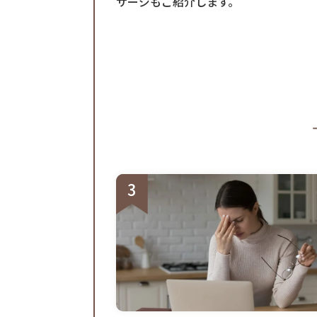
サージもご紹介します。