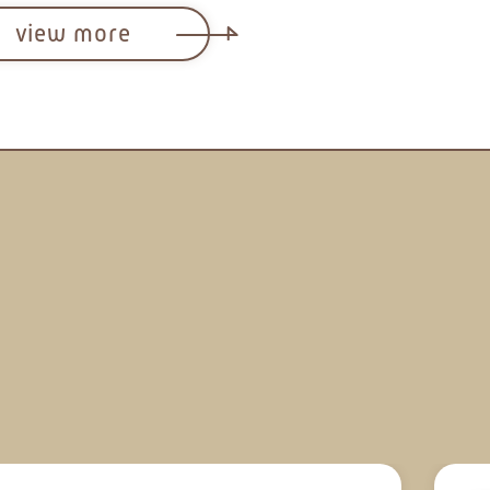
view more