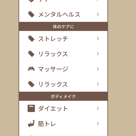
メンタルヘルス
体のケアに
ストレッチ
リラックス
マッサージ
リラックス
ボディメイク
ダイエット
筋トレ