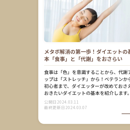
メタボ解消の第一歩！ダイエットの
本「食事」と「代謝」をおさらい
食事は「色」を意識することから、代謝
ップは「ストレッチ」から！ベテランか
初心者まで、ダイエッターが改めておさ
おきたいダイエットの基本を紹介します
公開日2024.03.11
最終更新日2024.03.07