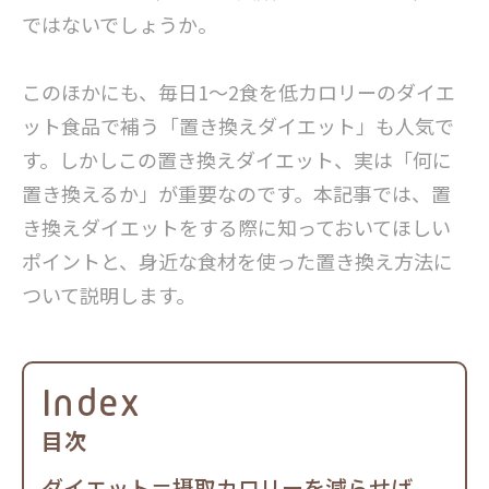
ではないでしょうか。
このほかにも、毎日1～2食を低カロリーのダイエ
ット食品で補う「置き換えダイエット」も人気で
す。しかしこの置き換えダイエット、実は「何に
置き換えるか」が重要なのです。本記事では、置
き換えダイエットをする際に知っておいてほしい
ポイントと、身近な食材を使った置き換え方法に
ついて説明します。
Index
目次
ダイエット＝摂取カロリーを減らせば