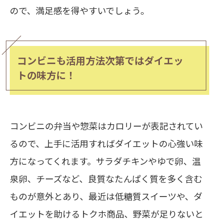
ので、満足感を得やすいでしょう。
コンビニも活用方法次第ではダイエッ
トの味方に！
コンビニの弁当や惣菜はカロリーが表記されてい
るので、上手に活用すればダイエットの心強い味
方になってくれます。サラダチキンやゆで卵、温
泉卵、チーズなど、良質なたんぱく質を多く含む
ものが意外とあり、最近は低糖質スイーツや、ダ
イエットを助けるトクホ商品、野菜が足りないと