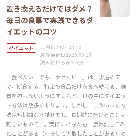
置き換えるだけではダメ？
毎日の食事で実践できるダ
イエットのコツ
公開日2023.08.10
ダイエット
最終更新日2025.08.13
読み終わるまで5分
「食べたい！でも、やせたい…」は、永遠のテー
マ。断食する、特定の食品だけを食べ続ける、糖
質を摂らないようにするなど、世の中にダイエッ
ト方法は数多くあります。しかし、こういった方
法は短期間なら試せても、長期的に続けることは
難しいものです。実際にあなたも一度は試してみ
たことがある（…そして失敗したことがある）の