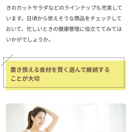
きのカットサラダなどのラインナップも充実して
います。日頃から使えそうな商品をチェックして
おいて、忙しいときの健康管理に役立ててみては
いかがでしょうか。
置き換える食材を賢く選んで継続する
ことが大切