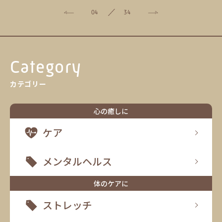
04
34
Category
カテゴリー
心の癒しに
ケア
メンタルヘルス
体のケアに
ストレッチ