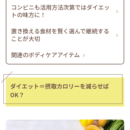
コンビニも活用方法次第ではダイエッ
トの味方に！
置き換える食材を賢く選んで継続する
ことが大切
関連のボディケアアイテム
ダイエット＝摂取カロリーを減らせば
OK？