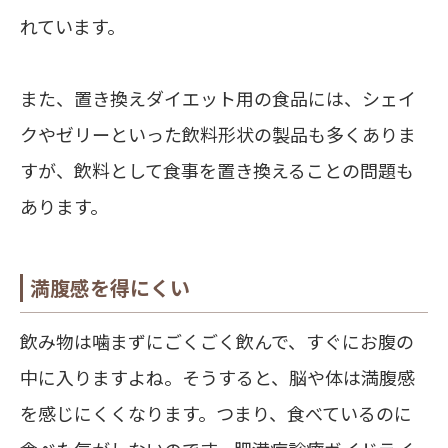
れています。
また、置き換えダイエット用の食品には、シェイ
クやゼリーといった飲料形状の製品も多くありま
すが、飲料として食事を置き換えることの問題も
あります。
満腹感を得にくい
飲み物は噛まずにごくごく飲んで、すぐにお腹の
中に入りますよね。そうすると、脳や体は満腹感
を感じにくくなります。つまり、食べているのに