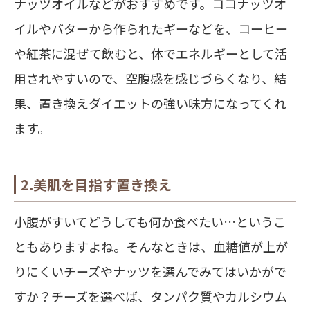
ナッツオイルなどがおすすめです。ココナッツオ
イルやバターから作られたギーなどを、コーヒー
や紅茶に混ぜて飲むと、体でエネルギーとして活
用されやすいので、空腹感を感じづらくなり、結
果、置き換えダイエットの強い味方になってくれ
ます。
2.美肌を目指す置き換え
小腹がすいてどうしても何か食べたい…というこ
ともありますよね。そんなときは、血糖値が上が
りにくいチーズやナッツを選んでみてはいかがで
すか？チーズを選べば、タンパク質やカルシウム