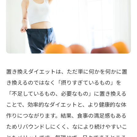
置き換えダイエットは、ただ単に何かを何かに置
き換えるのではなく
「摂りすぎているもの」を
「不足しているもの、必要なもの」に置き換える
ことで、効率的なダイエットと、より健康的な体
作りにつながります。結果、食事の満足感もある
ためリバウンドしにくく、なにより続けやすいこ