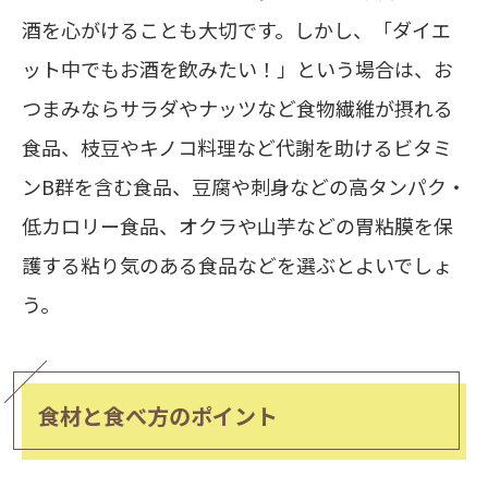
酒を心がけることも大切です。しかし、「ダイエ
ット中でもお酒を飲みたい！」という場合は、お
つまみならサラダやナッツなど食物繊維が摂れる
食品、枝豆やキノコ料理など代謝を助けるビタミ
ンB群を含む食品、豆腐や刺身などの高タンパク・
低カロリー食品、オクラや山芋などの胃粘膜を保
護する粘り気のある食品などを選ぶとよいでしょ
う。
食材と食べ方のポイント