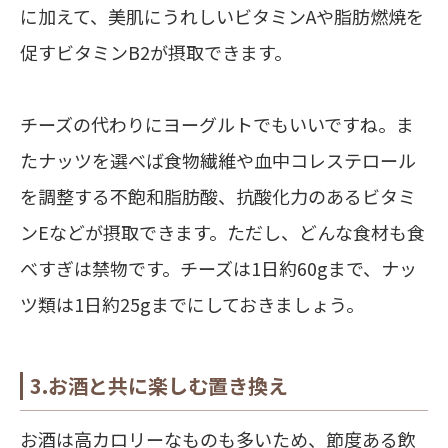
に加えて、美肌にうれしいビタミンAや脂肪燃焼を
促すビタミンB2が摂取できます。
チーズの代わりにヨーグルトでもいいですね。ま
たナッツを選べば食物繊維や血中コレステロール
を調整する不飽和脂肪酸、抗酸化力のあるビタミ
ンEなどが摂取できます。ただし、どんな食材も食
べすぎは禁物です。チーズは1日約60gまで、ナッ
ツ類は1日約25gまでにしておきましょう。
3.お酒と共に楽しむ置き換え
お酒は高カロリーなものも多いため、節度ある飲