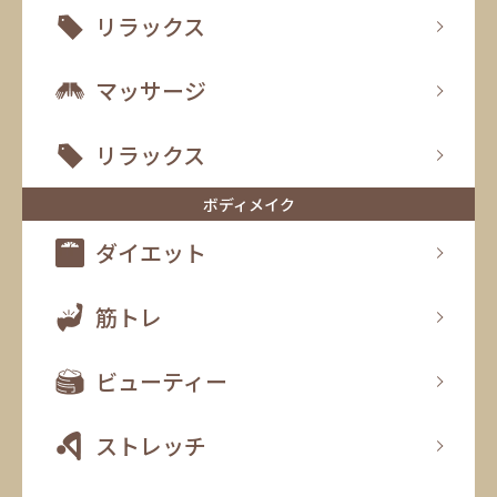
リラックス
マッサージ
リラックス
ボディメイク
ダイエット
筋トレ
ビューティー
ストレッチ