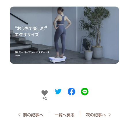
+1
前の記事へ
一覧へ戻る
次の記事へ