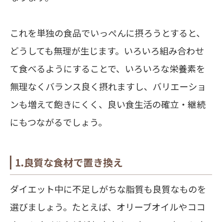
これを単独の食品でいっぺんに摂ろうとすると、
どうしても無理が生じます。いろいろ組み合わせ
て食べるようにすることで、いろいろな栄養素を
無理なくバランス良く摂れますし、バリエーショ
ンも増えて飽きにくく、良い食生活の確立・継続
にもつながるでしょう。
1.良質な食材で置き換え
ダイエット中に不足しがちな脂質も良質なものを
選びましょう。たとえば、オリーブオイルやココ