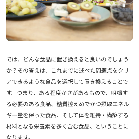
では、どんな食品に置き換えると良いのでしょう
か？その答えは、これまでに述べた問題点をクリ
アできるような食品を選択して置き換えることで
す。つまり、
ある程度かさがあるもので、咀嚼す
る必要のある食品、糖質控えめでかつ摂取エネル
ギー量を保った食品、そして体を維持・構築する
材料となる栄養素を多く含む食品
、ということに
なります。