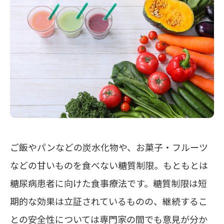
ご飯やパンなどの炭水化物や、お菓子・フルーツ
などの甘いものを食べない糖質制限。もともとは
糖尿病患者に向けた食事療法です。糖質制限は短
期的な効果は立証されているものの、継続するこ
との安全性については専門家の間でも意見が分か