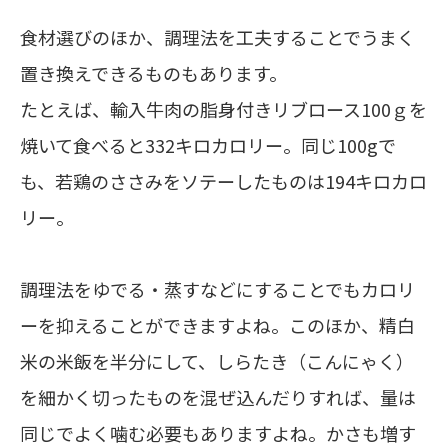
食材選びのほか、調理法を工夫することでうまく
置き換えできるものもあります。
たとえば、輸入牛肉の脂身付きリブロース100ｇを
焼いて食べると332キロカロリー。同じ100gで
も、若鶏のささみをソテーしたものは194キロカロ
リー。
調理法をゆでる・蒸すなどにすることでもカロリ
ーを抑えることができますよね。このほか、精白
米の米飯を半分にして、しらたき（こんにゃく）
を細かく切ったものを混ぜ込んだりすれば、量は
同じでよく噛む必要もありますよね。かさも増す