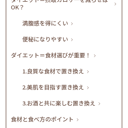
OK？
満腹感を得にくい
便秘になりやすい
ダイエット＝食材選びが重要！
1.良質な食材で置き換え
2.美肌を目指す置き換え
3.お酒と共に楽しむ置き換え
食材と食べ方のポイント