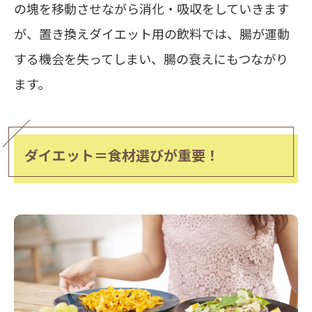
の塊を移動させながら消化・吸収をしていきます
が、置き換えダイエット用の飲料では、腸が運動
する機会を失ってしまい、腸の衰えにもつながり
ます。
ダイエット＝食材選びが重要！