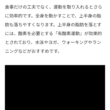
食事だけの工夫でなく、運動を取り入れるとさら
に効率的です。全身を動かすことで、上半身の脂
肪も落ちやすくなります。上半身の脂肪を落とす
には、酸素を必要とする
「有酸素運動」
が効果的
とされており、水泳やヨガ、ウォーキングやラン
ニングなどがおすすめです。