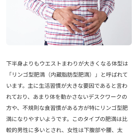
下半身よりもウエストまわりが大きくなる体型は
「リンゴ型肥満（内蔵脂肪型肥満）」
と呼ばれて
います。主に生活習慣が大きな要因であると言わ
れており、あまり体を動かさないデスクワークの
方や、不規則な食習慣がある方が特にリンゴ型肥
満になりやすいようです。このタイプの肥満は比
較的男性に多いとされ、女性は下腹部や腰、太