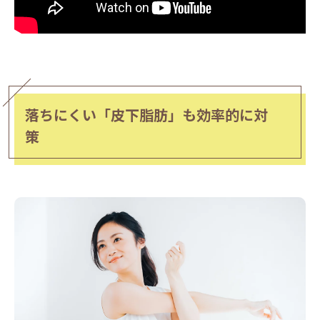
落ちにくい「皮下脂肪」も効率的に対
策