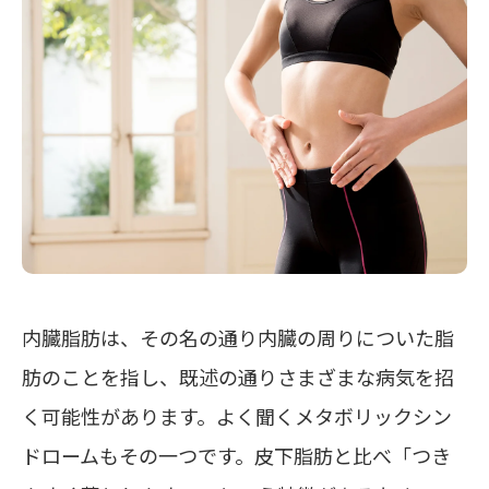
内臓脂肪は、その名の通り内臓の周りについた脂
肪のことを指し、既述の通りさまざまな病気を招
く可能性があります。よく聞くメタボリックシン
ドロームもその一つです。皮下脂肪と比べ
「つき