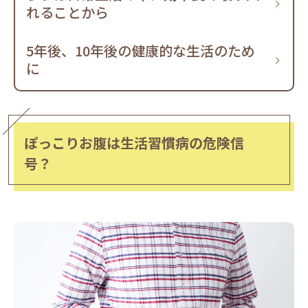
れることから
5年後、10年後の健康的な生活のため
に
ぽっこりお腹は生活習慣病の危険信
号？