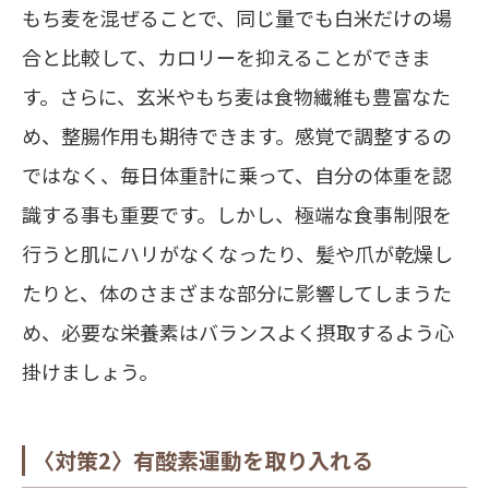
もち麦を混ぜることで、同じ量でも白米だけの場
合と比較して、カロリーを抑えることができま
す。さらに、玄米やもち麦は食物繊維も豊富なた
め、整腸作用も期待できます。感覚で調整するの
ではなく、毎日体重計に乗って、自分の体重を認
識する事も重要です。しかし、極端な食事制限を
行うと肌にハリがなくなったり、髪や爪が乾燥し
たりと、体のさまざまな部分に影響してしまうた
め、必要な栄養素はバランスよく摂取するよう心
掛けましょう。
〈対策2〉有酸素運動を取り入れる