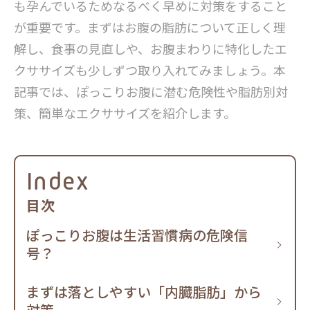
も孕んでいるためなるべく早めに対策をすること
が重要です。まずはお腹の脂肪について正しく理
解し、食事の見直しや、お腹まわりに特化したエ
クササイズも少しずつ取り入れてみましょう。本
記事では、ぽっこりお腹に潜む危険性や脂肪別対
策、簡単なエクササイズを紹介します。
Index
目次
ぽっこりお腹は生活習慣病の危険信
号？
まずは落としやすい「内臓脂肪」から
対策