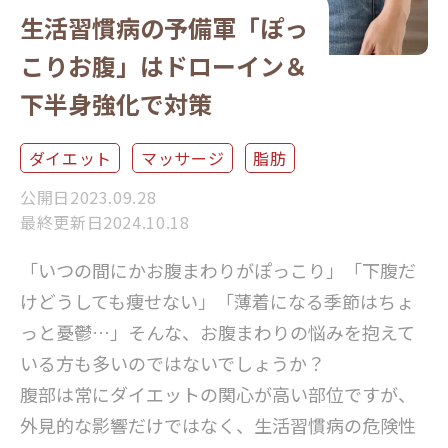
生活習慣病の予備軍「ぽっ
こりお腹」はドローイン＆
下半身強化で対策
ダイエット
マッサージ
脂肪
公開日2023.09.28
最終更新日2024.10.18
「いつの間にかお腹まわりがぽっこり」「下腹だ
けどうしても痩せない」「薄着になる季節はちょ
っと憂鬱…」そんな、お腹まわりの悩みを抱えて
いる方も多いのではないでしょうか？
腹部は常にダイエットの関心が高い部位ですが、
外見的な影響だけではなく、生活習慣病の危険性