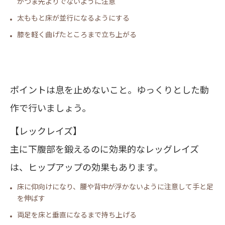
がつま先よりでないように注意
太ももと床が並行になるようにする
膝を軽く曲げたところまで立ち上がる
ポイントは息を止めないこと。ゆっくりとした動
作で行いましょう。
【レックレイズ】
主に下腹部を鍛えるのに効果的なレッグレイズ
は、ヒップアップの効果もあります。
床に仰向けになり、腰や背中が浮かないように注意して手と足
を伸ばす
両足を床と垂直になるまで持ち上げる