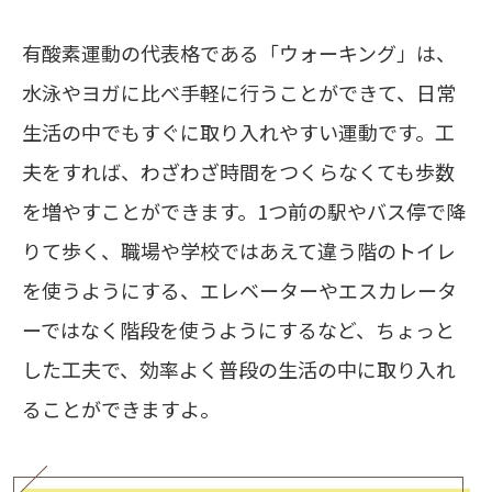
有酸素運動の代表格である「ウォーキング」は、
水泳やヨガに比べ手軽に行うことができて、日常
生活の中でもすぐに取り入れやすい運動です。工
夫をすれば、わざわざ時間をつくらなくても歩数
を増やすことができます。1つ前の駅やバス停で降
りて歩く、職場や学校ではあえて違う階のトイレ
を使うようにする、エレベーターやエスカレータ
ーではなく階段を使うようにするなど、ちょっと
した工夫で、効率よく普段の生活の中に取り入れ
ることができますよ。