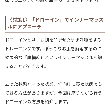
〈対策1〉「ドローイン」でインナーマッス
ルにアプローチ
ドローインとは、お腹を凹ませたまま呼吸をする
トレーニングです。ぽっこりお腹を解消するのに
効果的な「腹横筋」というインナーマッスルを鍛
えることができます。
立った状態や座った状態、仰向けに寝た状態でも
できる方法がありますが、今回は座りながら行う
ドローインの方法を紹介します。