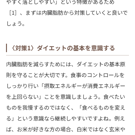
やすく落としやすい」
という特徴があるため
［1］、まずは内臓脂肪から対策していくと良いで
しょう。
〈対策1〉ダイエットの基本を意識する
内臓脂肪を減らすためには、ダイエットの基本原
則を守ることが大切です。食事のコントロールを
しっかり行い
「摂取エネルギーが消費エネルギー
を上回らない」
ことを意識しましょう。食べたい
ものを我慢するのではなく、「食べるものを変え
る」という意識なら継続しやすいですよね。例え
ば、お米が好きな方の場合、白米ではなく玄米や