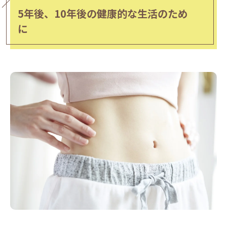
5年後、10年後の健康的な生活のため
に