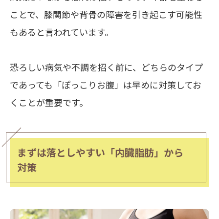
ことで、膝関節や背骨の障害を引き起こす可能性
もあると言われています。
恐ろしい病気や不調を招く前に、どちらのタイプ
であっても「ぽっこりお腹」は早めに対策してお
くことが重要です。
まずは落としやすい「内臓脂肪」から
対策