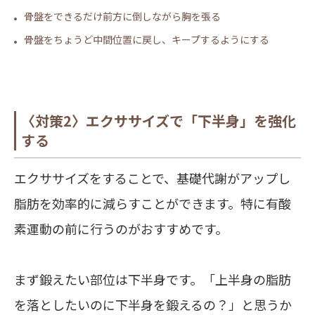
骨盤をできるだけ前方に倒しながら胸を張る
骨盤をちょうど中間位置に戻し、キープするようにする
〈対策2〉エクササイズで「下半身」を強化
する
エクササイズをすることで、基礎代謝がアップし
脂肪を効率的に減らすことができます。特に有酸
素運動の前に行うのがおすすめです。
まず鍛えたい部位は下半身です。「上半身の脂肪
を落としたいのに下半身を鍛えるの？」と思うか