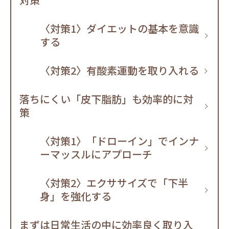
〈対策1〉ダイエットの基本を意識
する
〈対策2〉有酸素運動を取り入れる
落ちにくい「皮下脂肪」も効率的に対
策
〈対策1〉「ドローイン」でインナ
ーマッスルにアプローチ
〈対策2〉エクササイズで「下半
身」を強化する
まずは日常生活の中に効率良く取り入