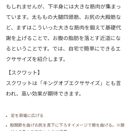
もしれませんが、下半身には大きな筋肉が集まっ
ています。太ももの大腿四頭筋、お尻の大殿筋な
ど、まずはこういった大きな筋肉を鍛えて基礎代
謝を上げることで、お腹の脂肪を落とす近道にな
るということです。では、自宅で簡単にできるエ
クササイズを紹介します。
【スクワット】
スクワットは「キングオブエクササイズ」とも言
われ、高い効果が期待できます。
足を肩幅に広げる
股関節を曲げお尻を真下に下ろすイメージで膝を曲げる。※膝