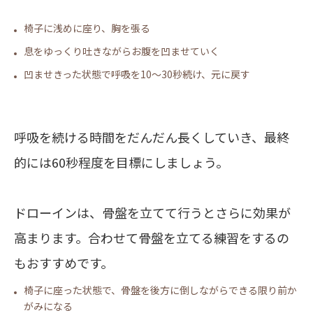
椅子に浅めに座り、胸を張る
息をゆっくり吐きながらお腹を凹ませていく
凹ませきった状態で呼吸を10～30秒続け、元に戻す
呼吸を続ける時間をだんだん長くしていき、最終
的には60秒程度を目標にしましょう。
ドローインは、
骨盤を立てて行う
とさらに効果が
高まります。合わせて骨盤を立てる練習をするの
もおすすめです。
椅子に座った状態で、骨盤を後方に倒しながらできる限り前か
がみになる