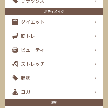
リラックス
ボディメイク
ダイエット
筋トレ
ビューティー
ストレッチ
脂肪
ヨガ
運動