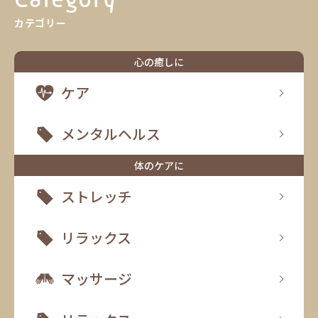
カテゴリー
心の癒しに
ケア
メンタルヘルス
体のケアに
ストレッチ
リラックス
マッサージ