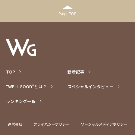
Page TOP
TOP
新着記事
“WELL GOOD”とは？
スペシャル
インタビュー
ランキング一覧
運営会社
プライバシーポリシー
ソーシャルメディアポリシー