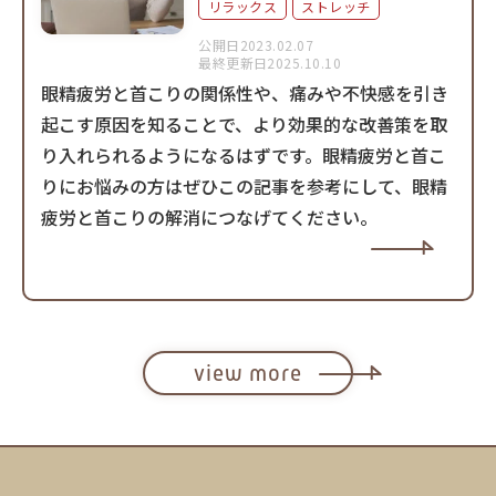
リラックス
ストレッチ
公開日2023.02.07
最終更新日2025.10.10
眼精疲労と首こりの関係性や、痛みや不快感を引き
起こす原因を知ることで、より効果的な改善策を取
り入れられるようになるはずです。眼精疲労と首こ
りにお悩みの方はぜひこの記事を参考にして、眼精
疲労と首こりの解消につなげてください。
view more