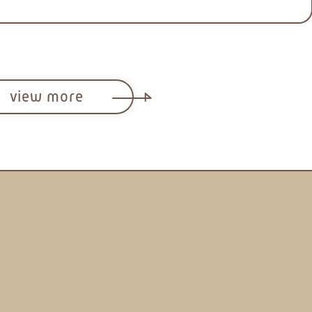
view more