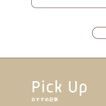
Pick Up
おすすめ記事