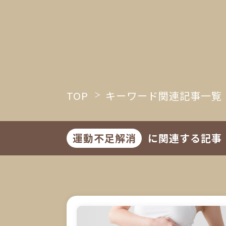
TOP
キーワード関連記事一覧
運動不足解消
に関連する記事