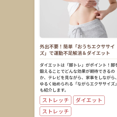
外出不要！簡単「おうちエクササイ
ズ」で運動不足解消＆ダイエット
ダイエットは「脚トレ」がポイント！脚
鍛えることでどんな効果が期待できるの
か、テレビを見ながら、家事をしながら
ゆるく始められる「ながらエクササイズ
も紹介します。
ストレッチ
ダイエット
ストレッチ