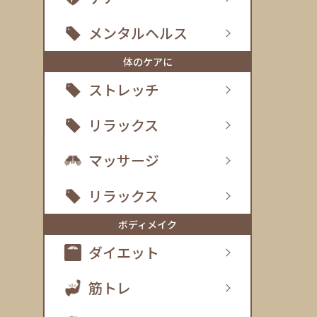
メンタルヘルス
体のケアに
ストレッチ
リラックス
マッサージ
リラックス
ボディメイク
ダイエット
筋トレ