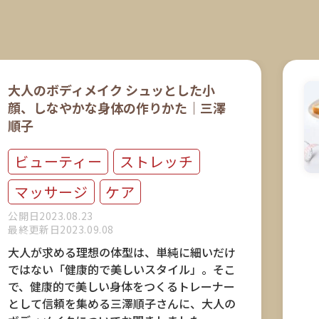
大人のボディメイク シュッとした小
顔、しなやかな身体の作りかた｜三澤
順子
ビューティー
ストレッチ
マッサージ
ケア
公開日2023.08.23
最終更新日2023.09.08
大人が求める理想の体型は、単純に細いだけ
ではない「健康的で美しいスタイル」。そこ
で、健康的で美しい身体をつくるトレーナー
として信頼を集める三澤順子さんに、大人の