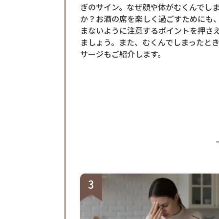
ぎのサイン。なぜ顔や体がむくんでし
か？お酒の席を楽しく過ごすためにも
まないように注意するポイントを押さ
ましょう。また、むくんでしまったと
サージもご紹介します。