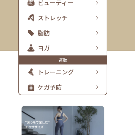
ビューティー
ストレッチ
脂肪
ヨガ
運動
トレーニング
ケガ予防