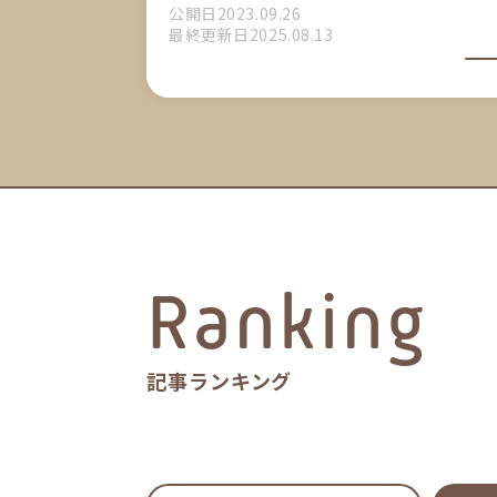
公開日2023.09.26
最終更新日2025.08.13
Ranking
記事ランキング