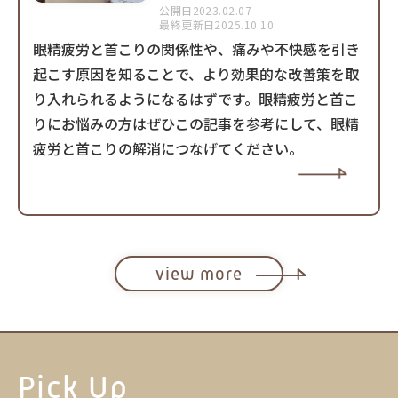
公開日2023.02.07
最終更新日2025.10.10
眼精疲労と首こりの関係性や、痛みや不快感を引き
起こす原因を知ることで、より効果的な改善策を取
り入れられるようになるはずです。眼精疲労と首こ
りにお悩みの方はぜひこの記事を参考にして、眼精
疲労と首こりの解消につなげてください。
view more
Pick Up