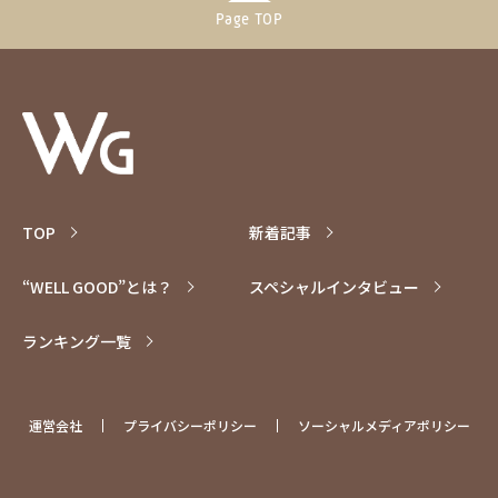
Page TOP
TOP
新着記事
“WELL GOOD”とは？
スペシャル
インタビュー
ランキング一覧
運営会社
プライバシーポリシー
ソーシャルメディアポリシー