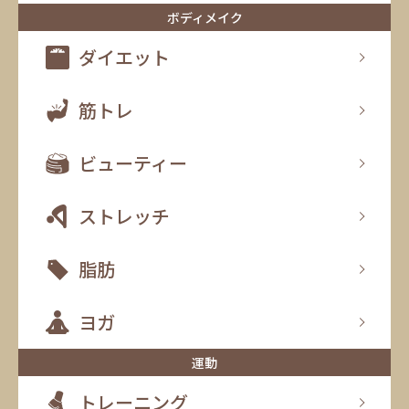
ボディメイク
ダイエット
筋トレ
ビューティー
ストレッチ
脂肪
ヨガ
運動
トレーニング