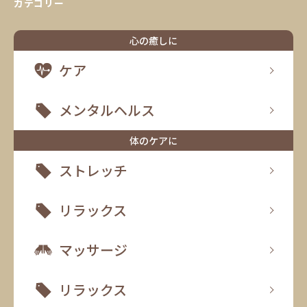
カテゴリー
心の癒しに
ケア
メンタルヘルス
体のケアに
ストレッチ
リラックス
マッサージ
リラックス