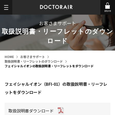
store
お客さまサポート
取扱説明書・リーフレットのダウン
ロード
HOME
お客さまサポート
取扱説明書・リーフレットのダウンロード
フェイシャルイオンの取扱説明書・リーフレットをダウンロード
フェイシャルイオン（BFI-01）の取扱説明書・リーフレ
ットをダウンロード
取扱説明書ダウンロード