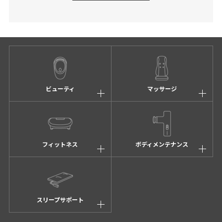
ビューティ
マッサージ
フィットネス
ボディメンテナンス
スリープサポート