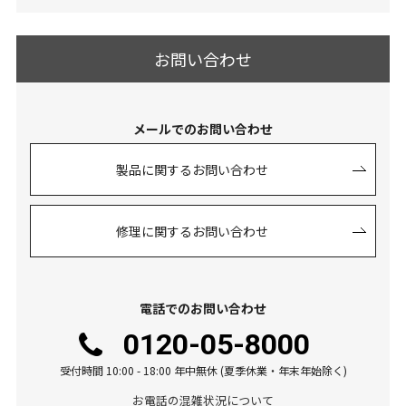
お問い合わせ
メールでのお問い合わせ
製品に関するお問い合わせ
修理に関するお問い合わせ
電話でのお問い合わせ
0120-05-8000
受付時間 10:00 - 18:00 年中無休 (夏季休業・年末年始除く)
お電話の混雑状況について