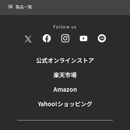
製品一覧
Follow us
公式オンラインストア
楽天市場
Amazon
Yahoo!ショッピング