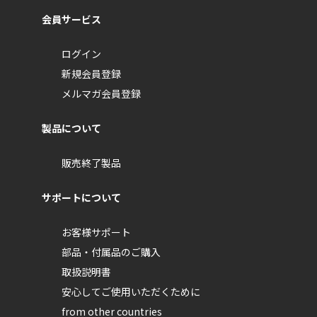
会員サービス
ログイン
新規会員登録
メルマガ会員登録
製品について
販売終了製品
サポートについて
お客様サポート
部品・付属品のご購入
取扱説明書
安心してご使用いただくために
from other countries