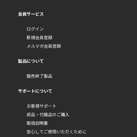
会員サービス
ログイン
新規会員登録
メルマガ会員登録
製品について
販売終了製品
サポートについて
お客様サポート
部品・付属品のご購入
取扱説明書
安心してご使用いただくために