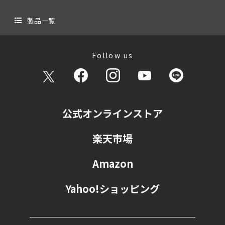
製品一覧
Follow us
公式オンラインストア
楽天市場
Amazon
Yahoo!ショッピング