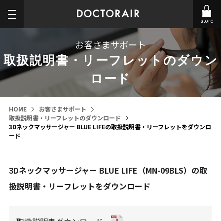
store
お客さまサポート
取扱説明書・リーフレットのダウン
ロード
HOME
お客さまサポート
取扱説明書・リーフレットのダウンロード
3Dネックマッサージャー BLUE LIFEの取扱説明書・リーフレットをダウンロ
ード
3Dネックマッサージャー BLUE LIFE（MN-09BLS）の取
扱説明書・リーフレットをダウンロード