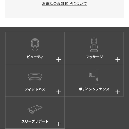
お電話の混雑状況について
ビューティ
マッサージ
フィットネス
ボディメンテナンス
スリープサポート