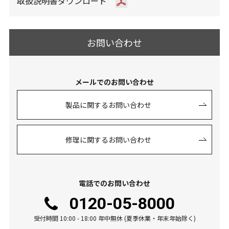
取扱説明書ダウンロード
お問い合わせ
メールでのお問い合わせ
製品に関するお問い合わせ
修理に関するお問い合わせ
電話でのお問い合わせ
0120-05-8000
受付時間 10:00 - 18:00 年中無休 (夏季休業・年末年始除く)