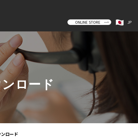
ONLINE STORE
JP
ウンロード
ウンロード