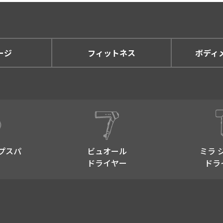
ージ
フィットネス
ボディ
プスパ​
ビュオール
ミラ 
ドライヤー
ドラ