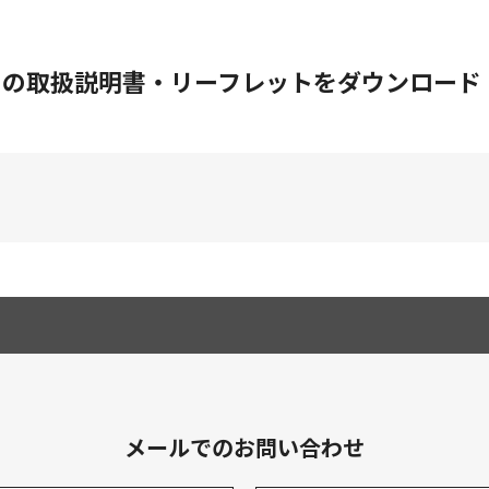
002）の取扱説明書・リーフレットをダウンロード
メールでのお問い合わせ