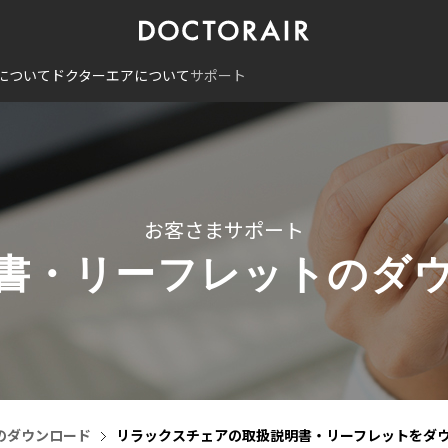
について
ドクターエアについて
サポート
お客さまサポート
書・リーフレットのダ
のダウンロード
リラックスチェアの取扱説明書・リーフレットをダ