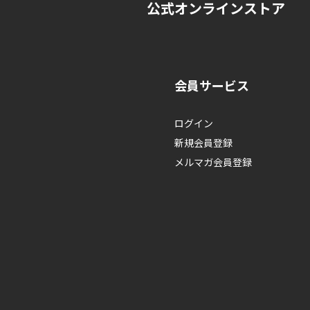
公式オンラインストア
会員サービス
ログイン
新規会員登録
メルマガ会員登録