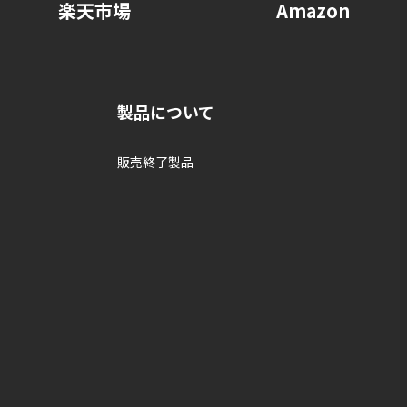
楽天市場
Amazon
製品について
販売終了製品