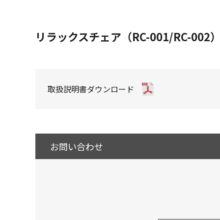
リラックスチェア（RC-001/RC-
取扱説明書ダウンロード
お問い合わせ