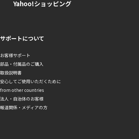
Yahoo!ショッピング
サポートについて
お客様サポート
部品・付属品のご購入
取扱説明書
安心してご使用いただくために
from other countries
法人・自治体のお客様
報道関係・メディアの方