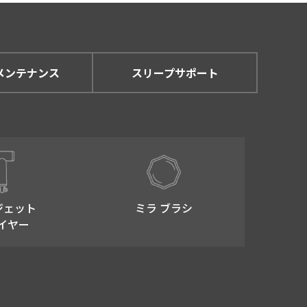
メンテナンス
スリープサポート
ジェット
ミラ ブラシ
イヤー