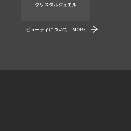
クリスタルジュエル
ビューティについて MORE