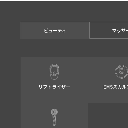
ビューティ
マッサ
リフトライザー​
EMSスカル