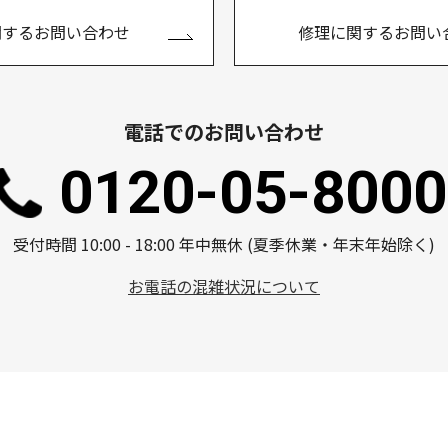
関するお問い合わせ
修理に関するお問い
電話でのお問い合わせ
0120-05-8000
受付時間 10:00 - 18:00 年中無休 (夏季休業・年末年始除く)
お電話の混雑状況について