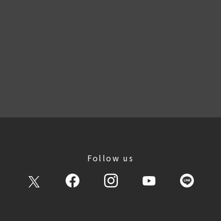
Follow us