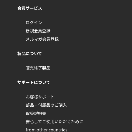
会員サービス
ログイン
新規会員登録
メルマガ会員登録
製品について
販売終了製品
サポートについて
お客様サポート
部品・付属品のご購入
取扱説明書
安心してご使用いただくために
from other countries