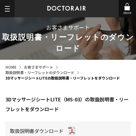
store
お客さまサポート
取扱説明書・リーフレットのダウン
ロード
HOME
お客さまサポート
取扱説明書・リーフレットのダウンロード
3DマッサージシートLITEの取扱説明書・リーフレットをダウンロード
3DマッサージシートLITE（MS-03）の取扱説明書・リー
フレットをダウンロード
取扱説明書ダウンロード