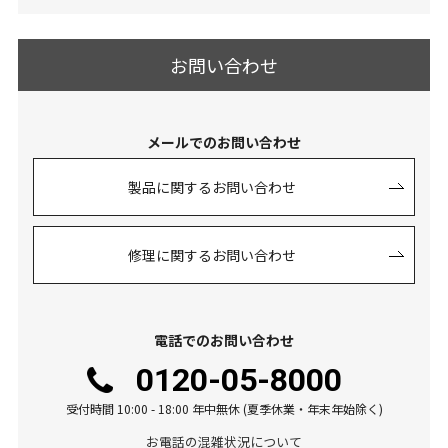
お問い合わせ
メールでのお問い合わせ
製品に関するお問い合わせ
修理に関するお問い合わせ
電話でのお問い合わせ
0120-05-8000
受付時間 10:00 - 18:00 年中無休 (夏季休業・年末年始除く)
お電話の混雑状況について