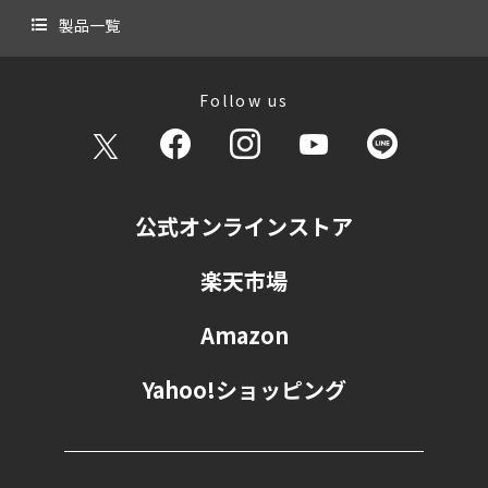
製品一覧
Follow us
公式オンラインストア
楽天市場
Amazon
Yahoo!ショッピング