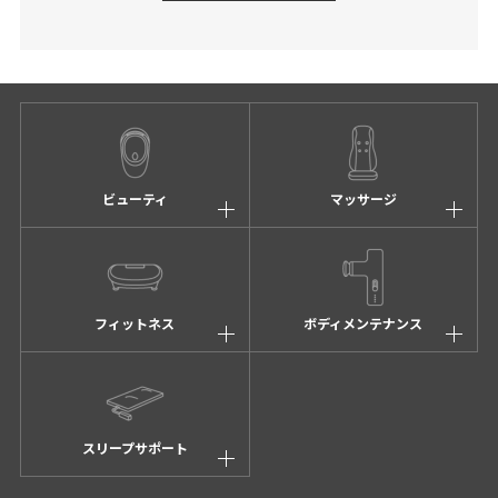
ビューティ
マッサージ
フィットネス
ボディメンテナンス
スリープサポート