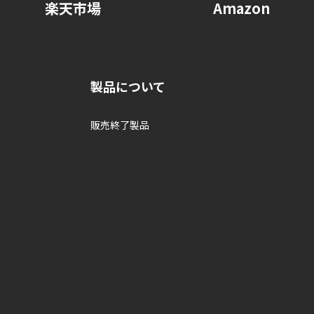
楽天市場
Amazon
製品について
販売終了製品