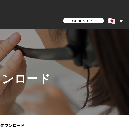
ONLINE STORE
JP
ウンロード
をダウンロード