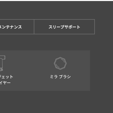
メンテナンス
スリープサポート
ジェット
ミラ ブラシ
イヤー