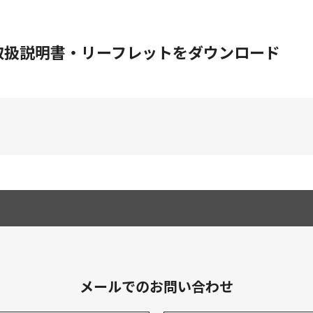
）の取扱説明書・リーフレットをダウンロード
メールでのお問い合わせ