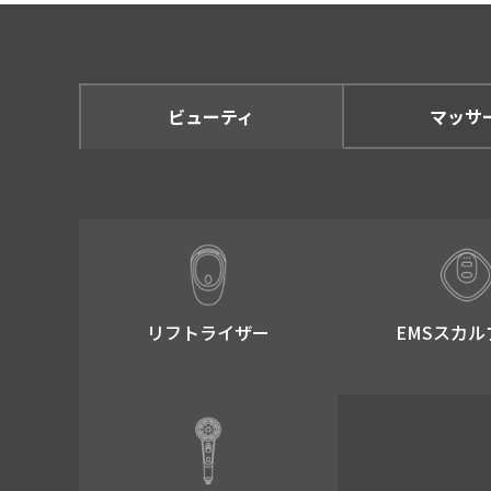
ビューティ
マッサ
リフトライザー​
EMSスカル