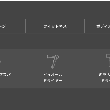
ージ
フィットネス
ボディ
プスパ​
ビュオール
ミラ 
ドライヤー
ドラ