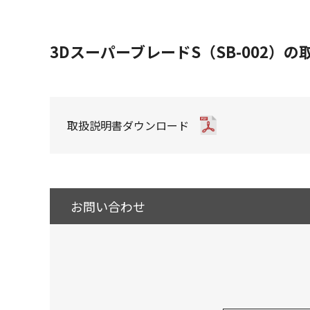
3DスーパーブレードS（SB-002
取扱説明書ダウンロード
お問い合わせ