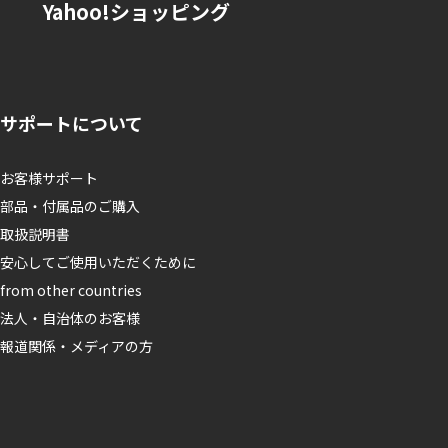
Yahoo!ショッピング
サポートについて
お客様サポート
部品・付属品のご購入
取扱説明書
安心してご使用いただくために
from other countries
法人・自治体のお客様
報道関係・メディアの方