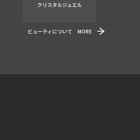
クリスタルジュエル
ビューティについて MORE