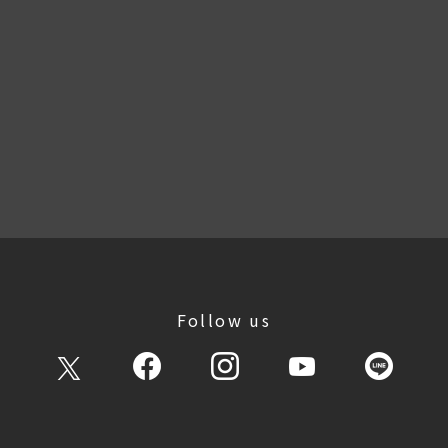
Follow us