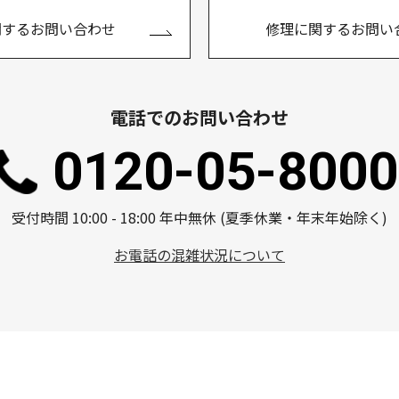
関するお問い合わせ
修理に関するお問い
電話でのお問い合わせ
0120-05-8000
受付時間 10:00 - 18:00 年中無休 (夏季休業・年末年始除く)
お電話の混雑状況について