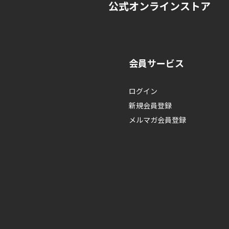
公式オンラインストア
会員サービス
ログイン
新規会員登録
メルマガ会員登録