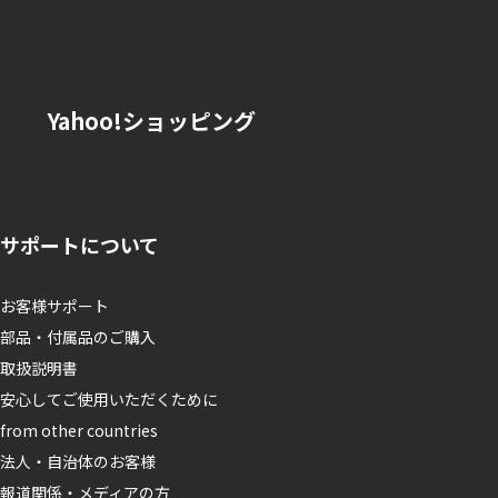
。
Yahoo!ショッピング
サポートについて
お客様サポート
部品・付属品のご購入
取扱説明書
安心してご使用いただくために
from other countries
法人・自治体のお客様
報道関係・メディアの方