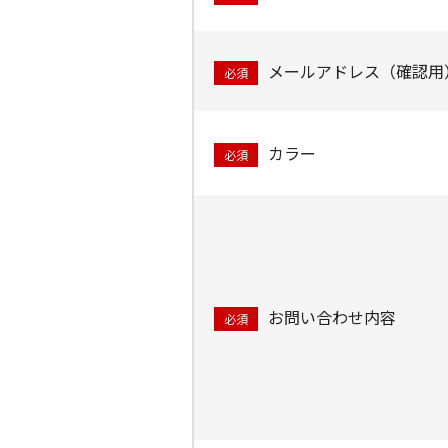
メールアドレス（確認用
必須
カラー
必須
お問い合わせ内容
必須