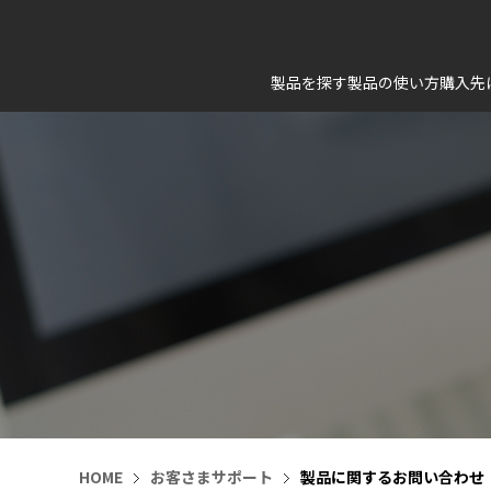
製品を探す
製品の使い方
購入先
HOME
お客さまサポート
製品に関するお問い合わせ