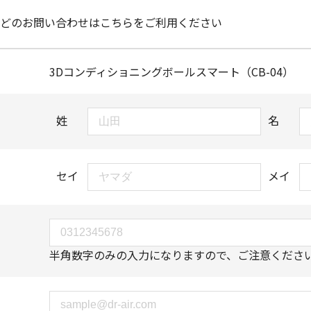
どのお問い合わせはこちらをご利用ください
3Dコンディショニングボールスマート（CB-04）
姓
名
セイ
メイ
半角数字のみの入力になりますので、ご注意くださ