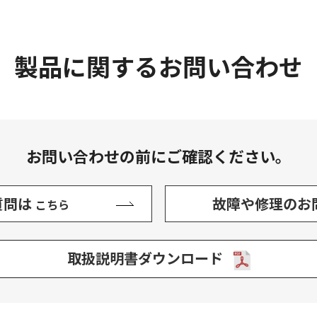
製品に関するお問い合わせ
お問い合わせの前にご確認ください。
質問は
故障や修理のお
こちら
取扱説明書ダウンロード