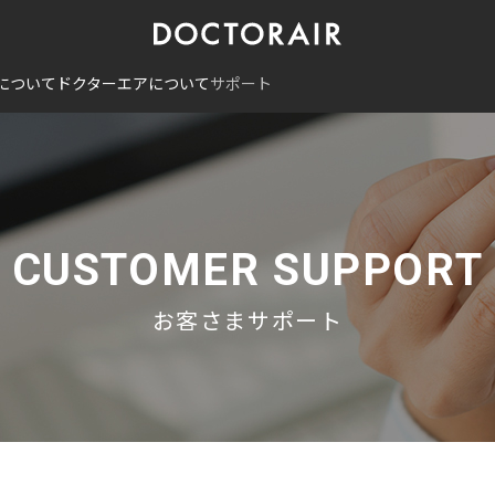
について
ドクターエアについて
サポート
CUSTOMER SUPPORT
お客さまサポート