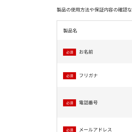
製品の使用方法や保証内容の確認な
製品名
お名前
必須
フリガナ
必須
電話番号
必須
メールアドレス
必須