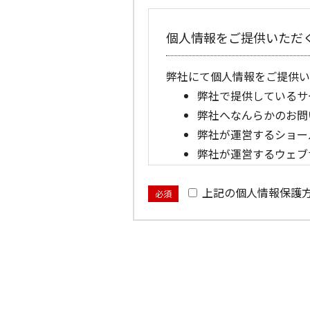
個人情報をご提供いただ
弊社にて個人情報をご提供い
弊社で提供しているサ
弊社へなんらかのお問
弊社が運営するショー
弊社が運営するウェブ
提供いただいた個人情報
上記の個人情報保護
必須
弊社に提供いただいた個人情
弊社からお客さまへ、
お客さまからのカタロ
弊社で購入いただいた
弊社で購入いただいた