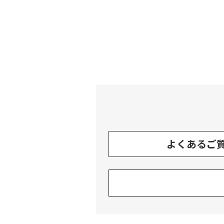
よくあるご