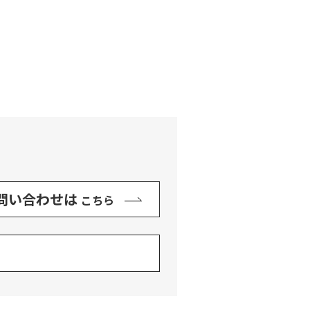
問い合わせは
こちら