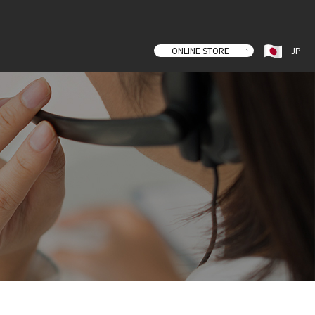
ONLINE STORE
JP