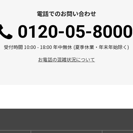
電話でのお問い合わせ
0120-05-8000
受付時間 10:00 - 18:00 年中無休 (夏季休業・年末年始除く)
お電話の混雑状況について