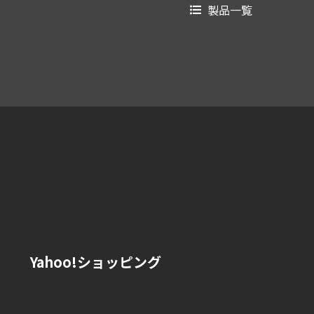
製品一覧
Yahoo!ショッピング