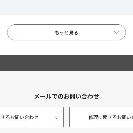
もっと見る
メールでのお問い合わせ
関するお問い合わせ
修理に関するお問い