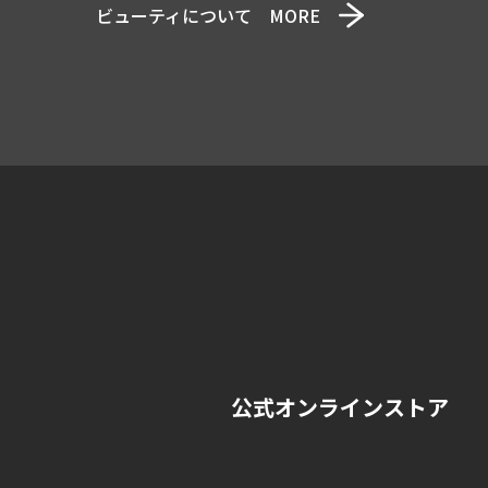
ビューティについて MORE
公式オンラインストア