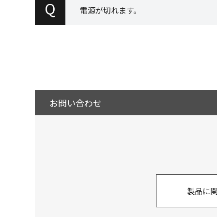
Q
電源が切れます。
お問い合わせ
製品に