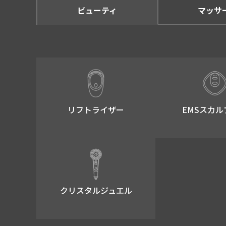
ビューティ
マッサ
リフトライザー​
EMSスカル
クリスタルジュエル