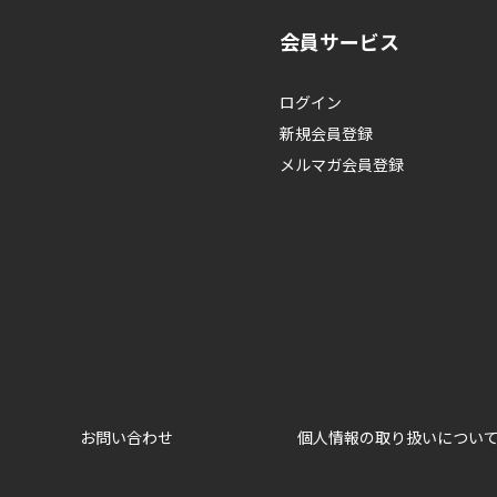
会員サービス
ログイン
新規会員登録
メルマガ会員登録
お問い合わせ
個人情報の取り扱いについ