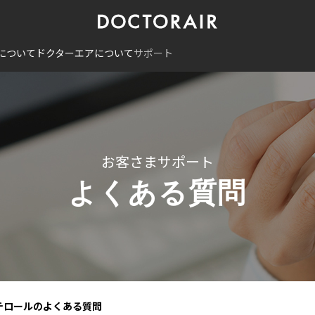
について
ドクターエアについて
サポート
お客さまサポート
よくある質問
チロールのよくある質問