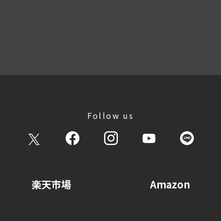
Follow us
楽天市場
Amazon