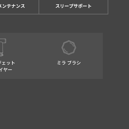
メンテナンス
スリープサポート
ジェット
ミラ ブラシ
イヤー