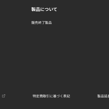
製品について
販売終了製品
て
特定商取引に基づく表記
製品延