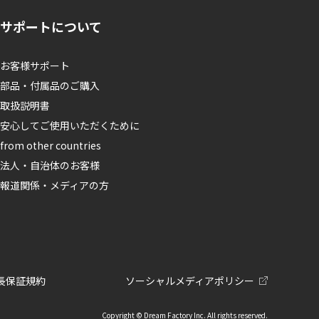
サポートについて
お客様サポート
部品・付属品のご購入
取扱説明書
安心してご使用いただくために
from other countries
法人・自治体のお客様
報道関係・メディアの方
長保証規約
ソーシャルメディアポリシー
Copyright © Dream Factory Inc. All rights reserved.