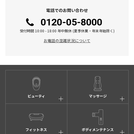
電話でのお問い合わせ
0120-05-8000
受付時間 10:00 - 18:00 年中無休 (夏季休業・年末年始除く)
お電話の混雑状況について
ビューティ
マッサージ
フィットネス
ボディメンテナンス