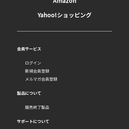
Amazon
Yahoo!ショッピング
会員サービス
ログイン
新規会員登録
メルマガ会員登録
製品について
販売終了製品
サポートについて