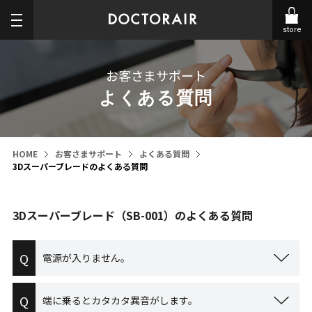
store
お客さまサポート
よくある質問
HOME
お客さまサポート
よくある質問
3Dスーパーブレードのよくある質問
3Dスーパーブレード（SB-001）のよくある質問
Q
電源が入りません。
Q
端に乗るとカタカタ異音がします。