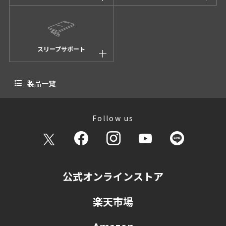
スリープサポート
製品一覧
Follow us
公式オンラインストア
楽天市場