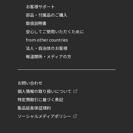
お客様サポート
部品・付属品のご購入
取扱説明書
安心してご使用いただくために
from other countries
法人・自治体のお客様
報道関係・メディアの方
お問い合わせ
個人情報の取り扱いについて
特定商取引に基づく表記
製品延長保証規約
ソーシャルメディアポリシー