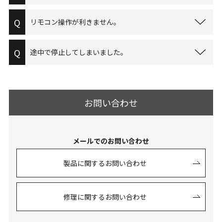
Q
リモコン操作が利きません。
Q
途中で停止してしまいました。
お問い合わせ
メールでのお問い合わせ
製品に関するお問い合わせ
修理に関するお問い合わせ