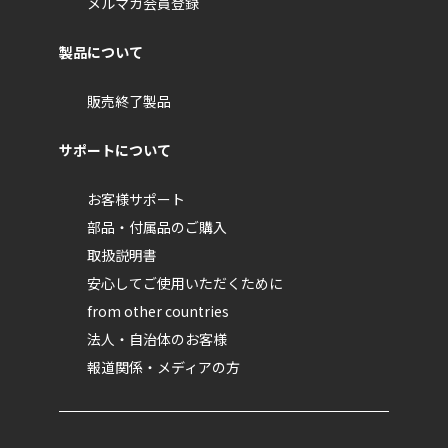
メルマガ会員登録
製品について
販売終了製品
サポートについて
お客様サポート
部品・付属品のご購入
取扱説明書
安心してご使用いただくために
from other countries
法人・自治体のお客様
報道関係・メディアの方