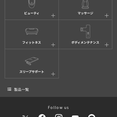
ビューティ
マッサージ
フィットネス
ボディメンテナンス
スリープサポート
製品一覧
Follow us