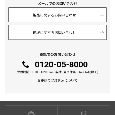
メールでのお問い合わせ
製品に関するお問い合わせ
修理に関するお問い合わせ
電話でのお問い合わせ
0120-05-8000
受付時間 10:00 - 18:00 年中無休 (夏季休業・年末年始除く)
お電話の混雑状況について