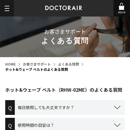
store
お客さまサポート
よくある質問
HOME
お客さまサポート
よくある質問
ホット&ウェーブ ベルトのよくある質問
ホット&ウェーブ ベルト（RHW-02ME）のよくある質問
Q
毎日使用しても大丈夫ですか？
Q
使用時間の目安は？