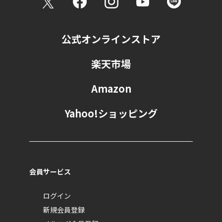
公式オンラインストア
楽天市場
Amazon
Yahoo!ショッピング
会員サービス
ログイン
新規会員登録