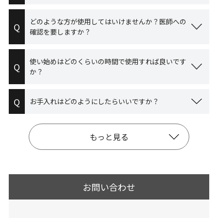
どのような方が使用してはいけませんか？医師への
Q
確認を要しますか？
使い始めはどのくらいの時間で使用すれば良いです
Q
か？
Q
お手入れはどのようにしたらいいですか？
もっと見る
お問い合わせ