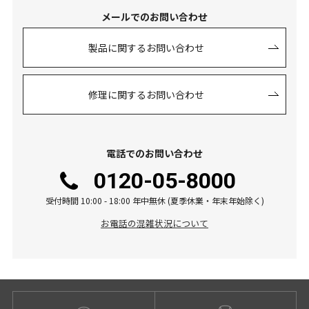
メールでのお問い合わせ
製品に関するお問い合わせ
修理に関するお問い合わせ
電話でのお問い合わせ
0120-05-8000
受付時間 10:00 - 18:00 年中無休 (夏季休業・年末年始除く)
お電話の混雑状況について