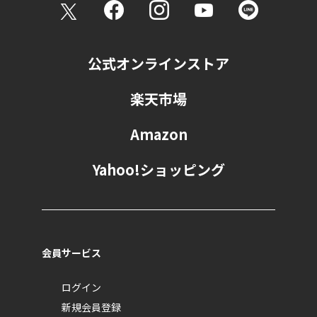
公式オンラインストア
楽天市場
Amazon
Yahoo!ショッピング
会員サービス
ログイン
新規会員登録