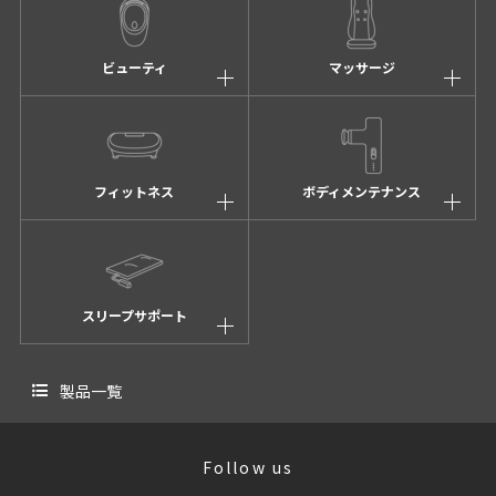
ビューティ
マッサージ
フィットネス
ボディメンテナンス
スリープサポート
製品一覧
Follow us