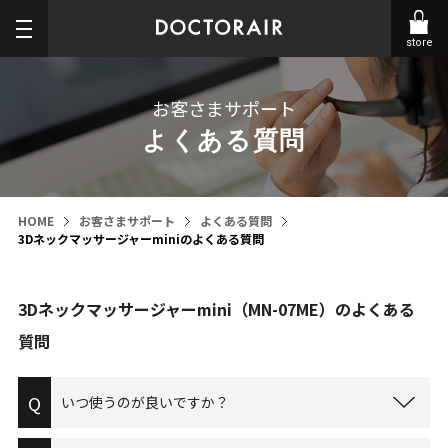
store
お客さまサポート
よくある質問
HOME
お客さまサポート
よくある質問
3Dネックマッサージャーminiのよくある質問
3Dネックマッサージャーmini（MN-07ME）のよくある
質問
Q
いつ使うのが良いですか？