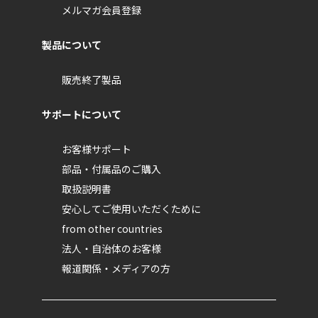
メルマガ会員登録
製品について
販売終了製品
サポートについて
お客様サポート
部品・付属品のご購入
取扱説明書
安心してご使用いただくために
from other countries
法人・自治体のお客様
報道関係・メディアの方