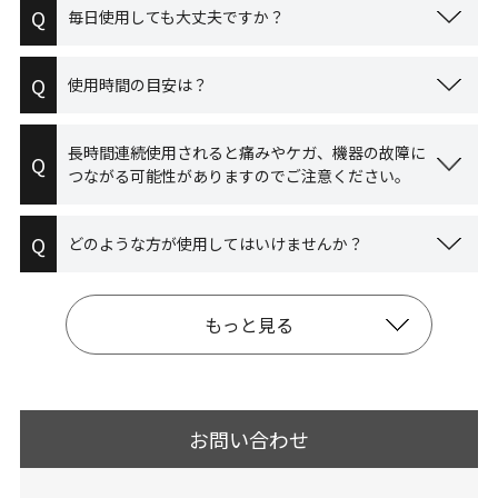
Q
毎日使用しても大丈夫ですか？
Q
使用時間の目安は？
長時間連続使用されると痛みやケガ、機器の故障に
Q
つながる可能性がありますのでご注意ください。
Q
どのような方が使用してはいけませんか？
もっと見る
お問い合わせ