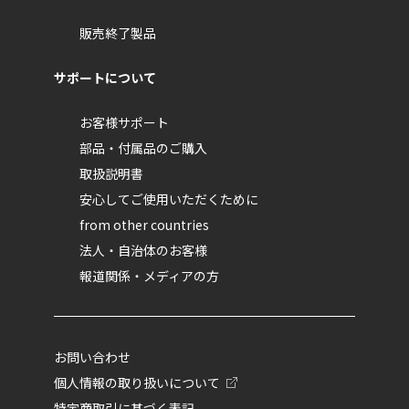
販売終了製品
サポートについて
お客様サポート
部品・付属品のご購入
取扱説明書
安心してご使用いただくために
from other countries
法人・自治体のお客様
報道関係・メディアの方
お問い合わせ
個人情報の取り扱いについて
特定商取引に基づく表記