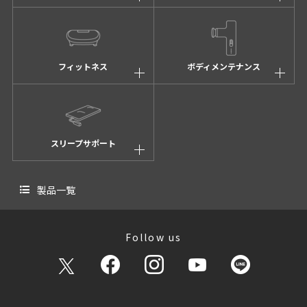
フィットネス
ボディメンテナンス
スリープサポート
製品一覧
Follow us