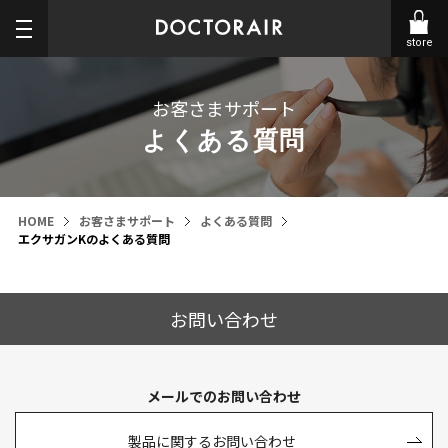
store
お客さまサポート
よくある質問
HOME
お客さまサポート
よくある質問
エクサガンKのよくある質問
お問い合わせ
メールでのお問い合わせ
製品に関するお問い合わせ