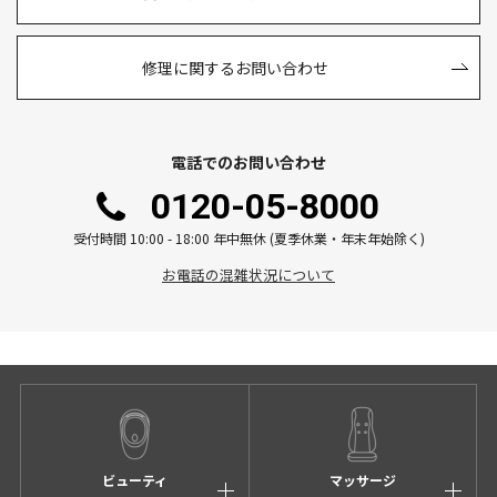
修理に関するお問い合わせ
電話でのお問い合わせ
0120-05-8000
受付時間 10:00 - 18:00 年中無休 (夏季休業・年末年始除く)
お電話の混雑状況について
ビューティ
マッサージ