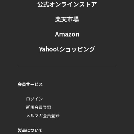
公式オンラインストア
楽天市場
Amazon
Yahoo!ショッピング
会員サービス
ログイン
新規会員登録
メルマガ会員登録
製品について