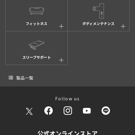
フィットネス
ボディメンテナンス
スリープサポート
製品一覧
Follow us
公式オンラインストア