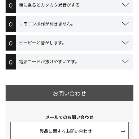
Q
端に乗るとカタカタ異音がする
Q
リモコン操作が利きません。
Q
ピーピーと音がします。
Q
電源コードが抜けやすいです。
お問い合わせ
メールでのお問い合わせ
製品に関するお問い合わせ