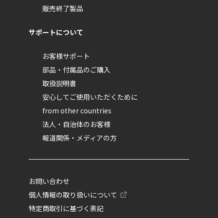
販売終了製品
サポートについて
お客様サポート
部品・付属品のご購入
取扱説明書
安心してご使用いただくために
from other countries
法人・自治体のお客様
報道関係・メディアの方
お問い合わせ
個人情報の取り扱いについて
特定商取引に基づく表記