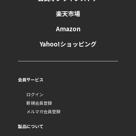
楽天市場
Amazon
Yahoo!ショッピング
会員サービス
ログイン
新規会員登録
メルマガ会員登録
製品について