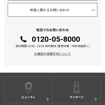
修理に関するお問い合わせ
電話でのお問い合わせ
0120-05-8000
受付時間 10:00 - 18:00 年中無休 (夏季休業・年末年始除く)
お電話の混雑状況について
ビューティ
マッサージ