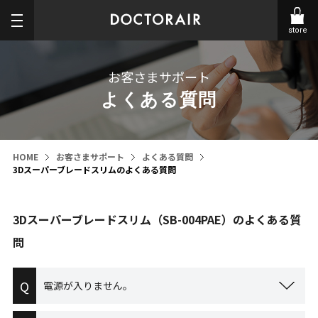
store
お客さまサポート
よくある質問
HOME
お客さまサポート
よくある質問
3Dスーパーブレードスリムのよくある質問
3Dスーパーブレードスリム（SB-004PAE）のよくある質
問
Q
電源が入りません。