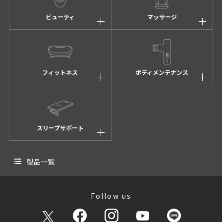
ビューティ
マッサージ
フィットネス
ボディメンテナンス
スリープサポート
製品一覧
Follow us