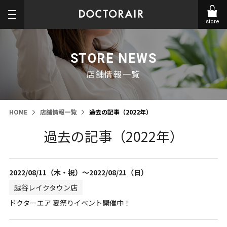
store
STORE NEWS
店舗情報一覧
HOME
店舗情報一覧
過去の記事（2022年）
過去の記事（2022年）
2022/08/11（木・祝）～2022/08/21（日）
越谷レイクタウン店
ドクターエア 夏祭りイベント開催中！