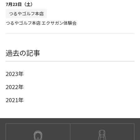
7月23日（土）
つるやゴルフ本店
つるやゴルフ本店 エクサガン体験会
過去の記事
2023年
2022年
2021年