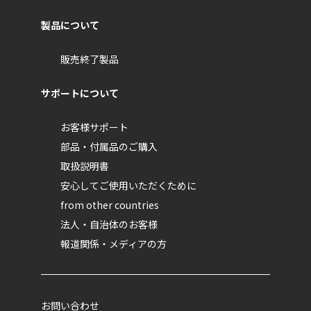
製品について
販売終了製品
サポートについて
お客様サポート
部品・付属品のご購入
取扱説明書
安心してご使用いただくために
from other countries
法人・自治体のお客様
報道関係・メディアの方
お問い合わせ