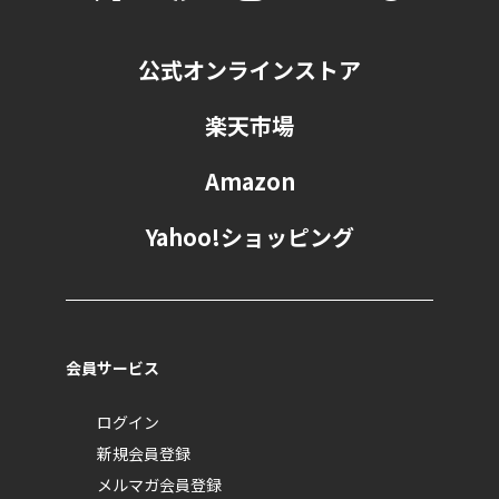
公式オンラインストア
楽天市場
Amazon
Yahoo!ショッピング
会員サービス
ログイン
新規会員登録
メルマガ会員登録