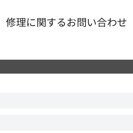
修理に関するお問い合わせ