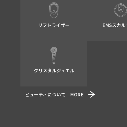
リフトライザー​
EMSスカル
クリスタルジュエル
ビューティについて MORE