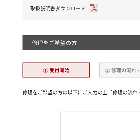
取扱説明書ダウンロード
修理をご希望の方
① 受付開始
② 修理の流れ
修理をご希望の方は以下にご入力の上「修理の流れ