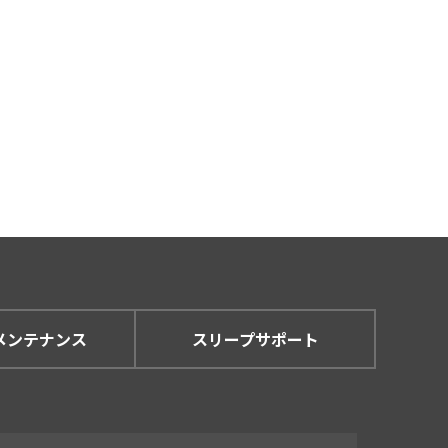
メンテナンス
スリープサポート