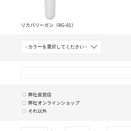
リカバリーガン（RG-01）
弊社直営店
弊社オンラインショップ
それ以外