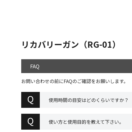
リカバリーガン（RG-01）
FAQ
お問い合わせの前にFAQのご確認をお願いします。
Q
使用時間の目安はどのくらいですか？
Q
使い方と使用目的を教えて下さい。