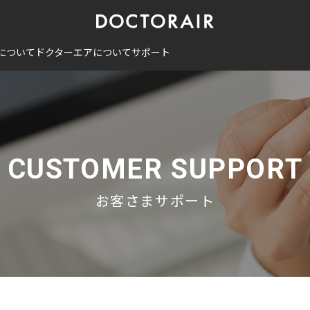
について
ドクターエアについて
サポート
CUSTOMER SUPPORT
お客さまサポート