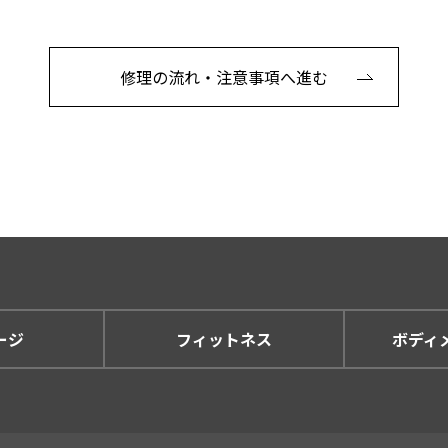
修理の流れ・注意事項へ進む
ージ
フィットネス
ボディ