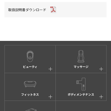
取扱説明書ダウンロード
ビューティ
マッサージ
フィットネス
ボディメンテナンス