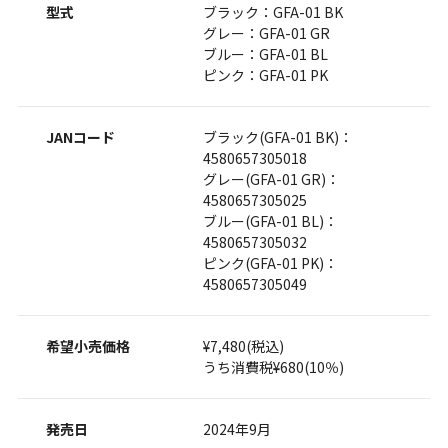
型式
ブラック：GFA-01 BK
グレー：GFA-01 GR
ブルー：GFA-01 BL
ピンク：GFA-01 PK
JANコード
ブラック(GFA-01 BK)：
4580657305018
グレー(GFA-01 GR)：
4580657305025
ブルー(GFA-01 BL)：
4580657305032
ピンク(GFA-01 PK)：
4580657305049
希望小売価格
¥7,480(税込)
うち消費税¥680(10％)
発売日
2024年9月