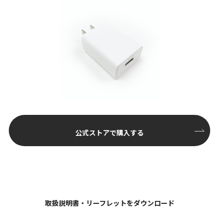
公式ストアで購入する
取扱説明書・リーフレットをダウンロード