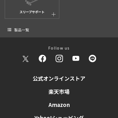
スリープサポート
製品一覧
Follow us
公式オンラインストア
楽天市場
Amazon
Yahoo!ショッピング