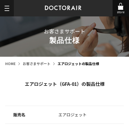
store
お客さまサポート
製品仕様
HOME
お客さまサポート
エアロジェットの製品仕様
エアロジェット（GFA-01）の製品仕様
販売名
エアロジェット