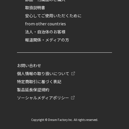
取扱説明書
安心してご使用いただくために
from other countries
法人・自治体のお客様
報道関係・メディアの方
お問い合わせ
個人情報の取り扱いについて
特定商取引に基づく表記
製品延長保証規約
ソーシャルメディアポリシー
Copyright © Dream Factory Inc. All rights reserved.