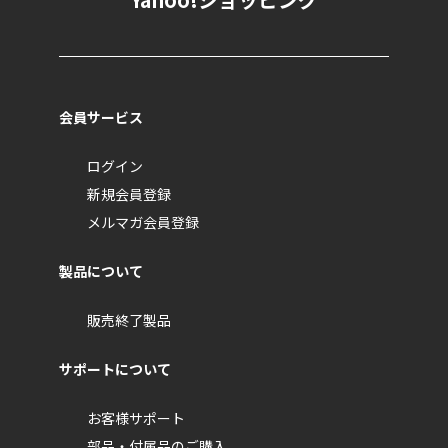
会員サービス
ログイン
新規会員登録
メルマガ会員登録
製品について
販売終了製品
サポートについて
お客様サポート
部品・付属品のご購入