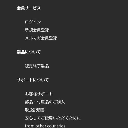
会員サービス
ログイン
新規会員登録
メルマガ会員登録
製品について
販売終了製品
サポートについて
お客様サポート
部品・付属品のご購入
取扱説明書
安心してご使用いただくために
from other countries