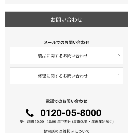
お問い合わせ
メールでのお問い合わせ
製品に関するお問い合わせ
修理に関するお問い合わせ
電話でのお問い合わせ
0120-05-8000
受付時間 10:00 - 18:00 年中無休 (夏季休業・年末年始除く)
お電話の混雑状況について