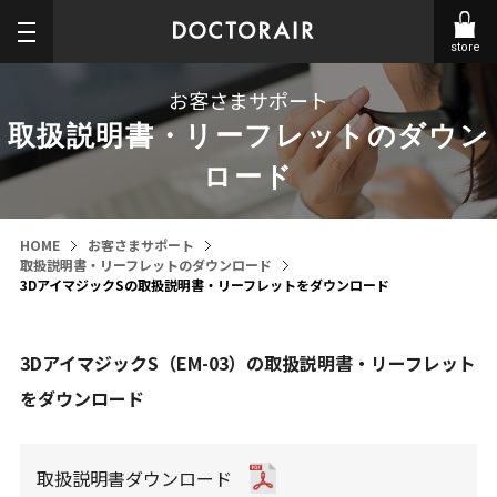
store
お客さまサポート
取扱説明書・リーフレットのダウン
ロード
HOME
お客さまサポート
取扱説明書・リーフレットのダウンロード
3DアイマジックSの取扱説明書・リーフレットをダウンロード
3DアイマジックS（EM-03）の取扱説明書・リーフレット
をダウンロード
取扱説明書ダウンロード