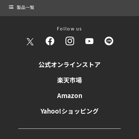
製品一覧
Follow us
公式オンラインストア
楽天市場
Amazon
Yahoo!ショッピング