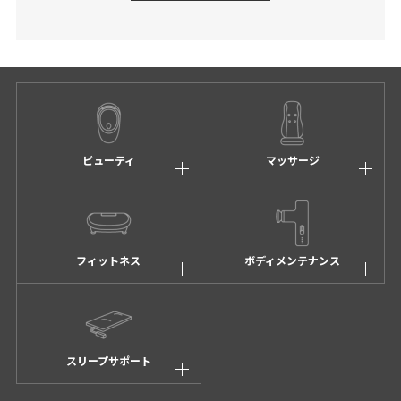
ビューティ
マッサージ
フィットネス
ボディメンテナンス
スリープサポート