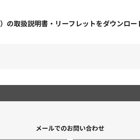
01）の取扱説明書・リーフレットをダウンロー
メールでのお問い合わせ