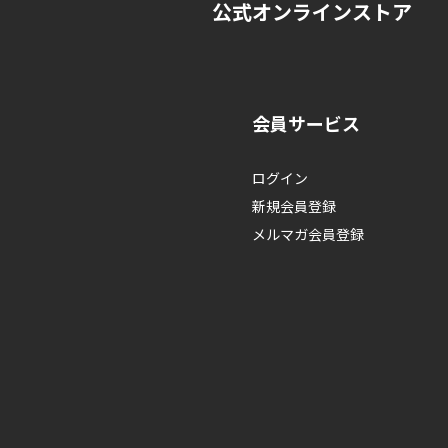
公式オンラインストア
会員サービス
ログイン
新規会員登録
メルマガ会員登録