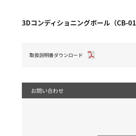
3Dコンディショニングボール（CB-
取扱説明書ダウンロード
お問い合わせ