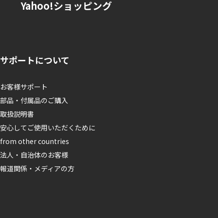
Yahoo!ショッピング
サポートについて
お客様サポート
部品・付属品のご購入
取扱説明書
安心してご使用いただくために
from other countries
法人・自治体のお客様
報道関係・メディアの方