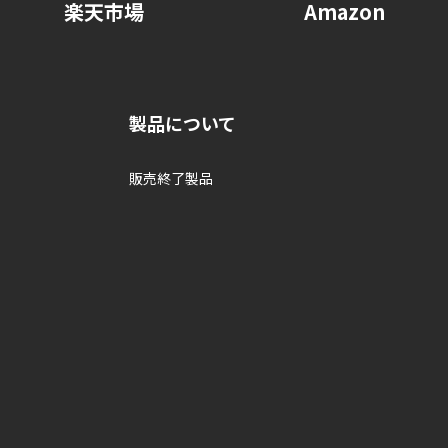
楽天市場
Amazon
製品について
販売終了製品