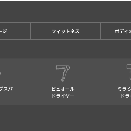
ージ
フィットネス
ボディ
プスパ​
ビュオール
ミラ 
ドライヤー
ドラ