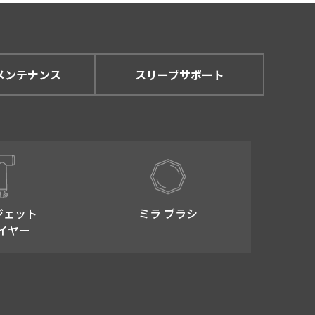
メンテナンス
スリープサポート
ジェット
ミラ ブラシ
イヤー