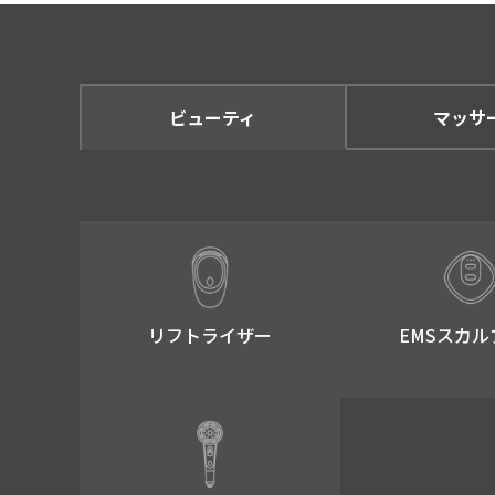
ビューティ
マッサ
リフトライザー​
EMSスカル