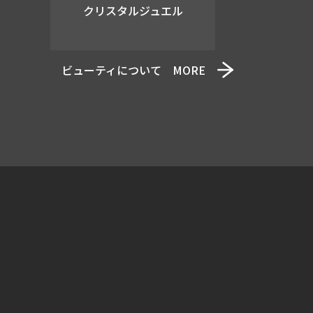
クリスタルジュエル
ビューティについて MORE