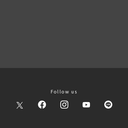
Follow us