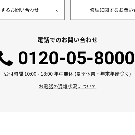
関するお問い合わせ
修理に関するお問い
電話でのお問い合わせ
0120-05-8000
受付時間 10:00 - 18:00 年中無休 (夏季休業・年末年始除く)
お電話の混雑状況について