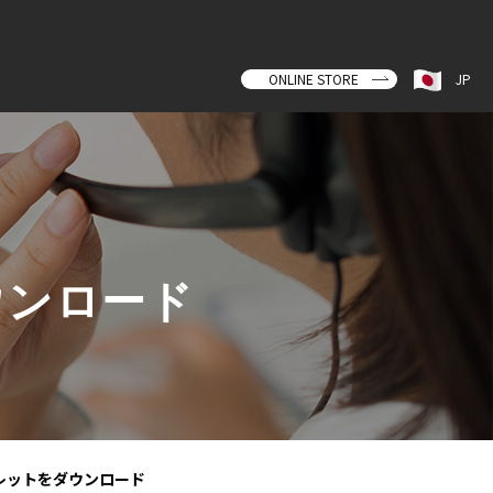
ONLINE STORE
JP
ウンロード
レットをダウンロード