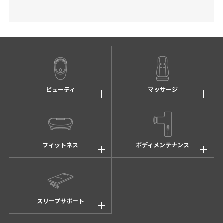
ビューティ
マッサージ
フィットネス
ボディメンテナンス
スリープサポート