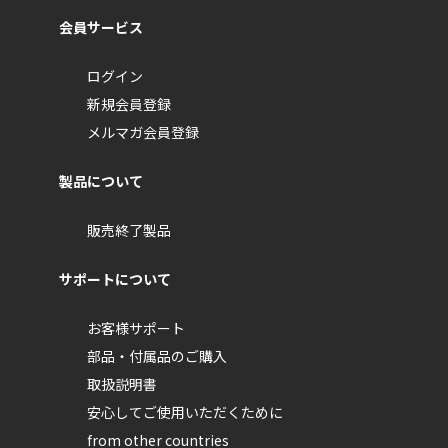
会員サービス
ログイン
新規会員登録
メルマガ会員登録
製品について
販売終了製品
サポートについて
お客様サポート
部品・付属品のご購入
取扱説明書
安心してご使用いただくために
from other countries