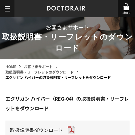
store
お客さまサポート
取扱説明書・リーフレットのダウン
ロード
HOME
お客さまサポート
取扱説明書・リーフレットのダウンロード
エクサガン ハイパーの取扱説明書・リーフレットをダウンロード
エクサガン ハイパー（REG-04）の取扱説明書・リーフレ
ットをダウンロード
取扱説明書ダウンロード