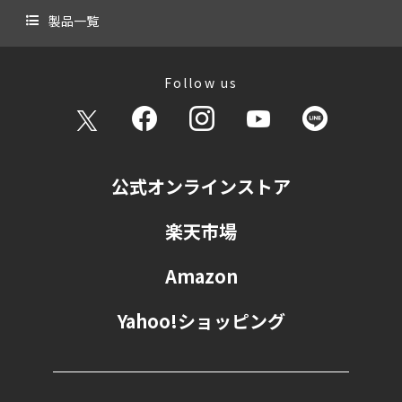
製品一覧
Follow us
公式オンラインストア
楽天市場
Amazon
Yahoo!ショッピング