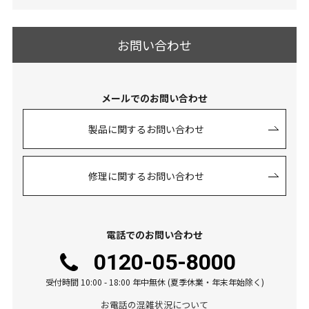
お問い合わせ
メールでのお問い合わせ
製品に関するお問い合わせ
修理に関するお問い合わせ
電話でのお問い合わせ
0120-05-8000
受付時間 10:00 - 18:00 年中無休 (夏季休業・年末年始除く)
お電話の混雑状況について