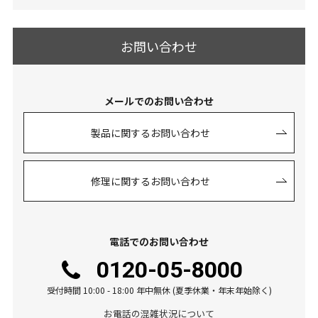
お問い合わせ
メールでのお問い合わせ
製品に関するお問い合わせ
修理に関するお問い合わせ
電話でのお問い合わせ
0120-05-8000
受付時間 10:00 - 18:00 年中無休 (夏季休業・年末年始除く)
お電話の混雑状況について