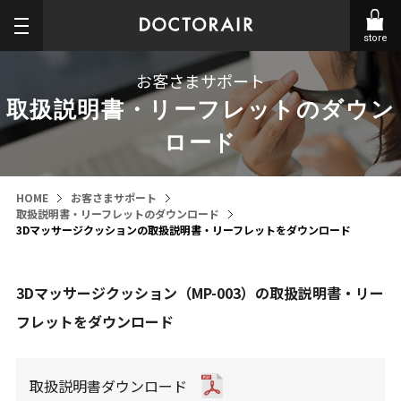
store
お客さまサポート
取扱説明書・リーフレットのダウン
ロード
HOME
お客さまサポート
取扱説明書・リーフレットのダウンロード
3Dマッサージクッションの取扱説明書・リーフレットをダウンロード
3Dマッサージクッション（MP-003）の取扱説明書・リー
フレットをダウンロード
取扱説明書ダウンロード