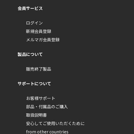
会員サービス
ログイン
新規会員登録
メルマガ会員登録
製品について
販売終了製品
サポートについて
お客様サポート
部品・付属品のご購入
取扱説明書
安心してご使用いただくために
from other countries