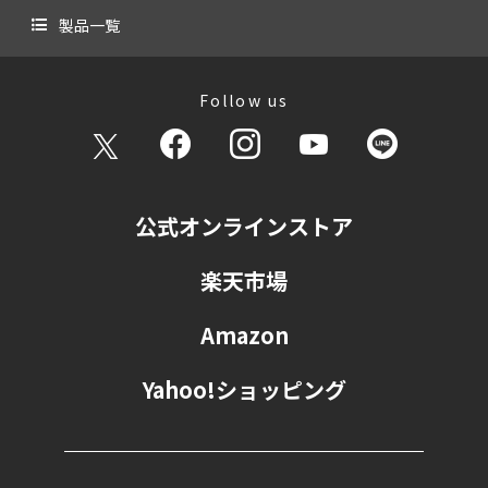
製品一覧
Follow us
公式オンラインストア
楽天市場
Amazon
Yahoo!ショッピング