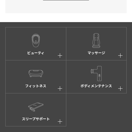
ビューティ
マッサージ
フィットネス
ボディメンテナンス
スリープサポート