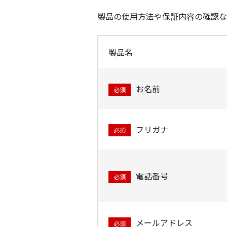
製品の使用方法や保証内容の確認な
製品名
お名前
必須
フリガナ
必須
電話番号
必須
メールアドレス
必須