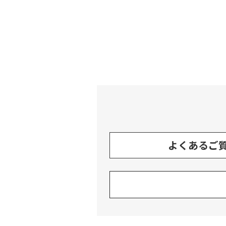
よくあるご