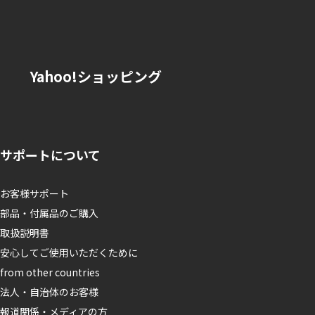
。
Yahoo!ショッピング
サポートについて
お客様サポート
部品・付属品のご購入
取扱説明書
安心してご使用いただくために
from other countries
法人・自治体のお客様
報道関係・メディアの方