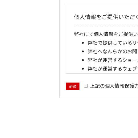
個人情報をご提供いただ
弊社にて個人情報をご提供い
弊社で提供しているサ
弊社へなんらかのお問
弊社が運営するショー
弊社が運営するウェブ
提供いただいた個人情報
上記の個人情報保護
必須
弊社に提供いただいた個人情
弊社からお客さまへ、
お客さまからのカタロ
弊社で購入いただいた
弊社で購入いただいた