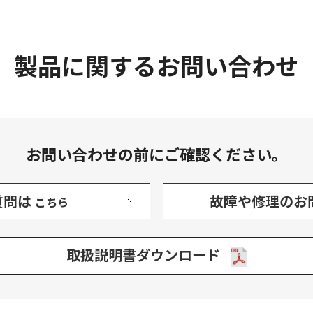
製品に関するお問い合わせ
お問い合わせの前にご確認ください。
質問は
故障や修理のお
こちら
取扱説明書ダウンロード