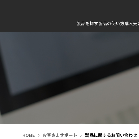
製品を探す
製品の使い方
購入先
HOME
お客さまサポート
製品に関するお問い合わせ