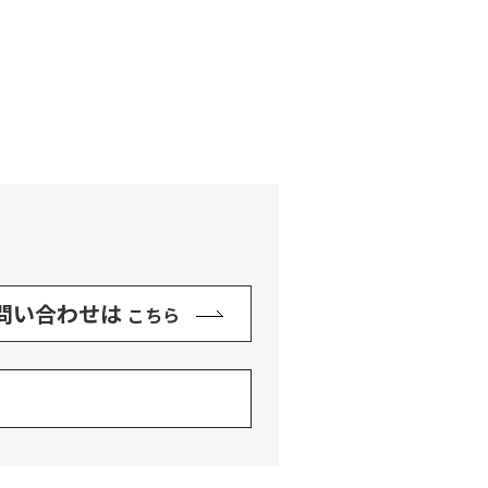
問い合わせは
こちら