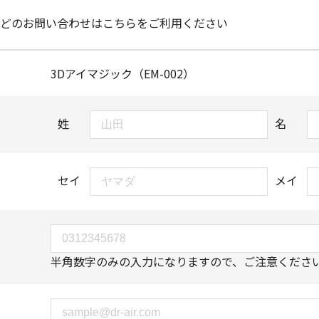
どのお問い合わせはこちらをご利用ください
3Dアイマジック（EM-002）
姓
名
セイ
メイ
半角数字のみの入力になりますので、ご注意くださ