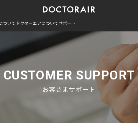
について
ドクターエアについて
サポート
CUSTOMER SUPPORT
お客さまサポート