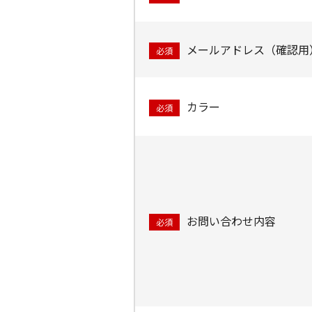
メールアドレス（確認用
必須
カラー
必須
お問い合わせ内容
必須