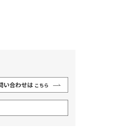
問い合わせは
こちら