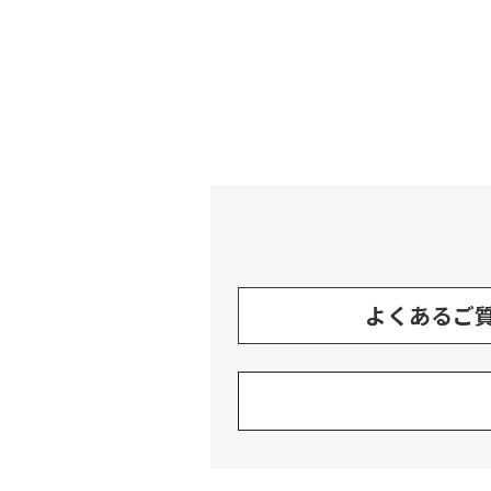
よくあるご