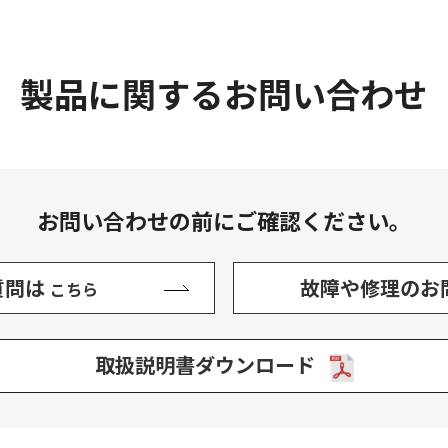
製品に関するお問い合わせ
お問い合わせの前にご確認ください。
質問は
故障や修理のお
こちら
取扱説明書ダウンロード