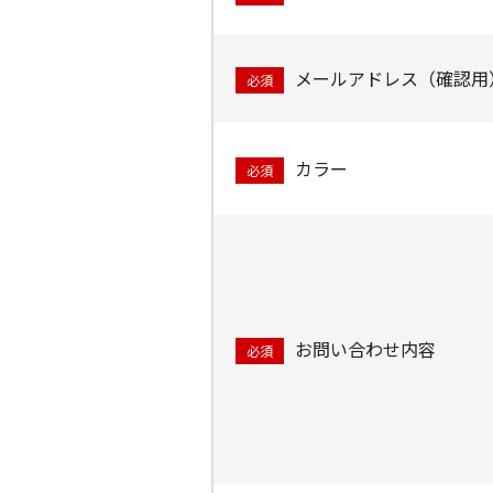
メールアドレス（確認用
必須
カラー
必須
お問い合わせ内容
必須