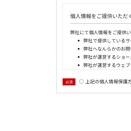
個人情報をご提供いただ
弊社にて個人情報をご提供い
弊社で提供しているサ
弊社へなんらかのお問
弊社が運営するショー
弊社が運営するウェブ
提供いただいた個人情報
上記の個人情報保護
必須
弊社に提供いただいた個人情
弊社からお客さまへ、
お客さまからのカタロ
弊社で購入いただいた
弊社で購入いただいた