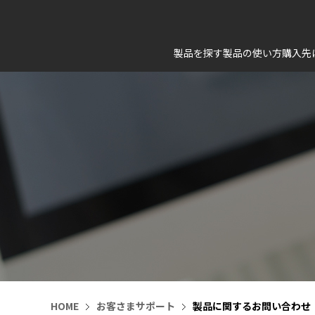
製品を探す
製品の使い方
購入先
HOME
お客さまサポート
製品に関するお問い合わせ