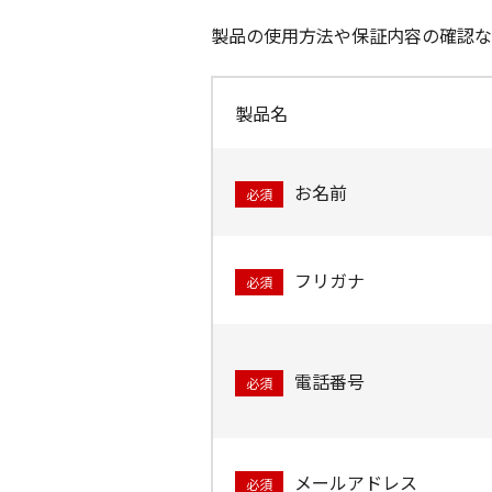
製品の使用方法や保証内容の確認な
製品名
お名前
必須
フリガナ
必須
電話番号
必須
メールアドレス
必須