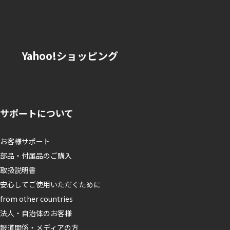
。
Yahoo!ショッピング
サポートについて
お客様サポート
部品・付属品のご購入
取扱説明書
安心してご使用いただくために
from other countries
法人・自治体のお客様
報道関係・メディアの方