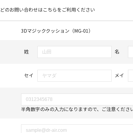
どのお問い合わせはこちらをご利用ください
3Dマジッククッション（MG-01）
姓
名
セイ
メイ
半角数字のみの入力になりますので、ご注意くださ