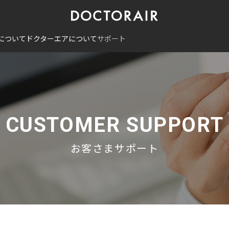
について
ドクターエアについて
サポート
CUSTOMER SUPPORT
お客さまサポート