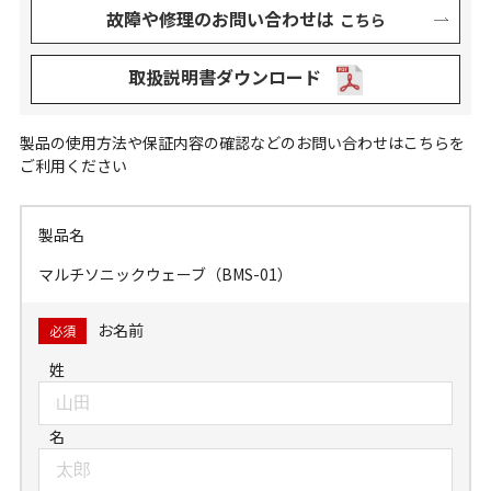
故障や修理のお問い合わせは
こちら
取扱説明書ダウンロード
製品の使用方法や保証内容の確認などのお問い合わせはこちらを
ご利用ください
製品名
マルチソニックウェーブ（BMS-01）
お名前
必須
姓
名