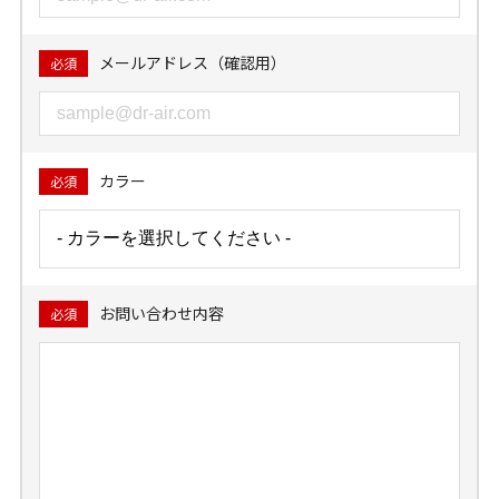
メールアドレス（確認用）
必須
カラー
必須
お問い合わせ内容
必須