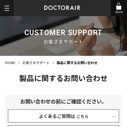
store
CUSTOMER SUPPORT
お客さまサポート
HOME
お客さまサポート
製品に関するお問い合わせ
製品に関するお問い合わせ
お問い合わせの前にご確認ください。
よくあるご質問は
こちら