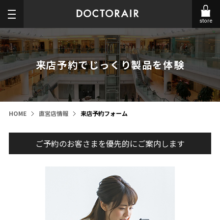
store
来店予約でじっくり製品を体験
HOME
直営店情報
来店予約フォーム
ご予約のお客さまを優先的にご案内します