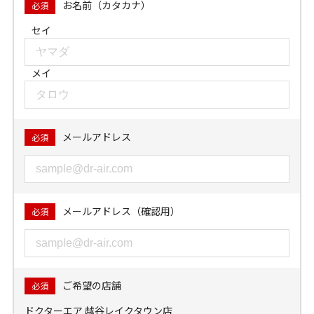
お名前（カタカナ）
必須
セイ
メイ
メールアドレス
必須
メールアドレス（確認用）
必須
ご希望の店舗
必須
ドクターエア 越谷レイクタウン店