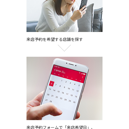
来店予約を希望する店舗を探す
来店予約フォームで「来店希望日」、