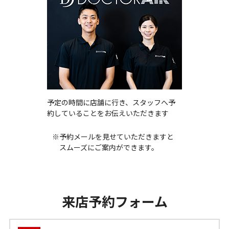
予定の時間に店舗に行き、スタッフへ予
約していることをお伝えいただきます
※予約メールを見せていただきますと
スムーズにご案内ができます。
来店予約フォーム