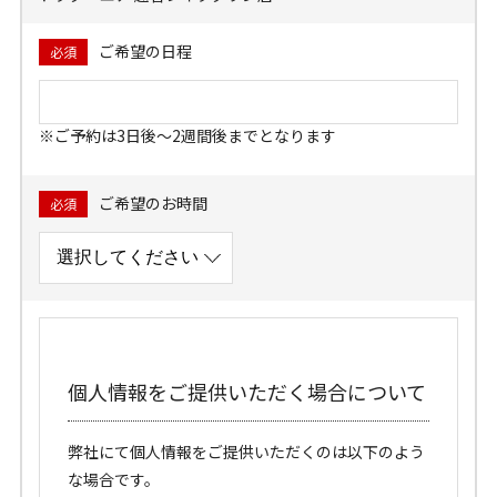
ご希望の日程
必須
※ご予約は3日後～2週間後までとなります
ご希望のお時間
必須
個人情報をご提供いただく場合について
弊社にて個人情報をご提供いただくのは以下のよう
な場合です。