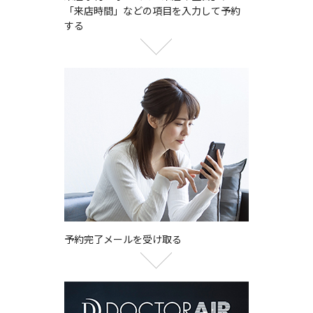
「来店時間」などの項目を入力して予約
する
予約完了メールを受け取る