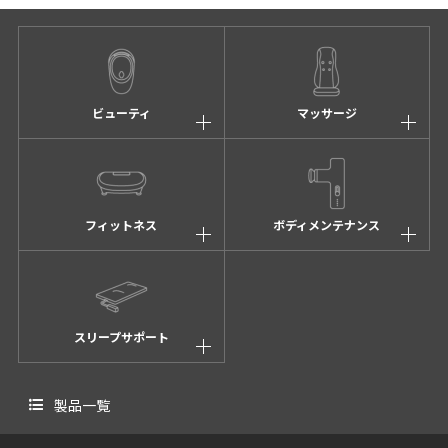
ビューティ
マッサージ
フィットネス
ボディメンテナンス
スリープサポート
製品一覧