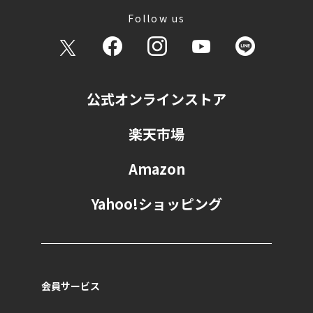
Follow us
公式オンラインストア
楽天市場
Amazon
Yahoo!ショッピング
会員サービス