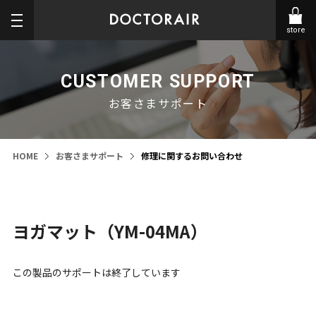
store
CUSTOMER SUPPORT
お客さまサポート
HOME
お客さまサポート
修理に関するお問い合わせ
ヨガマット（YM-04MA）
この製品のサポートは終了しています