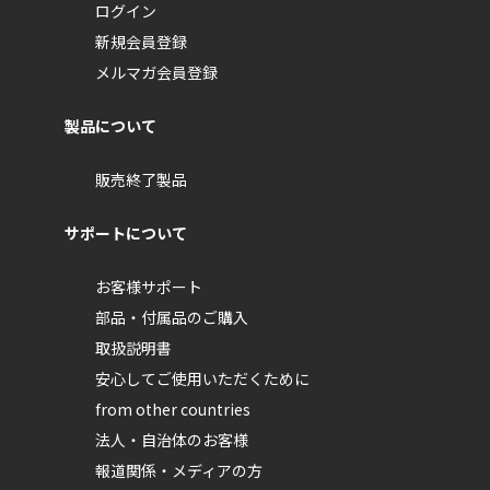
ログイン
新規会員登録
メルマガ会員登録
製品について
販売終了製品
サポートについて
お客様サポート
部品・付属品のご購入
取扱説明書
安心してご使用いただくために
from other countries
法人・自治体のお客様
報道関係・メディアの方