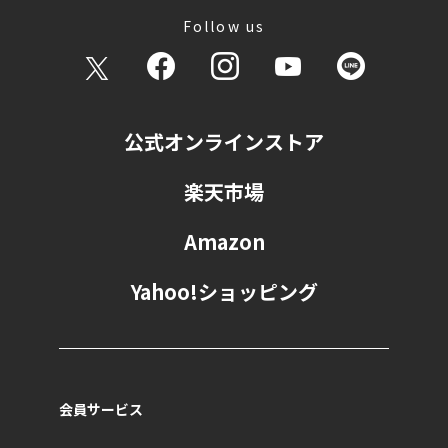
Follow us
公式オンラインストア
楽天市場
Amazon
Yahoo!ショッピング
会員サービス