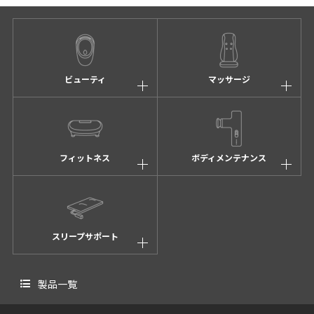
ビューティ
マッサージ
フィットネス
ボディメンテナンス
スリープサポート
製品一覧