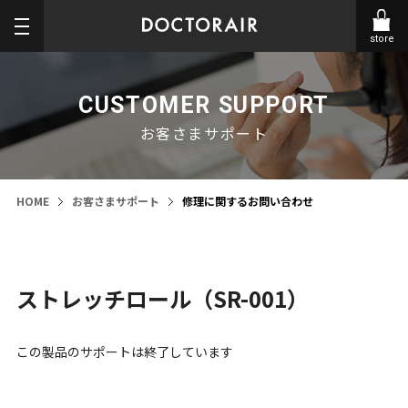
store
CUSTOMER SUPPORT
お客さまサポート
HOME
お客さまサポート
修理に関するお問い合わせ
ストレッチロール（SR-001）
この製品のサポートは終了しています