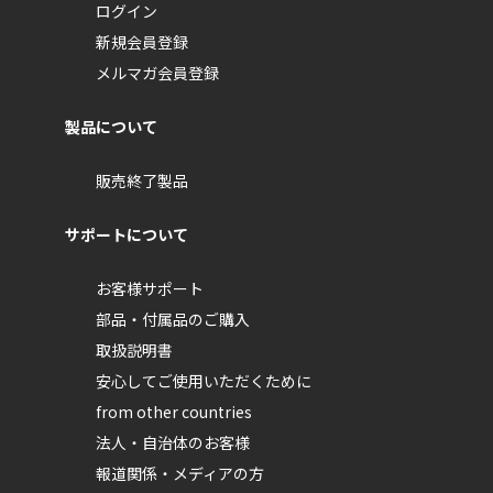
ログイン
新規会員登録
メルマガ会員登録
製品について
販売終了製品
サポートについて
お客様サポート
部品・付属品のご購入
取扱説明書
安心してご使用いただくために
from other countries
法人・自治体のお客様
報道関係・メディアの方