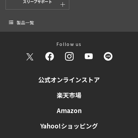
スリープサポート
製品一覧
Follow us
公式オンラインストア
楽天市場
Amazon
Yahoo!ショッピング