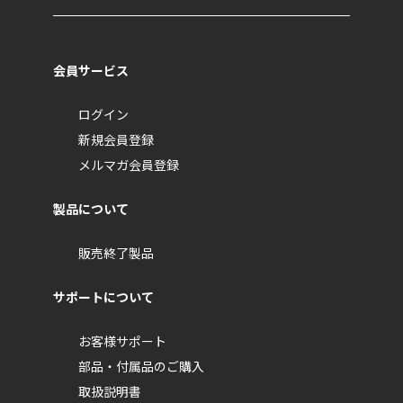
会員サービス
ログイン
新規会員登録
メルマガ会員登録
製品について
販売終了製品
サポートについて
お客様サポート
部品・付属品のご購入
取扱説明書