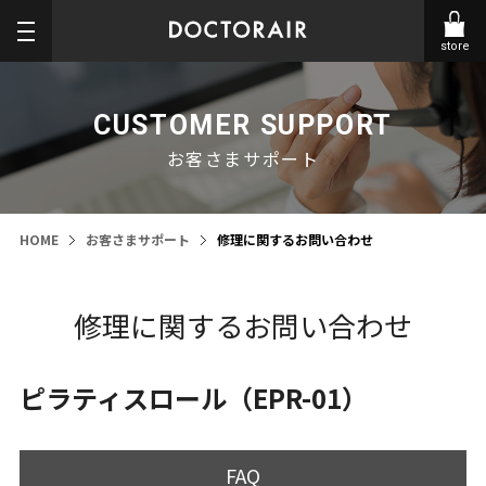
store
CUSTOMER SUPPORT
お客さまサポート
HOME
お客さまサポート
修理に関するお問い合わせ
修理に関するお問い合わせ
ピラティスロール（EPR-01）
FAQ