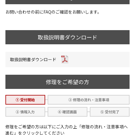
お問い合わせの前にFAQのご確認をお願いします。
取扱説明書ダウンロード
取扱説明書ダウンロード
修理をご希望の方
① 受付開始
② 修理の流れ・注意事項
③ 情報入力
④ 確認画面
⑤ 受付完了
修理をご希望の方は以下にご入力の上「修理の流れ・注意事項へ
進む」をクリックしてください