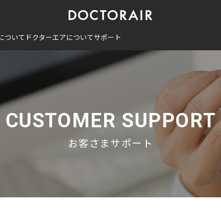
について
ドクターエアについて
サポート
CUSTOMER SUPPORT
お客さまサポート