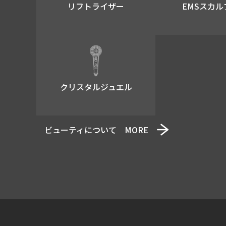
リフトライザー​
EMSスカル
クリスタルジュエル
ビューティについて MORE