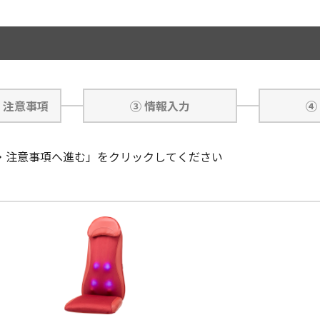
・注意事項
③ 情報入力
④
・注意事項へ進む」をクリックしてください