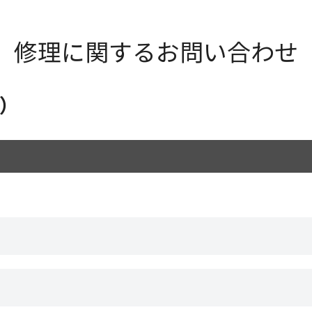
修理に関するお問い合わせ
4）