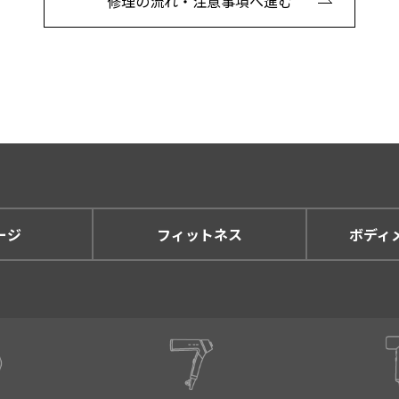
修理の流れ・注意事項へ進む
ージ
フィットネス
ボディ