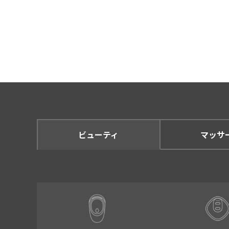
ビューティ
マッサ