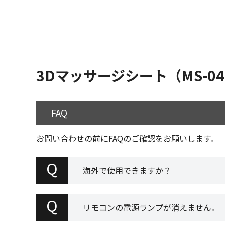
3Dマッサージシート（MS-0
FAQ
お問い合わせの前にFAQのご確認をお願いします。
Q
海外で使用できますか？
Q
リモコンの電源ランプが消えません。