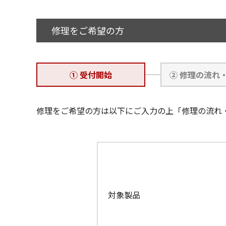
修理をご希望の方
① 受付開始
② 修理の流れ
修理をご希望の方は以下にご入力の上「修理の流れ
対象製品