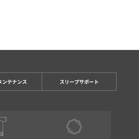
メンテナンス
スリープサポート