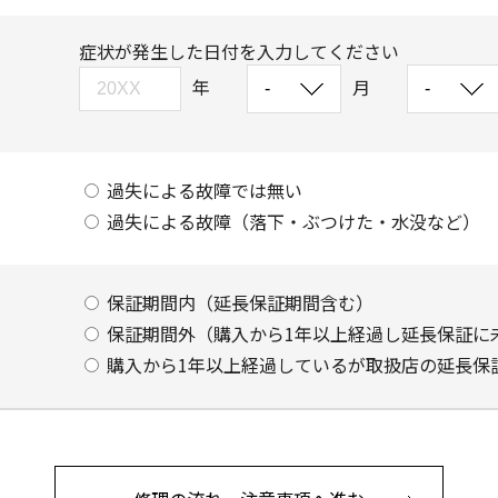
症状が発生した日付を入力してください
年
月
過失による故障では無い
過失による故障（落下・ぶつけた・水没など）
保証期間内（延長保証期間含む）
保証期間外（購入から1年以上経過し延長保証に
購入から1年以上経過しているが取扱店の延長保