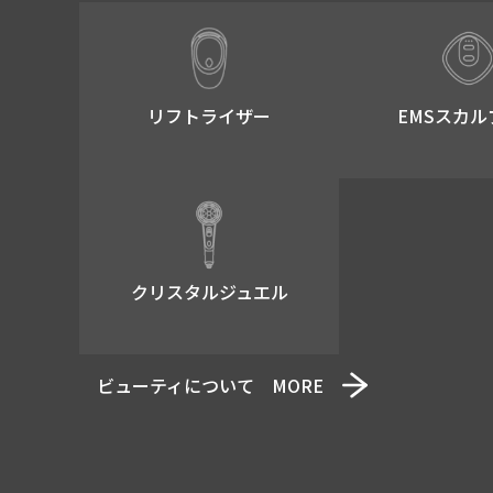
リフトライザー​
EMSスカル
クリスタルジュエル
ビューティについて MORE