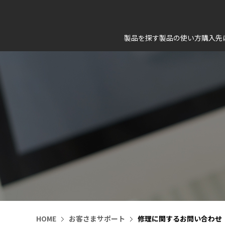
製品を探す
製品の使い方
購入先
HOME
お客さまサポート
修理に関するお問い合わせ