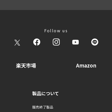
Follow us
楽天市場
Amazon
製品について
販売終了製品