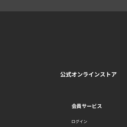
公式オンラインストア
会員サービス
ログイン