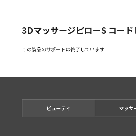
3DマッサージピローS コード
この製品のサポートは終了しています
ビューティ
マッサ