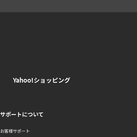
Yahoo!ショッピング
サポートについて
お客様サポート