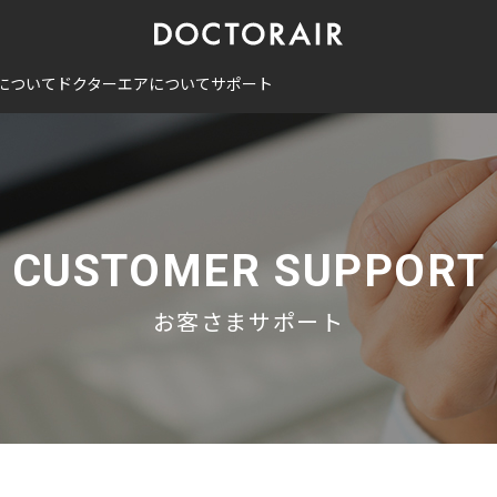
について
ドクターエアについて
サポート
CUSTOMER SUPPORT
お客さまサポート