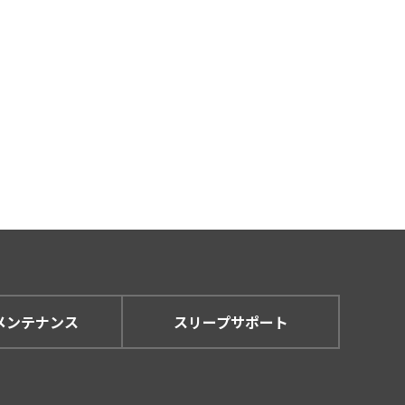
メンテナンス
スリープサポート