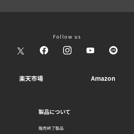
Follow us
楽天市場
Amazon
製品について
販売終了製品