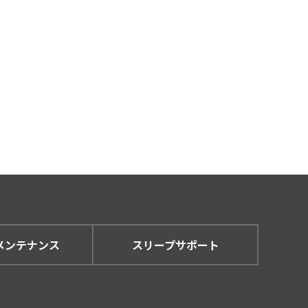
メンテナンス
スリープサポート