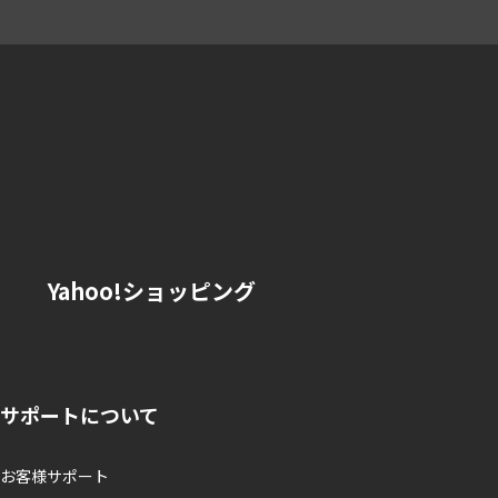
Yahoo!ショッピング
サポートについて
お客様サポート