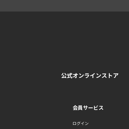
公式オンラインストア
会員サービス
ログイン