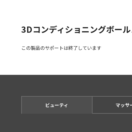
3Dコンディショニングボールスマ
この製品のサポートは終了しています
ビューティ
マッサ