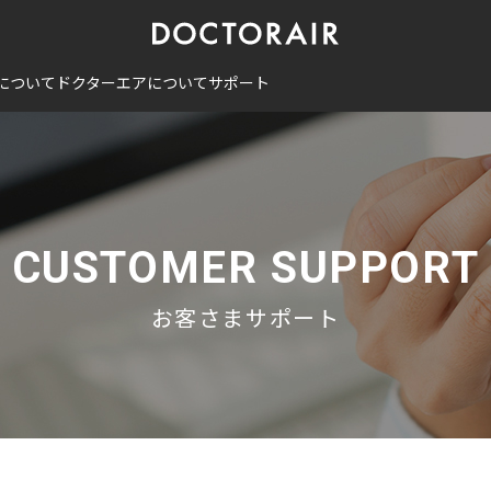
について
ドクターエアについて
サポート
CUSTOMER SUPPORT
お客さまサポート