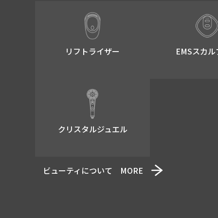
リフトライザー​
EMSスカル
クリスタルジュエル
ビューティについて MORE