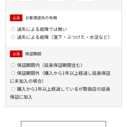
お客様過失の有無
必須
過失による故障では無い
過失による故障（落下・ぶつけた・水没など）
保証期間
必須
保証期間内（延長保証期間含む）
保証期間外（購入から1年以上経過し延長保証
に未加入の場合）
購入から1年以上経過しているが取扱店の延長
保証に加入