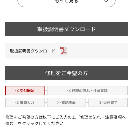
もっと見る
取扱説明書ダウンロード
取扱説明書ダウンロード
修理をご希望の方
① 受付開始
② 修理の流れ・注意事項
③ 情報入力
④ 確認画面
⑤ 受付完了
修理をご希望の方は以下にご入力の上「修理の流れ・注意事項へ
進む」をクリックしてください