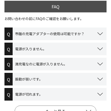
FAQ
お問い合わせの前にFAQのご確認をお願いします。
Q
市販の充電アダプターの使用は可能ですか？
Q
電源が入りません。
Q
満充電なのに電源が入りません。
Q
振動が弱いです。
Q
電源が切れます。