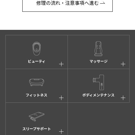
修理の流れ・注意事項へ進む
ビューティ
マッサージ
フィットネス
ボディメンテナンス
スリープサポート