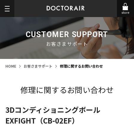
store
CUSTOMER SUPPORT
お客さまサポート
HOME
お客さまサポート
修理に関するお問い合わせ
修理に関するお問い合わせ
3Dコンディショニングボール
EXFIGHT（CB-02EF）