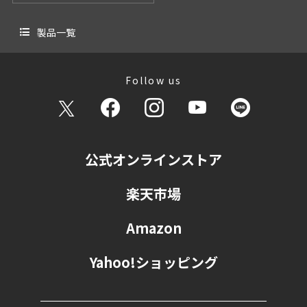
製品一覧
Follow us
公式オンラインストア
楽天市場
Amazon
Yahoo!ショッピング