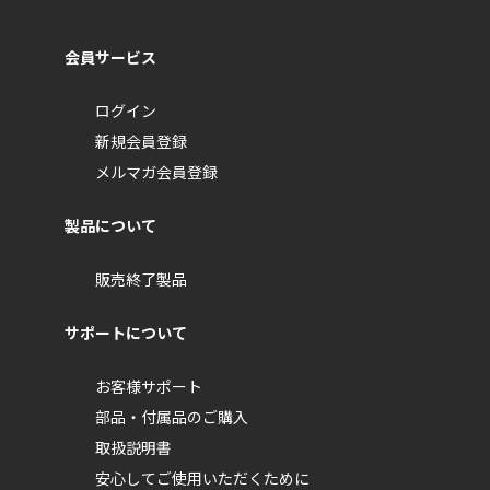
会員サービス
ログイン
新規会員登録
メルマガ会員登録
製品について
販売終了製品
サポートについて
お客様サポート
部品・付属品のご購入
取扱説明書
安心してご使用いただくために