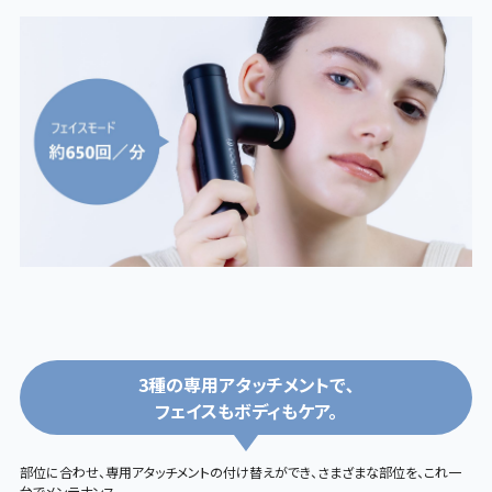
3種の専用アタッチメントで､
フェイスもボディもケア。
部位に合わせ、専用アタッチメントの付け替えができ、さまざまな部位を、これ一
台でメンテナンス。