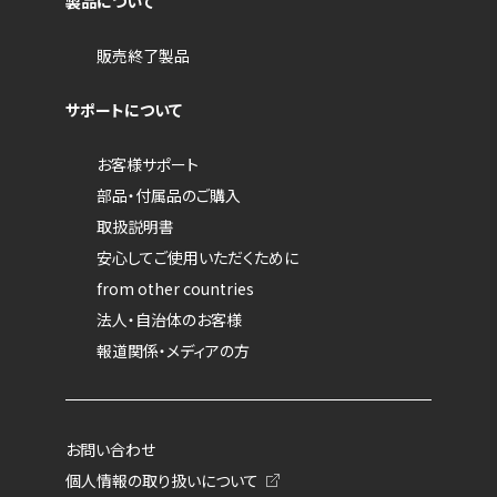
製品について
販売終了製品
サポートについて
お客様サポート
部品・付属品のご購入
取扱説明書
安心してご使用いただくために
from other countries
法人・自治体のお客様
報道関係・メディアの方
お問い合わせ
個人情報の取り扱いについて