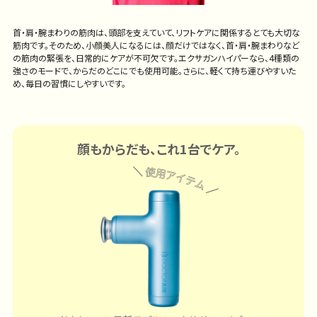
首・肩・腕まわりの筋肉は、頭部を支えていて、リフトケアに関係するとても大切な
筋肉です。そのため、小顔美人になるには、顔だけではなく、首・肩・腕まわりなど
の筋肉の緊張を、日常的にケアが不可欠です。エクサガンハイパーなら、4種類の
強さのモードで、からだのどこにでも使用可能。さらに、軽くて持ち運びやすいた
め、毎日の習慣にしやすいです。
顔もからだも、これ1台でケア。