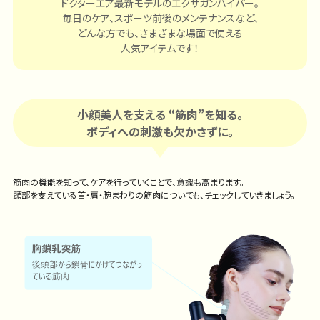
ドクターエア最新モデルのエクサガンハイパー。
毎日のケア、スポーツ前後のメンテナンスなど、
どんな方でも、さまざまな場面で使える
人気アイテムです！
小顔美人を支える “筋肉”を知る｡
ボディへの刺激も欠かさずに。
筋肉の機能を知って、ケアを行っていくことで、意識も高まります。
頭部を支えている首・肩・腕まわりの筋肉についても、チェックしていきましょう。