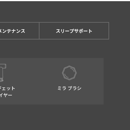
メンテナンス
スリープサポート
ジェット
ミラ ブラシ
イヤー