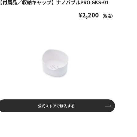
【付属品／収納キャップ】ナノバブルPRO GKS-01
¥2,200
（税込）
公式ストアで購入する