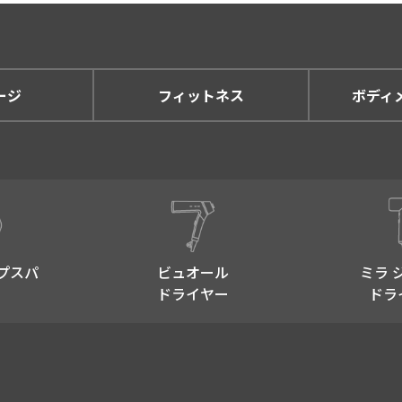
ージ
フィットネス
ボディ
プスパ​
ビュオール
ミラ 
ドライヤー
ドラ