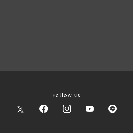
Follow us