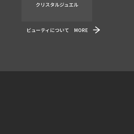
クリスタルジュエル
ビューティについて MORE