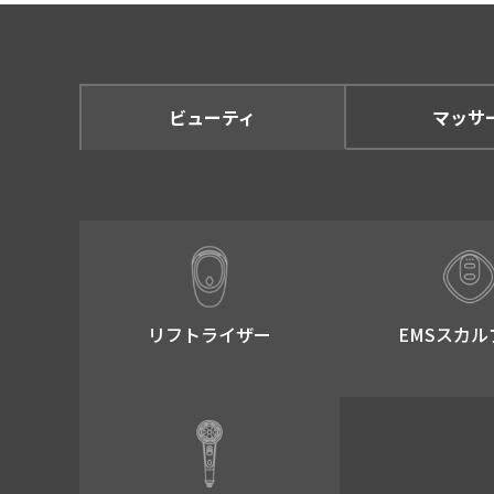
ビューティ
マッサ
リフトライザー​
EMSスカル