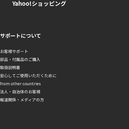
Yahoo!ショッピング
サポートについて
お客様サポート
部品・付属品のご購入
取扱説明書
安心してご使用いただくために
from other countries
法人・自治体のお客様
報道関係・メディアの方