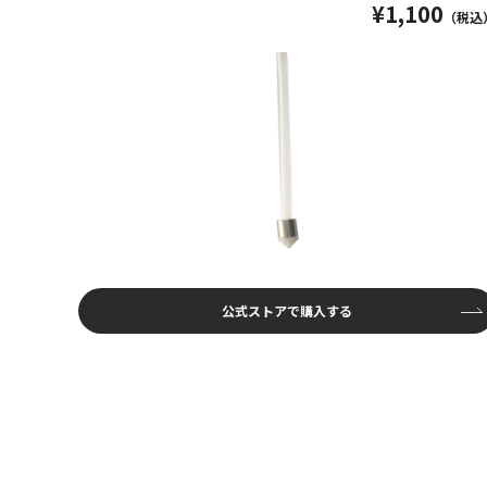
¥1,100
（税込
公式ストアで購入する