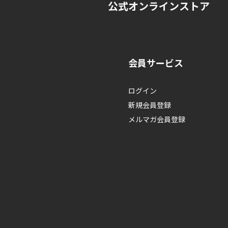
公式オンラインストア
会員サービス
ログイン
新規会員登録
メルマガ会員登録