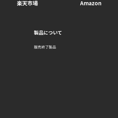
楽天市場
Amazon
製品について
販売終了製品