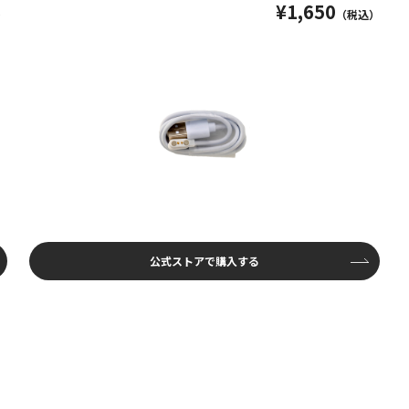
¥1,650
）
（税込）
公式ストアで購入する