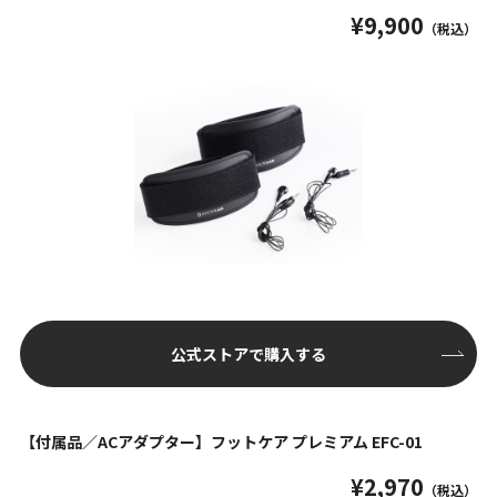
¥9,900
（税込）
公式ストアで購入する
【付属品／ACアダプター】フットケア プレミアム EFC-01
¥2,970
（税込）