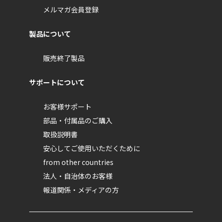
メルマガ会員登録
製品について
販売終了製品
サポートについて
お客様サポート
部品・付属品のご購入
取扱説明書
安心してご使用いただくために
from other countries
法人・自治体のお客様
報道関係・メディアの方