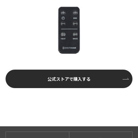
公式ストアで購入する