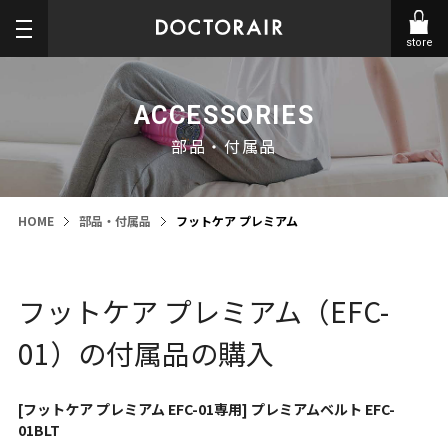
store
ACCESSORIES
部品・付属品
HOME
部品・付属品
フットケア プレミアム
フットケア プレミアム（EFC-
01）の付属品の購入
[フットケア プレミアム EFC-01専用] プレミアムベルト EFC-
01BLT