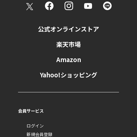
公式オンラインストア
楽天市場
Amazon
Yahoo!ショッピング
会員サービス
ログイン
新規会員登録