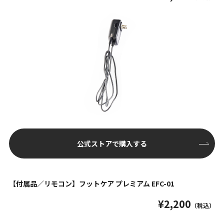
公式ストアで購入する
【付属品／リモコン】フットケア プレミアム EFC-01
¥2,200
（税込）