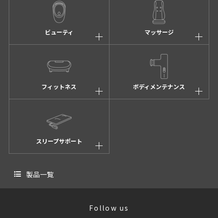
ビューティ
マッサージ
フィットネス
ボディメンテナンス
スリープサポート
製品一覧
Follow us